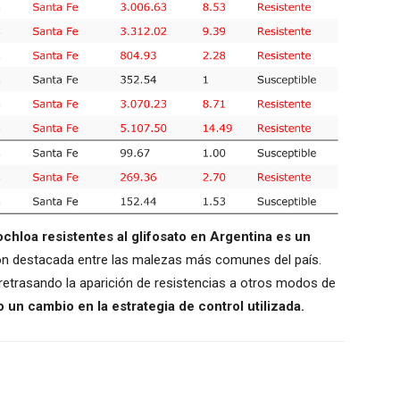
chloa resistentes al glifosato en Argentina es un
n destacada entre las malezas más comunes del país.
etrasando la aparición de resistencias a otros modos de
 un cambio en la estrategia de control utilizada.