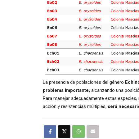
La presencia de poblaciones del género
Echino
problema importante,
alcanzando una posició
Para manejar adecuadamente estas especies, r
acción y resistencias múltiples,
será necesario