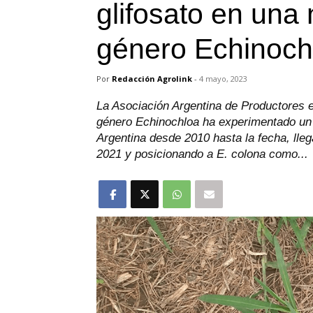
glifosato en una
género Echinoch
Por
Redacción Agrolink
-
4 mayo, 2023
La Asociación Argentina de Productores 
género Echinochloa ha experimentado un
Argentina desde 2010 hasta la fecha, lle
2021 y posicionando a E. colona como...