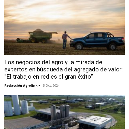
Los negocios del agro y la mirada de
expertos en búsqueda del agregado de valor:
“El trabajo en red es el gran éxito”
-
Redacción Agrolink
15 Oct, 2024