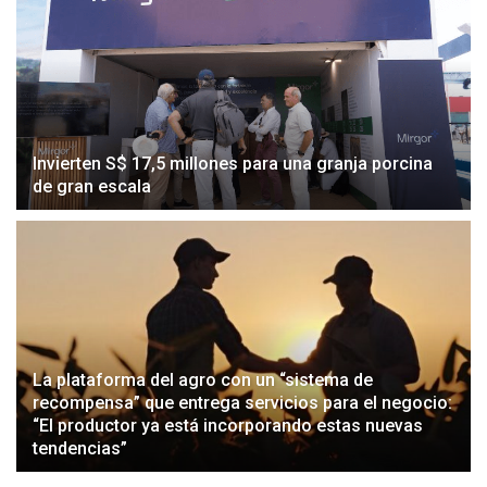
Invierten S$ 17,5 millones para una granja porcina
de gran escala
La plataforma del agro con un “sistema de
recompensa” que entrega servicios para el negocio:
“El productor ya está incorporando estas nuevas
tendencias”