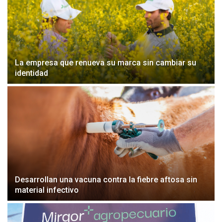
La empresa que renueva su marca sin cambiar su
identidad
Desarrollan una vacuna contra la fiebre aftosa sin
material infectivo