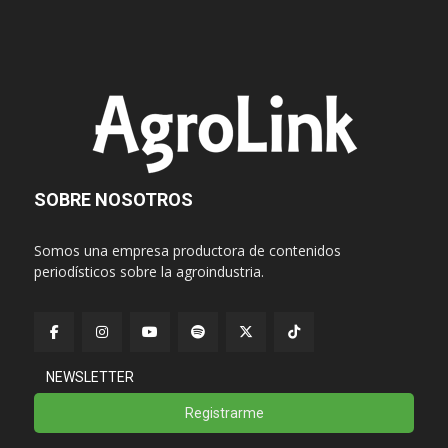
SOBRE NOSOTROS
Somos una empresa productora de contenidos
periodísticos sobre la agroindustria.
NEWSLETTER
Registrarme