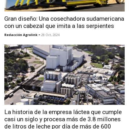
Gran diseño: Una cosechadora sudamericana
con un cabezal que imita a las serpientes
-
Redacción Agrolink
28 Oct, 2024
La historia de la empresa láctea que cumple
casi un siglo y procesa más de 3.8 millones
de litros de leche por día de más de 600