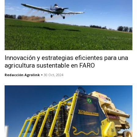
Innovación y estrategias eficientes para una
agricultura sustentable en FARO
-
Redacción Agrolink
30 Oct, 2024