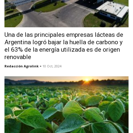
Una de las principales empresas lácteas de
Argentina logró bajar la huella de carbono y
el 63% de la energía utilizada es de origen
renovable
-
Redacción Agrolink
10 Oct, 2024