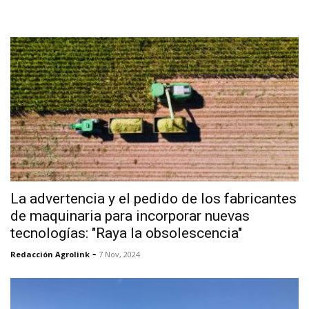
La advertencia y el pedido de los fabricantes
de maquinaria para incorporar nuevas
tecnologías: "Raya la obsolescencia"
-
Redacción Agrolink
7 Nov, 2024