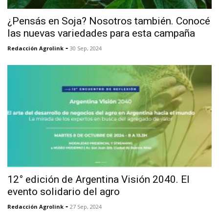
¿Pensás en Soja? Nosotros también. Conocé
las nuevas variedades para esta campaña
-
Redacción Agrolink
30 Sep, 2024
12° edición de Argentina Visión 2040. El
evento solidario del agro
-
Redacción Agrolink
27 Sep, 2024