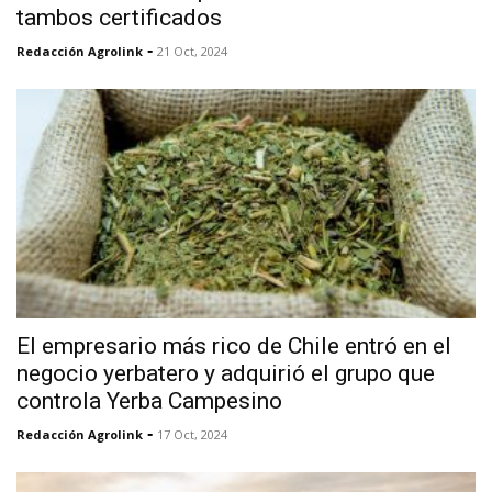
tambos certificados
-
Redacción Agrolink
21 Oct, 2024
El empresario más rico de Chile entró en el
negocio yerbatero y adquirió el grupo que
controla Yerba Campesino
-
Redacción Agrolink
17 Oct, 2024