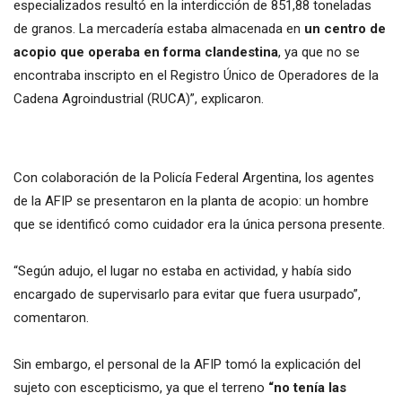
especializados resultó en la interdicción de 851,88 toneladas
de granos. La mercadería estaba almacenada en
un centro de
acopio que operaba en forma clandestina
, ya que no se
encontraba inscripto en el Registro Único de Operadores de la
Cadena Agroindustrial (RUCA)”, explicaron.
Con colaboración de la Policía Federal Argentina, los agentes
de la AFIP se presentaron en la planta de acopio: un hombre
que se identificó como cuidador era la única persona presente.
“Según adujo, el lugar no estaba en actividad, y había sido
encargado de supervisarlo para evitar que fuera usurpado”,
comentaron.
Sin embargo, el personal de la AFIP tomó la explicación del
sujeto con escepticismo, ya que el terreno
“no tenía las