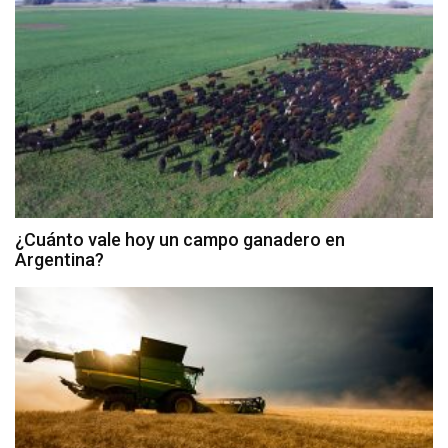
¿Cuánto vale hoy un campo ganadero en
Argentina?