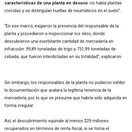
características de una planta en desuso
: no había plantas
crecidas y se distinguían huellas de neumáticos en el suelo”.
“En ese marco, exigieron la presencia del responsable de la
planta y procedieron a inspeccionar los silos, donde
descubrieron una exorbitante cantidad de mercadería en
infracción: 99,89 toneladas de trigo y 751,99 toneladas de
cebada, que fueron interdictadas en su totalidad”, explicaron.
Sin embargo, los responsables de la planta no pudieron exhibir
la documentación que avalara la legítima tenencia de la
mercadería, por lo que se presume que habría sido adquirida en
forma irregular.
Así, el descubrimiento equivale al menos $29 millones
recuperados en términos de renta fiscal, si se toma el