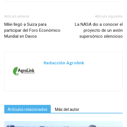
Artículo anterior
Artículo siguiente
Milei llegó a Suiza para
La NASA dio a conocer el
participar del Foro Económico
proyecto de un avión
Mundial en Davos
supersónico silencioso
Redacción Agrolink
Artículos relacionados
Más del autor