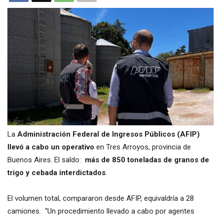
La
Administración Federal de Ingresos Públicos (AFIP)
llevó a cabo un operativo
en Tres Arroyos, provincia de
Buenos Aires. El saldo:
más de 850 toneladas de granos de
trigo y cebada interdictados
.
El volumen total, compararon desde AFIP, equivaldría a 28
camiones. “Un procedimiento llevado a cabo por agentes