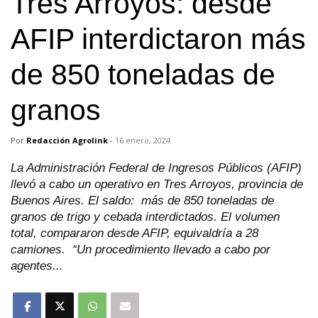
Tres Arroyos: desde
AFIP interdictaron más
de 850 toneladas de
granos
Por
Redacción Agrolink
-
16 enero, 2024
La Administración Federal de Ingresos Públicos (AFIP)
llevó a cabo un operativo en Tres Arroyos, provincia de
Buenos Aires. El saldo: más de 850 toneladas de
granos de trigo y cebada interdictados. El volumen
total, compararon desde AFIP, equivaldría a 28
camiones. “Un procedimiento llevado a cabo por
agentes...