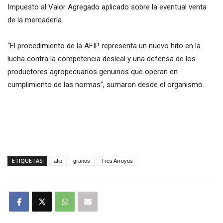
Impuesto al Valor Agregado aplicado sobre la eventual venta
de la mercadería.
“El procedimiento de la AFIP representa un nuevo hito en la
lucha contra la competencia desleal y una defensa de los
productores agropecuarios genuinos que operan en
cumplimiento de las normas”, sumaron desde el organismo.
ETIQUETAS
afip
granos
Tres Arroyos