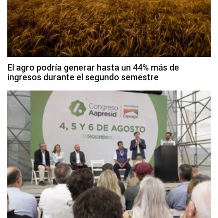
El agro podría generar hasta un 44% más de
ingresos durante el segundo semestre