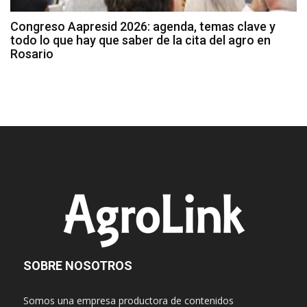
Congreso Aapresid 2026: agenda, temas clave y
todo lo que hay que saber de la cita del agro en
Rosario
SOBRE NOSOTROS
Somos una empresa productora de contenidos