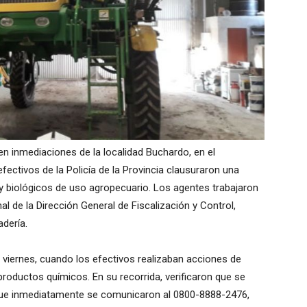
 en inmediaciones de la localidad Buchardo, en el
fectivos de la Policía de la Provincia clausuraron una
 biológicos de uso agropecuario. Los agentes trabajaron
 de la Dirección General de Fiscalización y Control,
adería.
o viernes, cuando los efectivos realizaban acciones de
a productos químicos. En su recorrida, verificaron que se
 que inmediatamente se comunicaron al 0800-8888-2476,