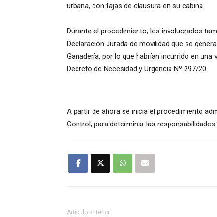
urbana, con fajas de clausura en su cabina.
Durante el procedimiento, los involucrados ta
Declaración Jurada de movilidad que se genera 
Ganadería, por lo que habrían incurrido en una 
Decreto de Necesidad y Urgencia Nº 297/20.
A partir de ahora se inicia el procedimiento ad
Control, para determinar las responsabilidades y
Artículo anterior