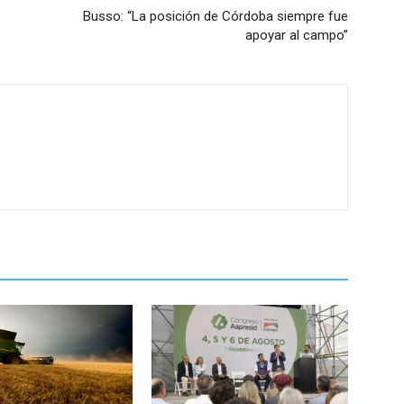
Busso: “La posición de Córdoba siempre fue
apoyar al campo”