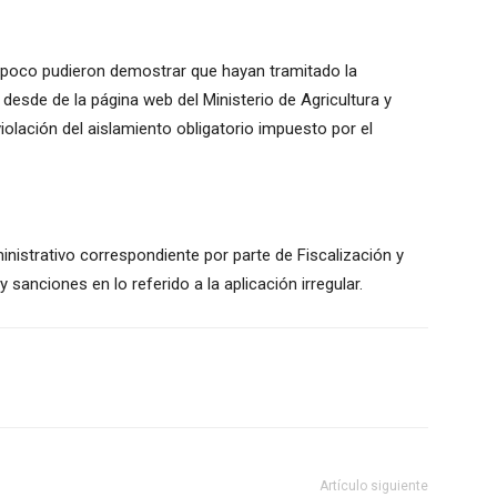
mpoco pudieron demostrar que hayan tramitado la
desde de la página web del Ministerio de Agricultura y
violación del aislamiento obligatorio impuesto por el
ministrativo correspondiente por parte de Fiscalización y
 sanciones en lo referido a la aplicación irregular.
Artículo siguiente