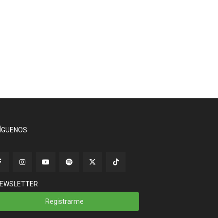
ÍGUENOS
EWSLETTER
Registrarme