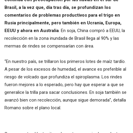
Brasil, a la vez que, día tras día, se profundizan los
comentarios de problemas productivos para el trigo en
Rusia principalmente, pero también en Ucrania, Europa,
EEUU y ahora en Australia
. En soja, China compró a EEUU, la
recolección en la zona inundada de Brasil llega al 90% y las
mermas de rindes se compensarían con área.
“En nuestro país, se trillaron los primeros lotes de maíz tardío.
A pesar de los excesos de humedad, el avance es preferible al
riesgo de volcado que profundiza el spiroplasma. Los rindes
fueron mejores a lo esperado, pero hay que esperar a que se
generalice la trilla para sacar conclusiones. En soja también se
avanzó bien con recolección, aunque sigue demorada”, detalla
Romano sobre el plano local.