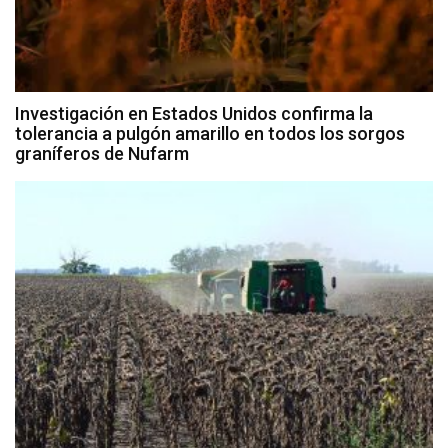
Investigación en Estados Unidos confirma la
tolerancia a pulgón amarillo en todos los sorgos
graníferos de Nufarm