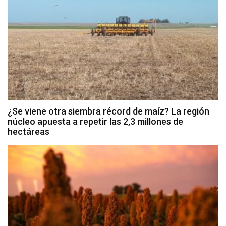
¿Se viene otra siembra récord de maíz? La región
núcleo apuesta a repetir las 2,3 millones de
hectáreas