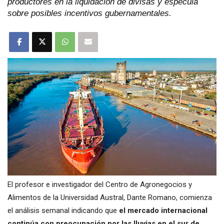
productores en la liquidación de divisas y especula
sobre posibles incentivos gubernamentales.
El profesor e investigador del Centro de Agronegocios y
Alimentos de la Universidad Austral, Dante Romano, comienza
el análisis semanal indicando que
el mercado internacional
continúa con preocupación por las lluvias en el sur de