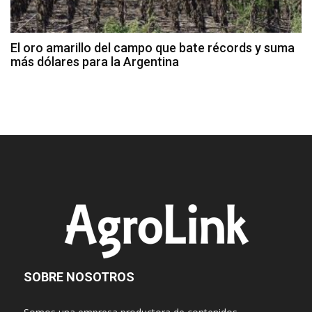
El oro amarillo del campo que bate récords y suma
más dólares para la Argentina
SOBRE NOSOTROS