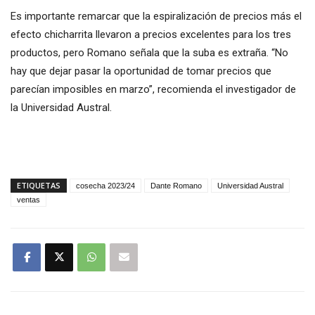
Es importante remarcar que la espiralización de precios más el
efecto chicharrita llevaron a precios excelentes para los tres
productos, pero Romano señala que la suba es extraña. “No
hay que dejar pasar la oportunidad de tomar precios que
parecían imposibles en marzo”, recomienda el investigador de
la Universidad Austral.
ETIQUETAS
cosecha 2023/24
Dante Romano
Universidad Austral
ventas