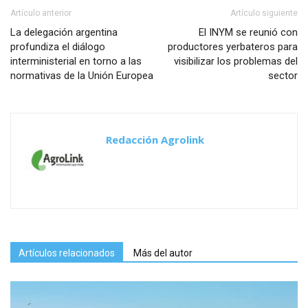
Artículo anterior
Artículo siguiente
La delegación argentina
El INYM se reunió con
profundiza el diálogo
productores yerbateros para
interministerial en torno a las
visibilizar los problemas del
normativas de la Unión Europea
sector
Redacción Agrolink
Artículos relacionados
Más del autor