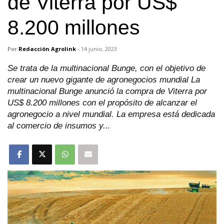
de Viterra por US$
8.200 millones
Por
Redacción Agrolink
-
14 junio, 2023
Se trata de la multinacional Bunge, con el objetivo de
crear un nuevo gigante de agronegocios mundial La
multinacional Bunge anunció la compra de Viterra por
US$ 8.200 millones con el propósito de alcanzar el
agronegocio a nivel mundial. La empresa está dedicada
al comercio de insumos y...