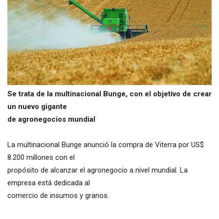
Se trata de la multinacional Bunge, con el objetivo de crear
un nuevo gigante
de agronegocios mundial
La multinacional Bunge anunció la compra de Viterra por US$
8.200 millones con el
propósito de alcanzar el agronegocio a nivel mundial. La
empresa está dedicada al
comercio de insumos y granos.