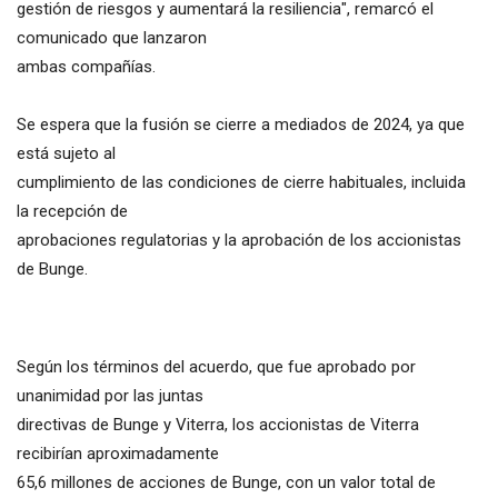
gestión de riesgos y aumentará la resiliencia", remarcó el
comunicado que lanzaron
ambas compañías.
Se espera que la fusión se cierre a mediados de 2024, ya que
está sujeto al
cumplimiento de las condiciones de cierre habituales, incluida
la recepción de
aprobaciones regulatorias y la aprobación de los accionistas
de Bunge.
Según los términos del acuerdo, que fue aprobado por
unanimidad por las juntas
directivas de Bunge y Viterra, los accionistas de Viterra
recibirían aproximadamente
65,6 millones de acciones de Bunge, con un valor total de