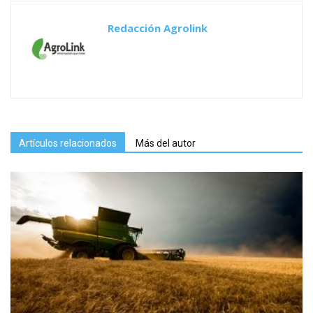
Redacción Agrolink
Artículos relacionados
Más del autor