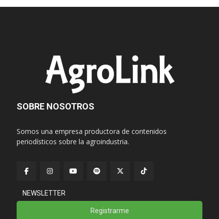
SOBRE NOSOTROS
Somos una empresa productora de contenidos
periodísticos sobre la agroindustria.
NEWSLETTER
Registrarme