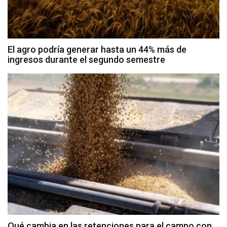
El agro podría generar hasta un 44% más de
ingresos durante el segundo semestre
Qué cambia en las retenciones para el campo con