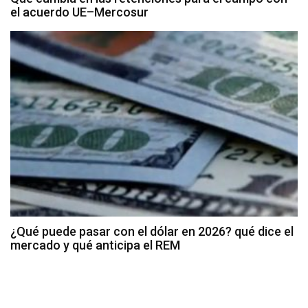
el acuerdo UE–Mercosur
¿Qué puede pasar con el dólar en 2026? qué dice el
mercado y qué anticipa el REM