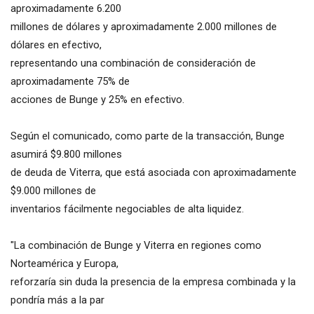
aproximadamente 6.200
millones de dólares y aproximadamente 2.000 millones de
dólares en efectivo,
representando una combinación de consideración de
aproximadamente 75% de
acciones de Bunge y 25% en efectivo.
Según el comunicado, como parte de la transacción, Bunge
asumirá $9.800 millones
de deuda de Viterra, que está asociada con aproximadamente
$9.000 millones de
inventarios fácilmente negociables de alta liquidez.
"La combinación de Bunge y Viterra en regiones como
Norteamérica y Europa,
reforzaría sin duda la presencia de la empresa combinada y la
pondría más a la par