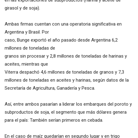
girasol y de soja).
Ambas firmas cuentan con una operatoria significativa en
Argentina y Brasil. Por
caso, Bunge exportó el año pasado desde Argentina 6,2
millones de toneladas de
granos sin procesar y 2,8 millones de toneladas de harinas y
aceites, mientras que
Viterra despachó 4,6 millones de toneladas de granos y 7,3
millones de toneladas en aceites y harinas, según datos de la
Secretaría de Agricultura, Ganadería y Pesca.
Así, entre ambos pasarían a liderar los embarques del poroto y
subproductos de soja, el segmento que más dólares genera
para el país: También serían primeros en cebada.
En el caso de maíz quedarían en segundo lugar y en trigo