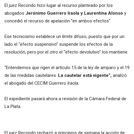
El juez Recondo hizo lugar al recurso planteado por los
abogados
Jerónimo Guerrero Iraola y Laurentina Alonso
y
concedió el recurso de apelación “en ambos efectos”.
Ese tecnicismo establece un límite difuso, puesto que por un
lado el “efecto suspensivo” suspende los efectos de la
resolución, pero por el otro el “efecto devolutivo” los mantiene.
“Entendemos que rigen el artículo 15 de la ley de amparo y el 19
de las medidas cautelares.
La cautelar está vigente”,
analizó
el abogado del CECIM Guerrero Iraola.
El expediente pasará ahora a revisión de la Cámara Federal de
La Plata.
El juez Recondo rechazó a principios de semana la acción de