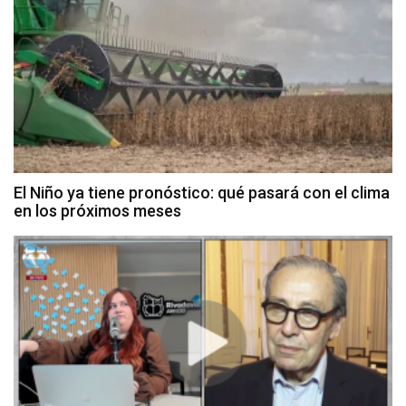
El Niño ya tiene pronóstico: qué pasará con el clima
en los próximos meses