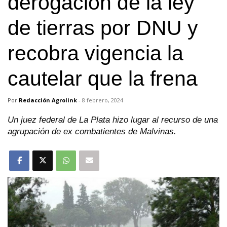
derogación de la ley
de tierras por DNU y
recobra vigencia la
cautelar que la frena
Por
Redacción Agrolink
-
8 febrero, 2024
Un juez federal de La Plata hizo lugar al recurso de una
agrupación de ex combatientes de Malvinas.