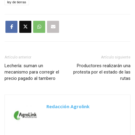
ley de tierras
Artículo anterior
Artículo siguiente
Lechería: suman un
Productores realizarán una
mecanismo para corregir el
protesta por el estado de las
precio pagado al tambero
rutas
Redacción Agrolink