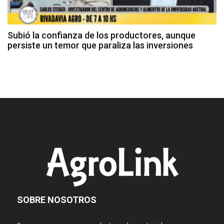
Subió la confianza de los productores, aunque
persiste un temor que paraliza las inversiones
SOBRE NOSOTROS