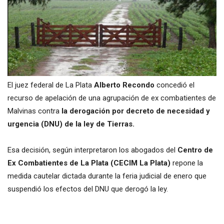
El juez federal de La Plata
Alberto Recondo
concedió el
recurso de apelación de una agrupación de ex combatientes de
Malvinas contra
la derogación por decreto de necesidad y
urgencia (DNU) de la ley de Tierras.
Esa decisión, según interpretaron los abogados del
Centro de
Ex Combatientes de La Plata (CECIM La Plata)
repone la
medida cautelar dictada durante la feria judicial de enero que
suspendió los efectos del DNU que derogó la ley.