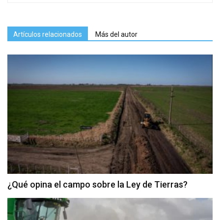
Artículos relacionados
Más del autor
¿Qué opina el campo sobre la Ley de Tierras?