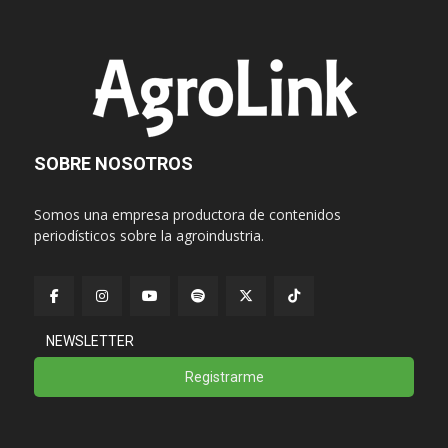
SOBRE NOSOTROS
Somos una empresa productora de contenidos
periodísticos sobre la agroindustria.
NEWSLETTER
Registrarme