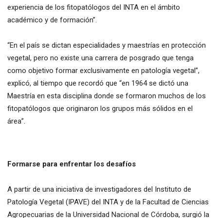
experiencia de los fitopatólogos del INTA en el ámbito
académico y de formación”.
“En el país se dictan especialidades y maestrías en protección
vegetal, pero no existe una carrera de posgrado que tenga
como objetivo formar exclusivamente en patología vegetal”,
explicó, al tiempo que recordó que “en 1964 se dictó una
Maestría en esta disciplina donde se formaron muchos de los
fitopatólogos que originaron los grupos más sólidos en el
área”.
Formarse para enfrentar los desafíos
A partir de una iniciativa de investigadores del Instituto de
Patología Vegetal (IPAVE) del INTA y de la Facultad de Ciencias
Agropecuarias de la Universidad Nacional de Córdoba, surgió la