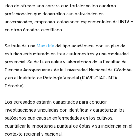
idea de ofrecer una carrera que fortalezca los cuadros
profesionales que desarrollan sus actividades en
universidades, empresas, estaciones experimentales del INTA y
en otros ámbitos científicos.
Se trata de una
Maestría
del tipo académica, con un plan de
estudios estructurado en tres cuatrimestres y una modalidad
presencial. Se dicta en aulas y laboratorios de la Facultad de
Ciencias Agropecuarias de la Universidad Nacional de Córdoba
y en el Instituto de Patología Vegetal (IPAVE-CIAP-INTA
Córdoba).
Los egresados estarán capacitados para conducir
investigaciones vinculadas con identificar y caracterizar los
patógenos que causan enfermedades en los cultivos,
cuantificar la importancia puntual de éstas y su incidencia en el
contexto regional y nacional.