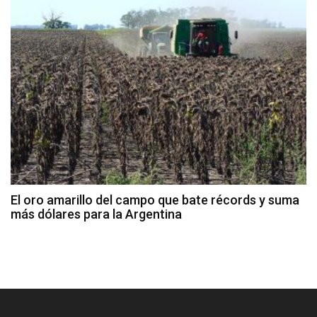
El oro amarillo del campo que bate récords y suma
más dólares para la Argentina