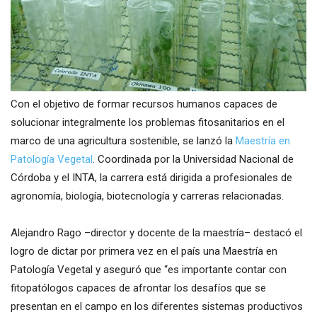
Con el objetivo de formar recursos humanos capaces de
solucionar integralmente los problemas fitosanitarios en el
marco de una agricultura sostenible, se lanzó la
Maestría en
Patología Vegetal
. Coordinada por la Universidad Nacional de
Córdoba y el INTA, la carrera está dirigida a profesionales de
agronomía, biología, biotecnología y carreras relacionadas.
Alejandro Rago –director y docente de la maestría– destacó el
logro de dictar por primera vez en el país una Maestría en
Patología Vegetal y aseguró que “es importante contar con
fitopatólogos capaces de afrontar los desafíos que se
presentan en el campo en los diferentes sistemas productivos