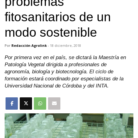
problemas
fitosanitarios de un
modo sostenible
Por
Redacción Agrolink
-
18 diciembre, 2018
Por primera vez en el país, se dictará la Maestría en
Patología Vegetal dirigida a profesionales de
agronomía, biología y biotecnología. El ciclo de
formación estará coordinado por especialistas de la
Universidad Nacional de Córdoba y del INTA.