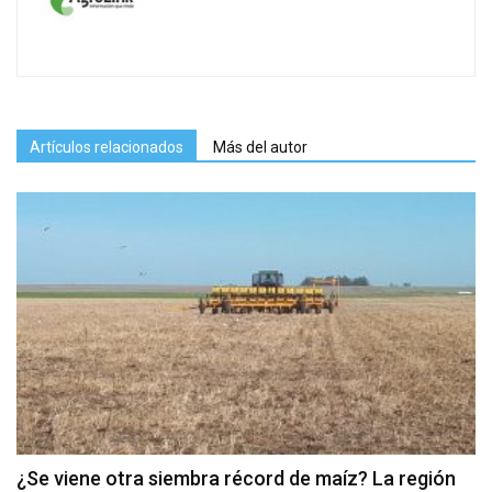
Artículos relacionados
Más del autor
¿Se viene otra siembra récord de maíz? La región