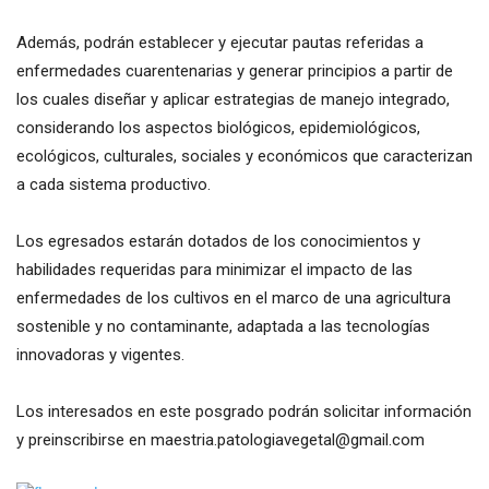
Además, podrán establecer y ejecutar pautas referidas a
enfermedades cuarentenarias y generar principios a partir de
los cuales diseñar y aplicar estrategias de manejo integrado,
considerando los aspectos biológicos, epidemiológicos,
ecológicos, culturales, sociales y económicos que caracterizan
a cada sistema productivo.
Los egresados estarán dotados de los conocimientos y
habilidades requeridas para minimizar el impacto de las
enfermedades de los cultivos en el marco de una agricultura
sostenible y no contaminante, adaptada a las tecnologías
innovadoras y vigentes.
Los interesados en este posgrado podrán solicitar información
y preinscribirse en
maestria.patologiavegetal@gmail.com