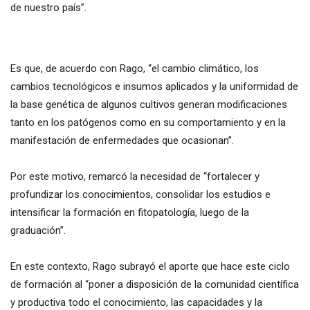
de nuestro país”.
Es que, de acuerdo con Rago, “el cambio climático, los
cambios tecnológicos e insumos aplicados y la uniformidad de
la base genética de algunos cultivos generan modificaciones
tanto en los patógenos como en su comportamiento y en la
manifestación de enfermedades que ocasionan”.
Por este motivo, remarcó la necesidad de “fortalecer y
profundizar los conocimientos, consolidar los estudios e
intensificar la formación en fitopatología, luego de la
graduación”.
En este contexto, Rago subrayó el aporte que hace este ciclo
de formación al “poner a disposición de la comunidad científica
y productiva todo el conocimiento, las capacidades y la