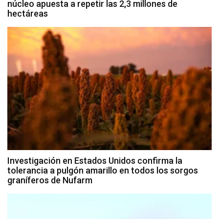
núcleo apuesta a repetir las 2,3 millones de
hectáreas
Investigación en Estados Unidos confirma la
tolerancia a pulgón amarillo en todos los sorgos
graníferos de Nufarm