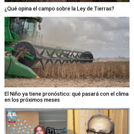
¿Qué opina el campo sobre la Ley de Tierras?
El Niño ya tiene pronóstico: qué pasará con el clima
en los próximos meses