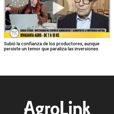
Subió la confianza de los productores, aunque
persiste un temor que paraliza las inversiones