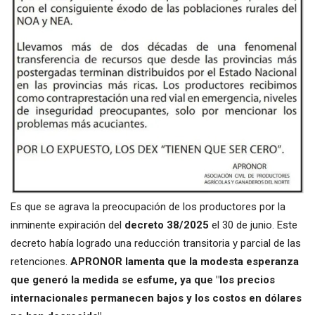
Es que se agrava la preocupación de los productores por la
inminente expiración del
decreto 38/2025
el 30 de junio. Este
decreto había logrado una reducción transitoria y parcial de las
retenciones.
APRONOR lamenta que la modesta esperanza
que generó la medida se esfume, ya que "los precios
internacionales permanecen bajos y los costos en dólares