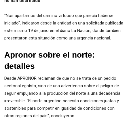
no han decrecido".
"Nos apartamos del camino virtuoso que parecía haberse
iniciado", indicaron desde la entidad en una solicitada publicada
este mismo 19 de junio en el diario La Nación, donde también
presentaron esta situación como una urgencia nacional.
Apronor sobre el norte:
detalles
Desde APRONOR reclaman de que no se trata de un pedido
sectorial egoísta, sino de una advertencia sobre el peligro de
seguir empujando a la producción del norte a una decadencia
irreversible. "El norte argentino necesita condiciones justas y
sostenibles para competir en igualdad de condiciones con
otras regiones del país", concluyeron.