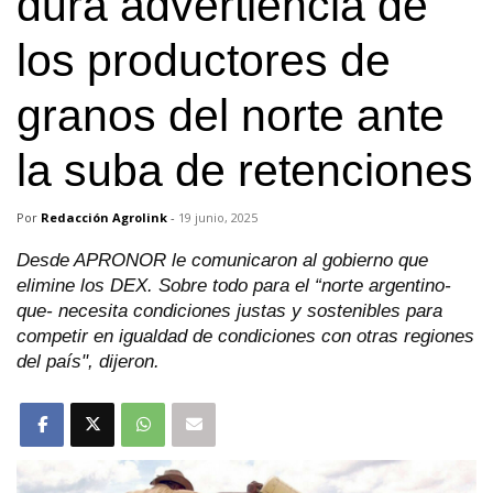
dura advertiencia de
los productores de
granos del norte ante
la suba de retenciones
Por
Redacción Agrolink
-
19 junio, 2025
Desde APRONOR le comunicaron al gobierno que
elimine los DEX. Sobre todo para el “norte argentino-
que- necesita condiciones justas y sostenibles para
competir en igualdad de condiciones con otras regiones
del país", dijeron.