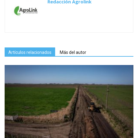
Redacción Agrolink
Artículos relacionados
Más del autor