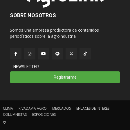
SOBRE NOSOTROS
Somos una empresa productora de contenidos
periodísticos sobre la agroindustria.
NEWSLETTER
Registrarme
CLIMA
RIVADAVIA AGRO
MERCADOS
ENLACES DE INTERÉS
COLUMNISTAS
EXPOSICIONES
©