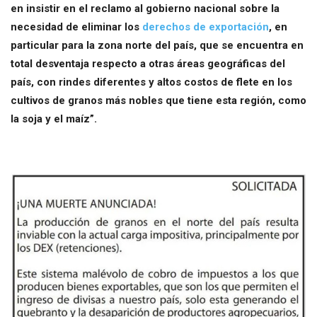
en insistir en el reclamo al gobierno nacional sobre la
necesidad de eliminar los
derechos de exportación
, en
particular para la zona norte del país, que se encuentra en
total desventaja respecto a otras áreas geográficas del
país, con rindes diferentes y altos costos de flete en los
cultivos de granos más nobles que tiene esta región, como
la soja y el maíz”.