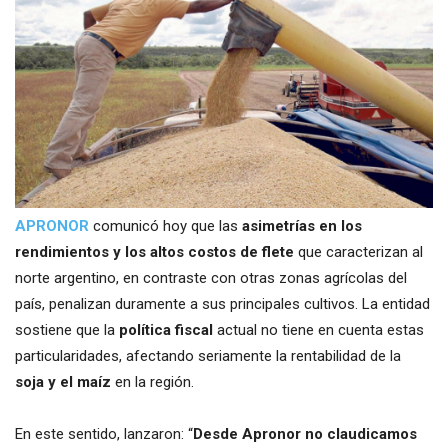
APRONOR
comunicó hoy que las
asimetrías en los
rendimientos y los altos costos de flete
que caracterizan al
norte argentino, en contraste con otras zonas agrícolas del
país, penalizan duramente a sus principales cultivos. La entidad
sostiene que la
política fiscal
actual no tiene en cuenta estas
particularidades, afectando seriamente la rentabilidad de la
soja y el maíz
en la región.
En este sentido, lanzaron: “
Desde Apronor no claudicamos