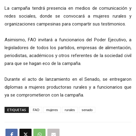
La campaña tendrá presencia en medios de comunicación y
redes sociales, donde se convocará a mujeres rurales y
organizaciones campesinas para compartir sus testimonios.
Asimismo, FAO invitará a funcionarios del Poder Ejecutivo, a
legisladores de todos los partidos, empresas de alimentación,
periodistas, académicos y otros referentes de la sociedad civil
para que se hagan eco de la campaña.
Durante el acto de lanzamiento en el Senado, se entregaron
diplomas a mujeres productoras rurales y a funcionarios que
ya se comprometieron con la campaña.
ETIQUETAS
FAO
mujeres
rurales
senado