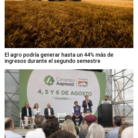
El agro podría generar hasta un 44% más de
ingresos durante el segundo semestre