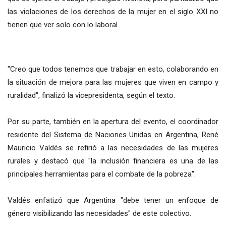
las violaciones de los derechos de la mujer en el siglo XXI no
tienen que ver solo con lo laboral.
"Creo que todos tenemos que trabajar en esto, colaborando en
la situación de mejora para las mujeres que viven en campo y
ruralidad", finalizó la vicepresidenta, según el texto.
Por su parte, también en la apertura del evento, el coordinador
residente del Sistema de Naciones Unidas en Argentina, René
Mauricio Valdés se refirió a las necesidades de las mujeres
rurales y destacó que "la inclusión financiera es una de las
principales herramientas para el combate de la pobreza".
Valdés enfatizó que Argentina "debe tener un enfoque de
género visibilizando las necesidades" de este colectivo.