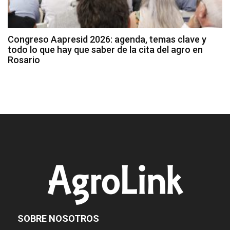
Congreso Aapresid 2026: agenda, temas clave y
todo lo que hay que saber de la cita del agro en
Rosario
SOBRE NOSOTROS