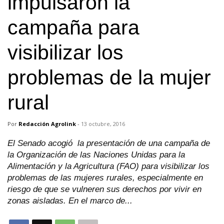
impulsaron la
campaña para
visibilizar los
problemas de la mujer
rural
Por
Redacción Agrolink
-
13 octubre, 2016
El Senado acogió la presentación de una campaña de
la Organización de las Naciones Unidas para la
Alimentación y la Agricultura (FAO) para visibilizar los
problemas de las mujeres rurales, especialmente en
riesgo de que se vulneren sus derechos por vivir en
zonas aisladas. En el marco de...