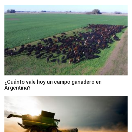
¿Cuánto vale hoy un campo ganadero en
Argentina?