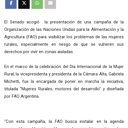
El Senado acogió la presentación de una campaña de la
Organización de las Naciones Unidas para la Alimentación y la
Agricultura (FAO) para visibilizar los problemas de las mujeres
rurales, especialmente en riesgo de que se vulneren sus
derechos por vivir en zonas aisladas.
En el marco de la celebración del Día Internacional de la Mujer
Rural, la vicepresidenta y presidenta de la Cámara Alta, Gabriela
Michetti, fue la encargada de poner en marcha la iniciativa,
titulada "Mujeres Rurales, motores del desarrollo" y diseñada
por FAO Argentina.
"Con esta campaña, la FAO busca instalar en la agenda