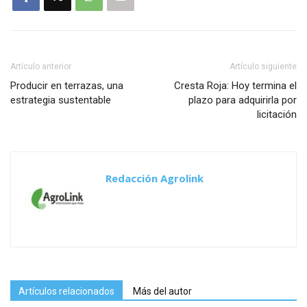
Artículo anterior
Artículo siguiente
Producir en terrazas, una
Cresta Roja: Hoy termina el
estrategia sustentable
plazo para adquirirla por
licitación
Redacción Agrolink
Artículos relacionados
Más del autor