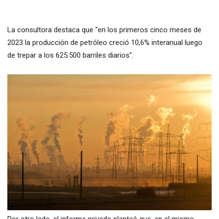
La consultora destaca que "en los primeros cinco meses de
2023 la producción de petróleo creció 10,6% interanual luego
de trepar a los 625.500 barriles diarios".