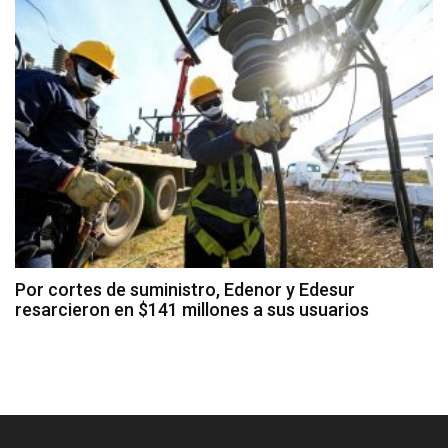
Por cortes de suministro, Edenor y Edesur
resarcieron en $141 millones a sus usuarios