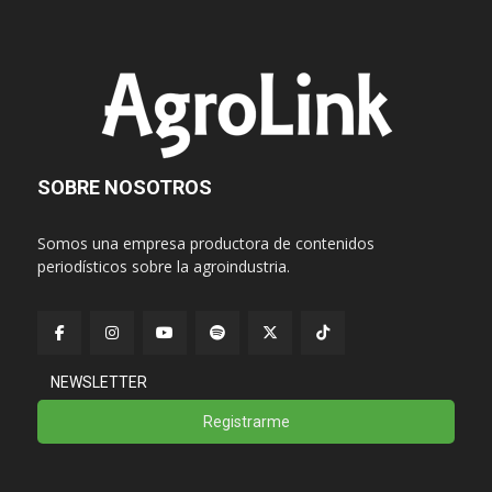
SOBRE NOSOTROS
Somos una empresa productora de contenidos
periodísticos sobre la agroindustria.
NEWSLETTER
Registrarme