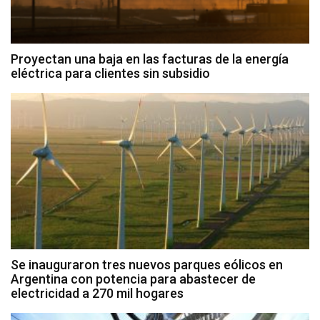
Proyectan una baja en las facturas de la energía
eléctrica para clientes sin subsidio
Se inauguraron tres nuevos parques eólicos en
Argentina con potencia para abastecer de
electricidad a 270 mil hogares