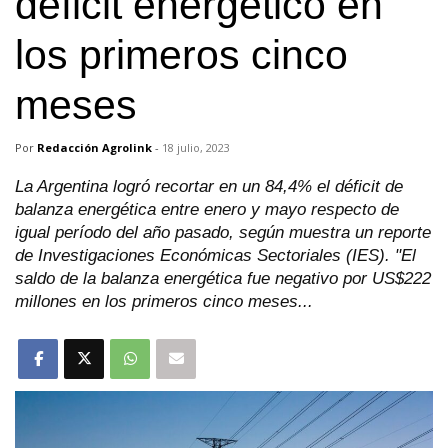
déficit energético en
los primeros cinco
meses
Por
Redacción Agrolink
-
18 julio, 2023
La Argentina logró recortar en un 84,4% el déficit de
balanza energética entre enero y mayo respecto de
igual período del año pasado, según muestra un reporte
de Investigaciones Económicas Sectoriales (IES). "El
saldo de la balanza energética fue negativo por US$222
millones en los primeros cinco meses...