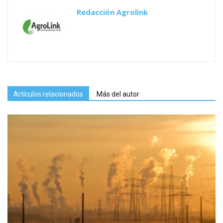
Redacción Agrolink
Artículos relacionados
Más del autor