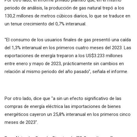
Por otro lado, el informe privado planteó que, en el mismo
periodo de análisis, la producción de gas natural trepó a los
130,2 millones de metros cúbicos diarios, lo que se traduce en
un tenue crecimiento del 0,7% interanual.
"El consumo de los usuarios finales de gas presentó una caída
del 1,3% interanual en los primeros cuatro meses del 2023. Las
exportaciones de energía treparon a los US$3.233 millones
entre enero y mayo de 2023, prácticamente sin cambios en
relación al mismo periodo del año pasado", señala el informe.
Por otro lado, dice que "a sin un efecto significativo de las
compras de energía eléctrica las importaciones de bienes
energéticos cayeron un 25,8% interanual en los primeros cinco
meses de 2023".