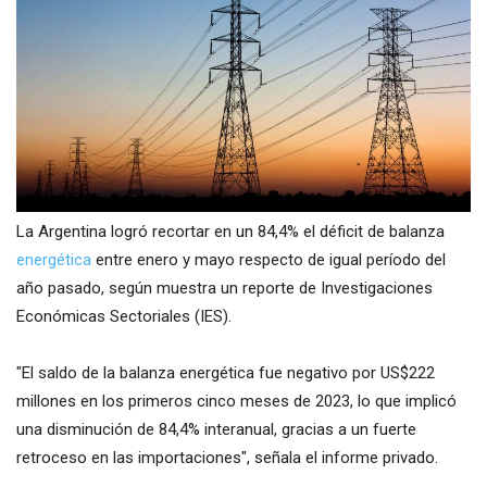
La Argentina logró recortar en un 84,4% el déficit de balanza
energética
entre enero y mayo respecto de igual período del
año pasado, según muestra un reporte de Investigaciones
Económicas Sectoriales (IES).
"El saldo de la balanza energética fue negativo por US$222
millones en los primeros cinco meses de 2023, lo que implicó
una disminución de 84,4% interanual, gracias a un fuerte
retroceso en las importaciones", señala el informe privado.