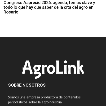
Congreso Aapresid 2026: agenda, temas clave y
todo lo que hay que saber de la cita del agro en
Rosario
SOBRE NOSOTROS
Somos una empresa productora de contenidos
periodísticos sobre la agroindustria.