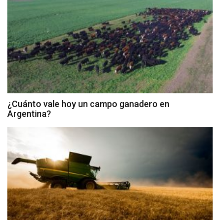
¿Cuánto vale hoy un campo ganadero en
Argentina?