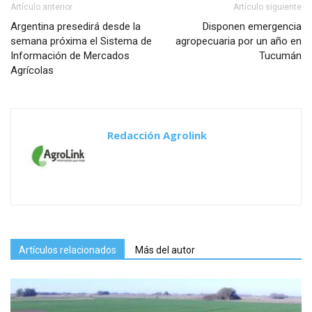
Artículo anterior
Artículo siguiente
Argentina presedirá desde la
Disponen emergencia
semana próxima el Sistema de
agropecuaria por un año en
Información de Mercados
Tucumán
Agrícolas
Redacción Agrolink
Artículos relacionados
Más del autor