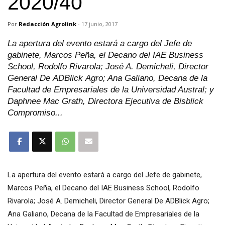
2020/40
Por
Redacción Agrolink
-
17 junio, 2017
La apertura del evento estará a cargo del Jefe de
gabinete, Marcos Peña, el Decano del IAE Business
School, Rodolfo Rivarola; José A. Demicheli, Director
General De ADBlick Agro; Ana Galiano, Decana de la
Facultad de Empresariales de la Universidad Austral; y
Daphnee Mac Grath, Directora Ejecutiva de Bisblick
Compromiso...
La apertura del evento estará a cargo del Jefe de gabinete,
Marcos Peña, el Decano del IAE Business School, Rodolfo
Rivarola; José A. Demicheli, Director General De ADBlick Agro;
Ana Galiano, Decana de la Facultad de Empresariales de la