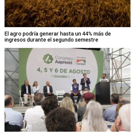
El agro podría generar hasta un 44% más de
ingresos durante el segundo semestre