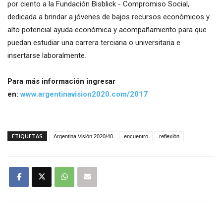
por ciento a la Fundación Bisblick - Compromiso Social,
dedicada a brindar a jóvenes de bajos recursos económicos y
alto potencial ayuda económica y acompañamiento para que
puedan estudiar una carrera terciaria o universitaria e
insertarse laboralmente.
Para más información ingresar
en:
www.argentinavision2020.com/2017
ETIQUETAS
Argentina Visión 2020/40
encuentro
reflexión