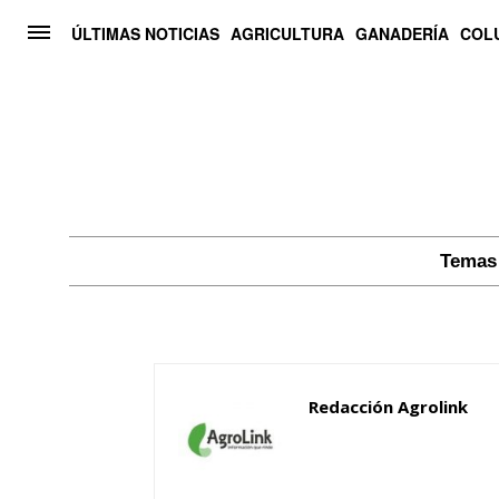
ÚLTIMAS NOTICIAS
AGRICULTURA
GANADERÍA
COL
Temas 
Redacción Agrolink