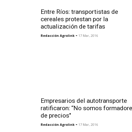
Entre Ríos: transportistas de
cereales protestan por la
actualización de tarifas
-
Redacción Agrolink
17 Mar, 2016
Empresarios del autotransporte
ratificaron: “No somos formador
de precios"
-
Redacción Agrolink
17 Mar, 2016