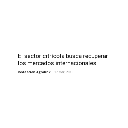
El sector citrícola busca recuperar
los mercados internacionales
-
Redacción Agrolink
17 Mar, 2016