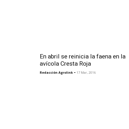
En abril se reinicia la faena en la
avícola Cresta Roja
-
Redacción Agrolink
17 Mar, 2016