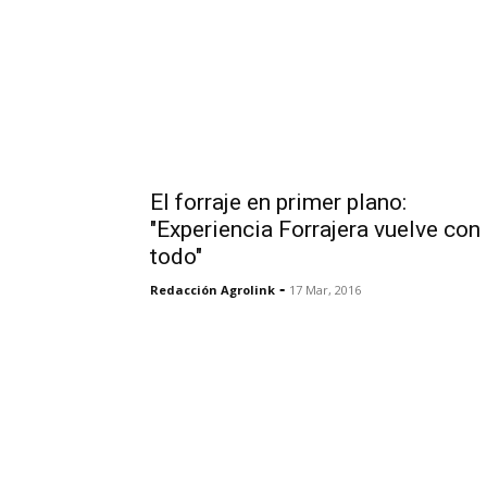
El forraje en primer plano:
"Experiencia Forrajera vuelve con
todo"
-
Redacción Agrolink
17 Mar, 2016