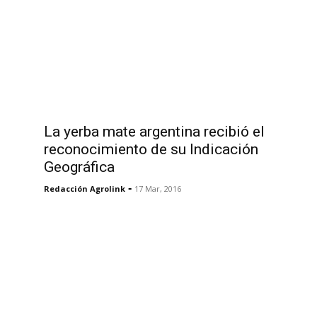
La yerba mate argentina recibió el
reconocimiento de su Indicación
Geográfica
-
Redacción Agrolink
17 Mar, 2016