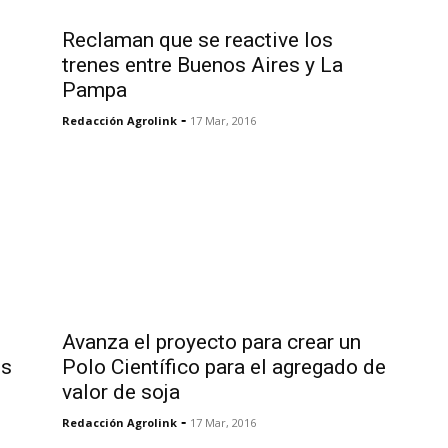
Reclaman que se reactive los
trenes entre Buenos Aires y La
Pampa
-
Redacción Agrolink
17 Mar, 2016
Avanza el proyecto para crear un
es
Polo Científico para el agregado de
valor de soja
-
Redacción Agrolink
17 Mar, 2016