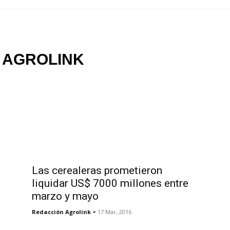
 AGROLINK
Las cerealeras prometieron
liquidar US$ 7000 millones entre
marzo y mayo
-
Redacción Agrolink
17 Mar, 2016