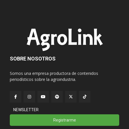
SOBRE NOSOTROS
Somos una empresa productora de contenidos
periodísticos sobre la agroindustria.
NEWSLETTER
Registrarme