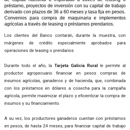
préstamo, proyectos de inversión con su capital de trabajo
derivado con plazos de 36 a 60 meses y tasa fija en pesos.
Convenios para compra de maquinaria e implementos
agrícolas a través de leasing o préstamos prendarios.
Los clientes del Banco contarán, durante la muestra, con
márgenes de crédito especialmente aprobados para
operaciones de leasing o prendarios.
Durante todo el año, la
Tarjeta Galicia Rural
le permite al
productor agropecuario financiar en pesos compras de
insumos agrícolas, ganaderos y de hacienda, que, combinada
con los préstamos en dólares a cosecha para la campaña
agrícola, permite maximizar el plazo y eficientizar la compra de
insumos y su financiamiento.
A su vez, los productores ganaderos cuentan con préstamos
en pesos, de hasta 24 meses, para financiar capital de trabajo