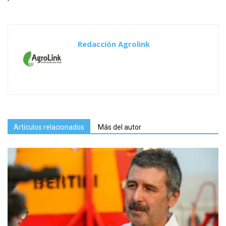
Redacción Agrolink
Artículos relacionados
Más del autor