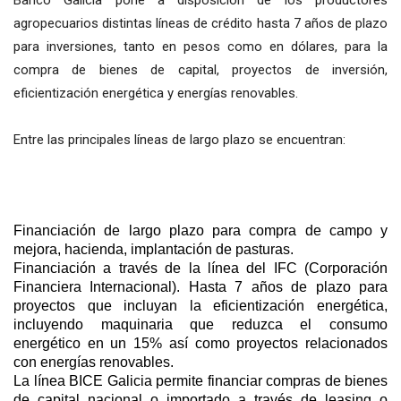
agropecuarios distintas líneas de crédito hasta 7 años de plazo
para inversiones, tanto en pesos como en dólares, para la
compra de bienes de capital, proyectos de inversión,
eficientización energética y energías renovables.
Entre las principales líneas de largo plazo se encuentran:
Financiación de largo plazo para compra de campo y
mejora, hacienda, implantación de pasturas.
Financiación a través de la línea del IFC (Corporación
Financiera Internacional). Hasta 7 años de plazo para
proyectos que incluyan la eficientización energética,
incluyendo maquinaria que reduzca el consumo
energético en un 15% así como proyectos relacionados
con energías renovables.
La línea BICE Galicia permite financiar compras de bienes
de capital nacional o importado a través de leasing o