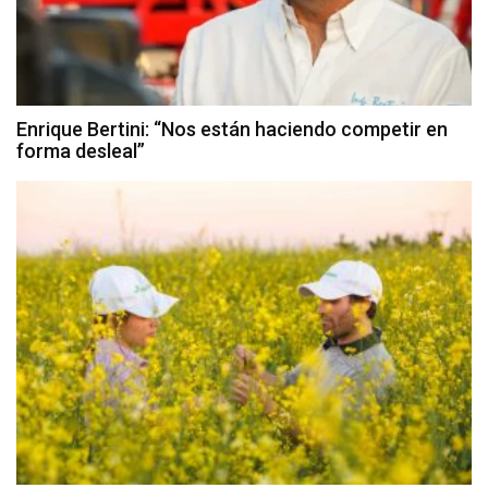
Enrique Bertini: “Nos están haciendo competir en
forma desleal”