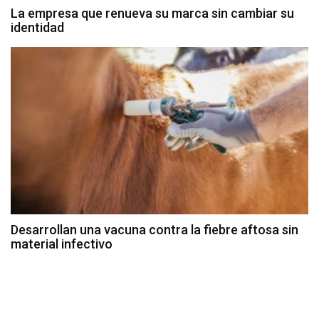
La empresa que renueva su marca sin cambiar su
identidad
Desarrollan una vacuna contra la fiebre aftosa sin
material infectivo