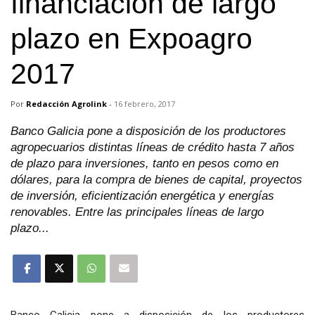
financiación de largo
plazo en Expoagro
2017
Por
Redacción Agrolink
-
16 febrero, 2017
Banco Galicia pone a disposición de los productores
agropecuarios distintas líneas de crédito hasta 7 años
de plazo para inversiones, tanto en pesos como en
dólares, para la compra de bienes de capital, proyectos
de inversión, eficientización energética y energías
renovables. Entre las principales líneas de largo
plazo...
Banco Galicia pone a disposición de los productores