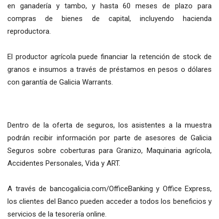
en ganadería y tambo, y hasta 60 meses de plazo para
compras de bienes de capital, incluyendo hacienda
reproductora.
El productor agrícola puede financiar la retención de stock de
granos e insumos a través de préstamos en pesos o dólares
con garantía de Galicia Warrants.
Dentro de la oferta de seguros, los asistentes a la muestra
podrán recibir información por parte de asesores de Galicia
Seguros sobre coberturas para Granizo, Maquinaria agrícola,
Accidentes Personales, Vida y ART.
A través de bancogalicia.com/OfficeBanking y Office Express,
los clientes del Banco pueden acceder a todos los beneficios y
servicios de la tesorería online.