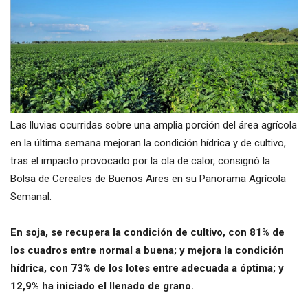
Las lluvias ocurridas sobre una amplia porción del área agrícola
en la última semana mejoran la condición hídrica y de cultivo,
tras el impacto provocado por la ola de calor, consignó la
Bolsa de Cereales de Buenos Aires en su Panorama Agrícola
Semanal.
En soja, se recupera la condición de cultivo, con 81% de
los cuadros entre normal a buena; y mejora la condición
hídrica, con 73% de los lotes entre adecuada a óptima; y
12,9% ha iniciado el llenado de grano.