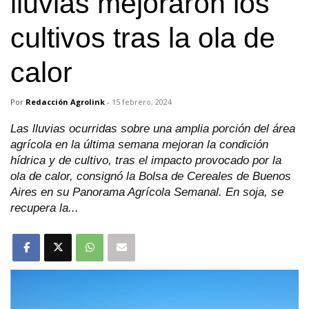
lluvias mejoraron los
cultivos tras la ola de
calor
Por
Redacción Agrolink
-
15 febrero, 2024
Las lluvias ocurridas sobre una amplia porción del área
agrícola en la última semana mejoran la condición
hídrica y de cultivo, tras el impacto provocado por la
ola de calor, consignó la Bolsa de Cereales de Buenos
Aires en su Panorama Agrícola Semanal. En soja, se
recupera la...