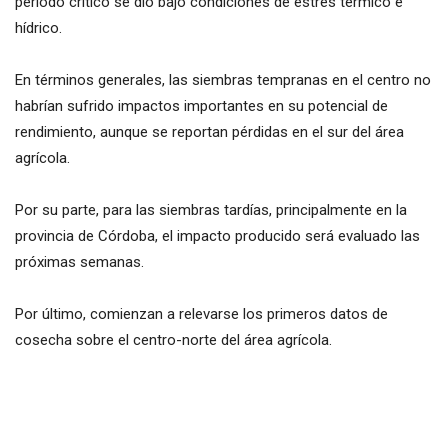
período crítico se dio bajo condiciones de estrés térmico e
hídrico.
En términos generales, las siembras tempranas en el centro no
habrían sufrido impactos importantes en su potencial de
rendimiento, aunque se reportan pérdidas en el sur del área
agrícola.
Por su parte, para las siembras tardías, principalmente en la
provincia de Córdoba, el impacto producido será evaluado las
próximas semanas.
Por último, comienzan a relevarse los primeros datos de
cosecha sobre el centro-norte del área agrícola.