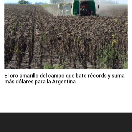
El oro amarillo del campo que bate récords y suma
más dólares para la Argentina