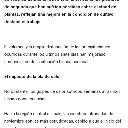
de segunda que han sufrido pérdidas sobre el stand de
plantas, reflejan una mejora en la condición de cultivo,
destacó el trabajo.
El volumen y la amplia distribución de las precipitaciones
ocurridas durante los últimos siete días han mejorado
sustancialmente la situación hídrica nacional.
El impacto de la ola de calor
No obstante, los golpes de calor sufridos semanas atrás han
dejado consecuencias.
Hacia la región central del país, las siembras atrasadas de
noviembre son las más perjudicadas, debido a que el inicio del