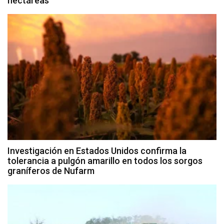
hectáreas
Investigación en Estados Unidos confirma la
tolerancia a pulgón amarillo en todos los sorgos
graníferos de Nufarm