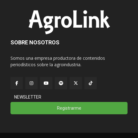
SOBRE NOSOTROS
Somos una empresa productora de contenidos
periodísticos sobre la agroindustria.
NEWSLETTER
Registrarme