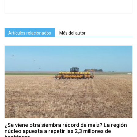
Artículos relacionados
Más del autor
¿Se viene otra siembra récord de maíz? La región
núcleo apuesta a repetir las 2,3 millones de