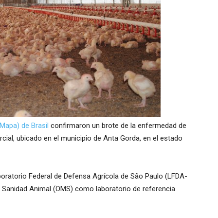
(Mapa) de Brasil
confirmaron un brote de la enfermedad de
ial, ubicado en el municipio de Anta Gorda, en el estado
aboratorio Federal de Defensa Agrícola de São Paulo (LFDA-
e Sanidad Animal (OMS) como laboratorio de referencia