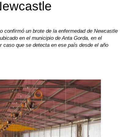
Newcastle
ino confirmó un brote de la enfermedad de Newcastle
 ubicado en el municipio de Anta Gorda, en el
r caso que se detecta en ese país desde el año