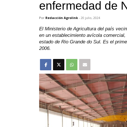
enfermedad de 
Por
Redacción Agrolink
-
20 julio, 2024
El Ministerio de Agricultura del país vec
en un establecimiento avícola comercial,
estado de Rio Grande do Sul. Es el prime
2006.