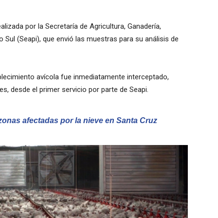
alizada por la Secretaría de Agricultura, Ganadería,
 Sul (Seapi), que envió las muestras para su análisis de
blecimiento avícola fue inmediatamente interceptado,
s, desde el primer servicio por parte de Seapi.
onas afectadas por la nieve en Santa Cruz