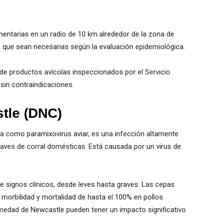
entarias en un radio de 10 km alrededor de la zona de
 que sean necesarias según la evaluación epidemiológica.
e productos avícolas inspeccionados por el Servicio
 sin contraindicaciones.
tle (DNC)
 como paramixovirus aviar, es una infección altamente
s aves de corral domésticas. Está causada por un virus de
 signos clínicos, desde leves hasta graves. Las cepas
morbilidad y mortalidad de hasta el 100% en pollos
medad de Newcastle pueden tener un impacto significativo