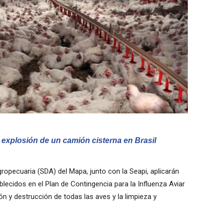
 explosión de un camión cisterna en Brasil
opecuaria (SDA) del Mapa, junto con la Seapi, aplicarán
blecidos en el Plan de Contingencia para la Influenza Aviar
n y destrucción de todas las aves y la limpieza y