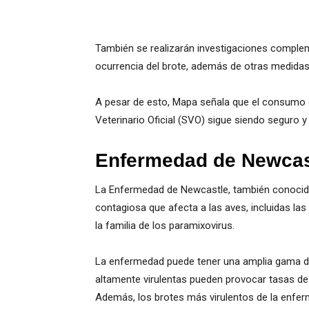
También se realizarán investigaciones complem
ocurrencia del brote, además de otras medidas
A pesar de esto, Mapa señala que el consumo d
Veterinario Oficial (SVO) sigue siendo seguro y
Enfermedad de Newcas
La Enfermedad de Newcastle, también conocida
contagiosa que afecta a las aves, incluidas la
la familia de los paramixovirus.
La enfermedad puede tener una amplia gama de
altamente virulentas pueden provocar tasas de 
Además, los brotes más virulentos de la enfer