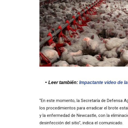
Leer también:
Impactante video de la
"En este momento, la Secretaría de Defensa Agr
los procedimientos para erradicar el brote esta
y la enfermedad de Newcastle, con la eliminació
desinfección del sitio", indica el comunicado.