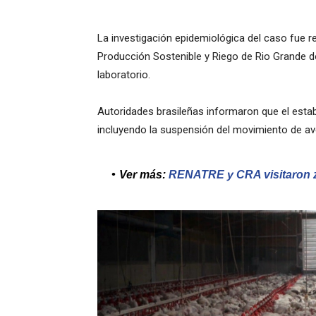
La investigación epidemiológica del caso fue re
Producción Sostenible y Riego de Rio Grande do
laboratorio.
Autoridades brasileñas informaron que el esta
incluyendo la suspensión del movimiento de ave
Ver más:
RENATRE y CRA visitaron z