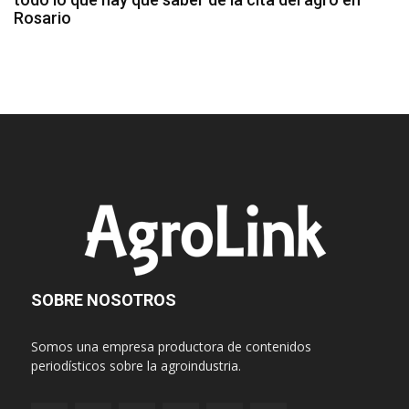
Rosario
SOBRE NOSOTROS
Somos una empresa productora de contenidos
periodísticos sobre la agroindustria.