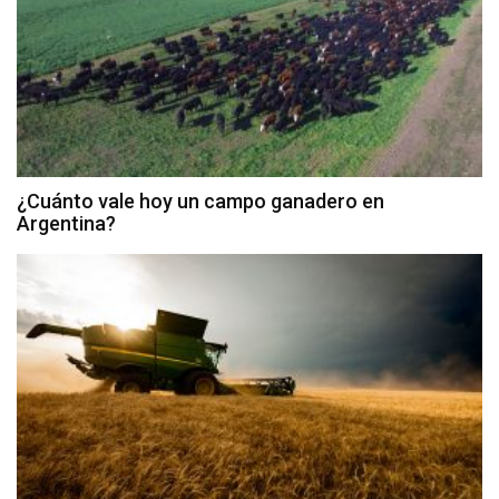
¿Cuánto vale hoy un campo ganadero en
Argentina?