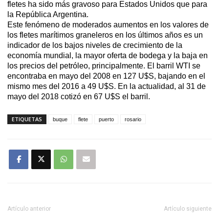
fletes ha sido más gravoso para Estados Unidos que para
la República Argentina.
Este fenómeno de moderados aumentos en los valores de
los fletes marítimos graneleros en los últimos años es un
indicador de los bajos niveles de crecimiento de la
economía mundial, la mayor oferta de bodega y la baja en
los precios del petróleo, principalmente. El barril WTI se
encontraba en mayo del 2008 en 127 U$S, bajando en el
mismo mes del 2016 a 49 U$S. En la actualidad, al 31 de
mayo del 2018 cotizó en 67 U$S el barril.
ETIQUETAS
buque
flete
puerto
rosario
Artículo anterior
Artículo siguiente