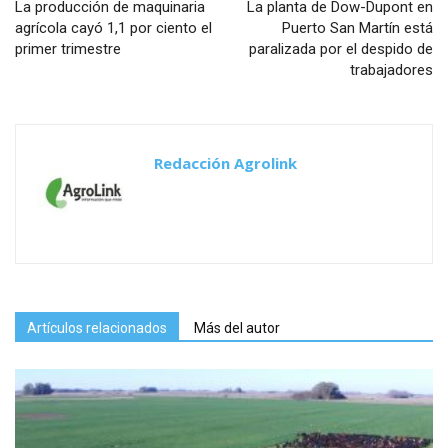
La producción de maquinaria
La planta de Dow-Dupont en
agrícola cayó 1,1 por ciento el
Puerto San Martín está
primer trimestre
paralizada por el despido de
trabajadores
Redacción Agrolink
Artículos relacionados
Más del autor