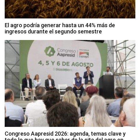
El agro podría generar hasta un 44% más de
ingresos durante el segundo semestre
Congreso Aapresid 2026: agenda, temas clave y
todo lo que hay que saber de la cita del agro en