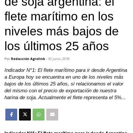
de soja argentina: el
flete marítimo en los
niveles más bajos de
los últimos 25 años
Por
Redacción Agrolink
-
30 junio, 2018
Indicador N°1: El flete marítimo para ir desde Argentina
a Europa hoy se encuentra en uno de los niveles más
bajos de los últimos 25 años, si relacionamos el valor
del mismo con el precio de exportación de nuestra
harina de soja. Actualmente el flete representa el 5%...