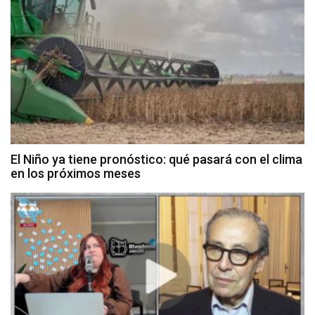
El Niño ya tiene pronóstico: qué pasará con el clima
en los próximos meses