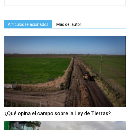
Artículos relacionados
Más del autor
¿Qué opina el campo sobre la Ley de Tierras?