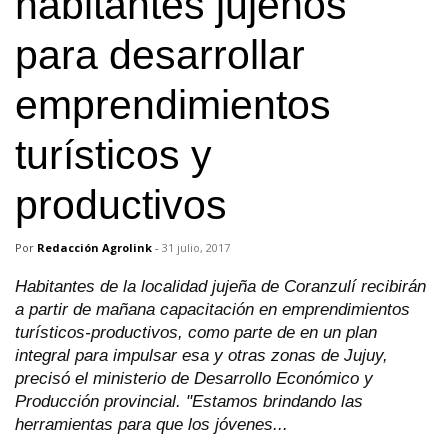
habitantes jujeños
para desarrollar
emprendimientos
turísticos y
productivos
Por
Redacción Agrolink
-
31 julio, 2017
Habitantes de la localidad jujeña de Coranzulí recibirán
a partir de mañana capacitación en emprendimientos
turísticos-productivos, como parte de en un plan
integral para impulsar esa y otras zonas de Jujuy,
precisó el ministerio de Desarrollo Económico y
Producción provincial. "Estamos brindando las
herramientas para que los jóvenes...