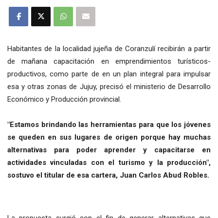
Habitantes de la localidad jujeña de Coranzulí recibirán a partir
de mañana capacitación en emprendimientos turísticos-
productivos, como parte de en un plan integral para impulsar
esa y otras zonas de Jujuy, precisó el ministerio de Desarrollo
Económico y Producción provincial.
"Estamos brindando las herramientas para que los jóvenes
se queden en sus lugares de origen porque hay muchas
alternativas para poder aprender y capacitarse en
actividades vinculadas con el turismo y la producción",
sostuvo el titular de esa cartera, Juan Carlos Abud Robles.
La propuesta surgió con el fin de generar alternativas que