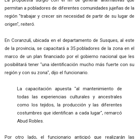
permitan a pobladores de diferentes comunidades jujeñas de la
región "trabajar y crecer sin necesidad de partir de su lugar de
origen", reiteró.
En Coranzulí, ubicada en el departamento de Susques, al este
de la provincia, se capacitará a 35 pobladores de la zona en el
marco de un plan financiado por el gobierno nacional que les
posibilitará tener "una identificación mucho más fuerte con su
región y con su zona", dijo el funcionario.
La capacitación apuesta "al mantenimiento de
todas las experiencias culturales y ancestrales
como los tejidos, la producción y las diferentes
costumbres que identifican a cada lugar", remarcó
Abud Robles.
Por otro lado, el funcionario anticipó que realizarán las