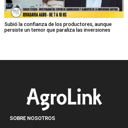
Subió la confianza de los productores, aunque
persiste un temor que paraliza las inversiones
SOBRE NOSOTROS