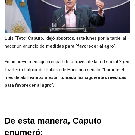
Luis ‘Toto’ Caputo
, dejó absortos, este lunes por la tarde, al
hacer un anuncio de
medidas para “favorecer al agro”
.
En un breve mensaje compartido a través de la red social X (ex
Twitter), el titular del Palacio de Hacienda señaló: “Durante el
mes de abril
vamos a estar tomado las siguientes medidas
para favorecer al agro”
.
De esta manera, Caputo
enumeró: