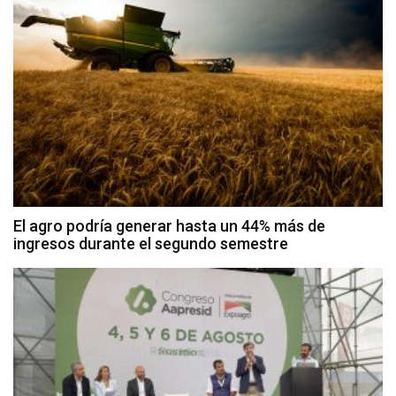
El agro podría generar hasta un 44% más de
ingresos durante el segundo semestre