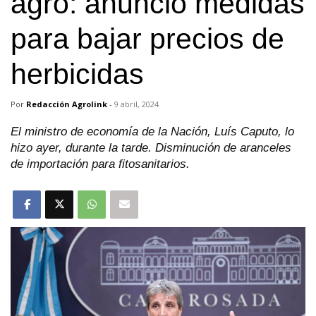
agro: anunció medidas
para bajar precios de
herbicidas
Por
Redacción Agrolink
-
9 abril, 2024
El ministro de economía de la Nación, Luís Caputo, lo
hizo ayer, durante la tarde. Disminución de aranceles
de importación para fitosanitarios.