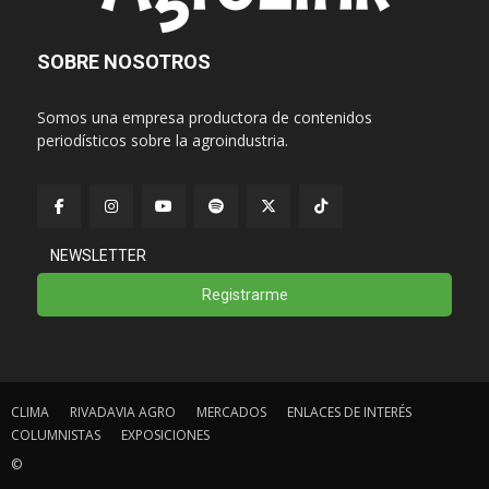
SOBRE NOSOTROS
Somos una empresa productora de contenidos
periodísticos sobre la agroindustria.
NEWSLETTER
Registrarme
CLIMA
RIVADAVIA AGRO
MERCADOS
ENLACES DE INTERÉS
COLUMNISTAS
EXPOSICIONES
©