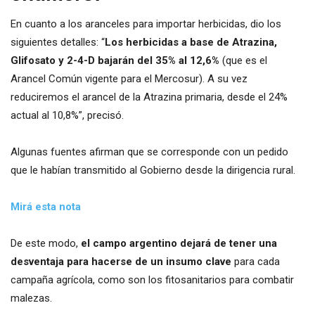
En cuanto a los aranceles para importar herbicidas, dio los
siguientes detalles: “
Los herbicidas a base de Atrazina,
Glifosato y 2-4-D bajarán del 35% al 12,6%
(que es el
Arancel Común vigente para el Mercosur). A su vez
reduciremos el arancel de la Atrazina primaria, desde el 24%
actual al 10,8%”, precisó.
Algunas fuentes afirman que se corresponde con un pedido
que le habían transmitido al Gobierno desde la dirigencia rural.
Mirá esta nota
De este modo,
el campo argentino dejará de tener una
desventaja para hacerse de un insumo clave
para cada
campaña agrícola, como son los fitosanitarios para combatir
malezas.