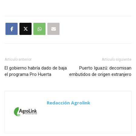
Artículo anterior
Artículo siguiente
El gobierno habría dado de baja
Puerto Iguazú: decomisan
el programa Pro Huerta
embutidos de origen extranjero
Redacción Agrolink