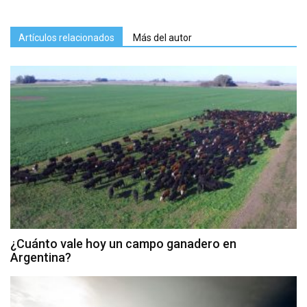
Artículos relacionados
Más del autor
¿Cuánto vale hoy un campo ganadero en
Argentina?