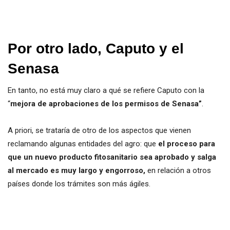
Por otro lado, Caputo y el
Senasa
En tanto, no está muy claro a qué se refiere Caputo con la
“
mejora de aprobaciones de los permisos de Senasa”
.
A priori, se trataría de otro de los aspectos que vienen
reclamando algunas entidades del agro: que
el proceso para
que un nuevo producto fitosanitario sea aprobado y salga
al mercado es muy largo y engorroso,
en relación a otros
países donde los trámites son más ágiles.