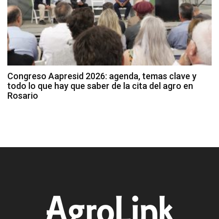
Congreso Aapresid 2026: agenda, temas clave y
todo lo que hay que saber de la cita del agro en
Rosario