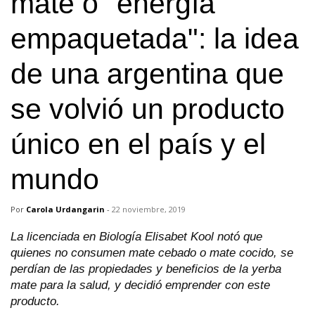
mate o "energía
empaquetada": la idea
de una argentina que
se volvió un producto
único en el país y el
mundo
Por
Carola Urdangarin
-
22 noviembre, 2019
La licenciada en Biología Elisabet Kool notó que
quienes no consumen mate cebado o mate cocido, se
perdían de las propiedades y beneficios de la yerba
mate para la salud, y decidió emprender con este
producto.