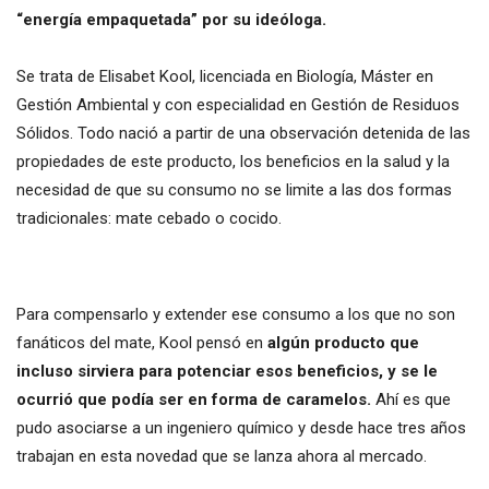
“energía empaquetada” por su ideóloga.
Se trata de Elisabet Kool, licenciada en Biología, Máster en
Gestión Ambiental y con especialidad en Gestión de Residuos
Sólidos. Todo nació a partir de una observación detenida de las
propiedades de este producto, los beneficios en la salud y la
necesidad de que su consumo no se limite a las dos formas
tradicionales: mate cebado o cocido.
Para compensarlo y extender ese consumo a los que no son
fanáticos del mate, Kool pensó en
algún producto que
incluso sirviera para potenciar esos beneficios, y se le
ocurrió que podía ser en forma de caramelos.
Ahí es que
pudo asociarse a un ingeniero químico y desde hace tres años
trabajan en esta novedad que se lanza ahora al mercado.