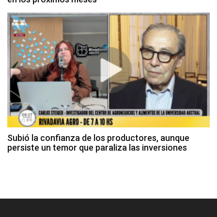
Subió la confianza de los productores, aunque
persiste un temor que paraliza las inversiones