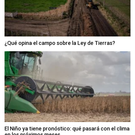
¿Qué opina el campo sobre la Ley de Tierras?
El Niño ya tiene pronóstico: qué pasará con el clima
en los próximos meses