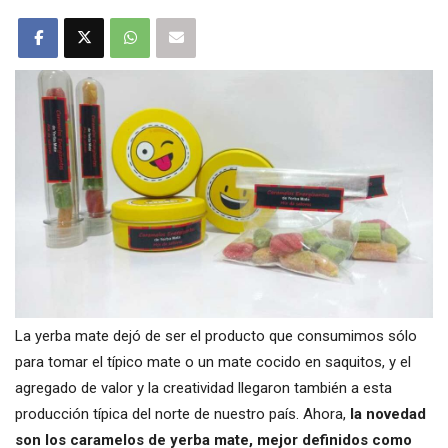
La yerba mate dejó de ser el producto que consumimos sólo
para tomar el típico mate o un mate cocido en saquitos, y el
agregado de valor y la creatividad llegaron también a esta
producción típica del norte de nuestro país. Ahora,
la novedad
son los caramelos de yerba mate, mejor definidos como