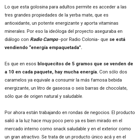
Lo que esta golosina para adultos permite es acceder a las
tres grandes propiedades de la yerba mate, que es
antioxidante, un potente energizante y aporta vitaminas
minerales. Por eso la ideóloga del proyecto aseguraba en
diálogo con
Radio Campo
-por Radio Colonia- que
se está
vendiendo “energía empaquetada”.
Es que en esos
bloquecitos de 5 gramos que se venden de
a 10 en cada paquete, hay mucha energía.
Con sólo dos
caramelos ya equivale a consumir la más famosa bebida
energizante, un litro de gaseosa o seis barras de chocolate,
sólo que de origen natural y saludable.
Por ahora están trabajando en rondas de negocios. El producto
salió a la luz hace muy poco pero ya es bien mirado en el
mercado interno como snack saludable y en el exterior como
un gran atractivo. Se trata de un producto único acá y en el