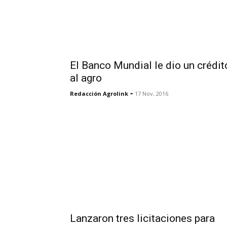
El Banco Mundial le dio un crédit
al agro
-
Redacción Agrolink
17 Nov, 2016
Lanzaron tres licitaciones para