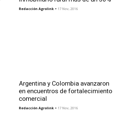
-
Redacción Agrolink
17 Nov, 2016
Argentina y Colombia avanzaron
en encuentros de fortalecimiento
comercial
-
Redacción Agrolink
17 Nov, 2016