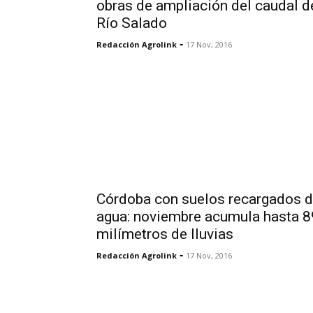
obras de ampliación del caudal d
Río Salado
-
Redacción Agrolink
17 Nov, 2016
Córdoba con suelos recargados 
agua: noviembre acumula hasta 8
milímetros de lluvias
-
Redacción Agrolink
17 Nov, 2016