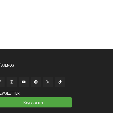
ÍGUENOS
EWSLETTER
Registrarme