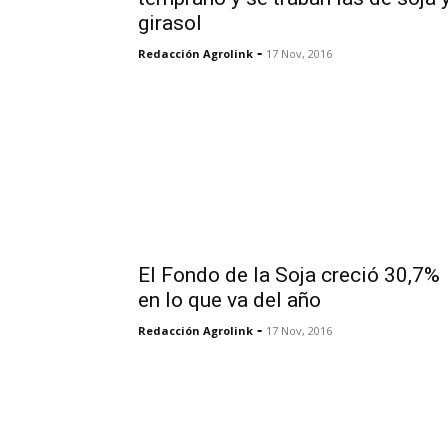
girasol
-
Redacción Agrolink
17 Nov, 2016
El Fondo de la Soja creció 30,7%
en lo que va del año
-
Redacción Agrolink
17 Nov, 2016