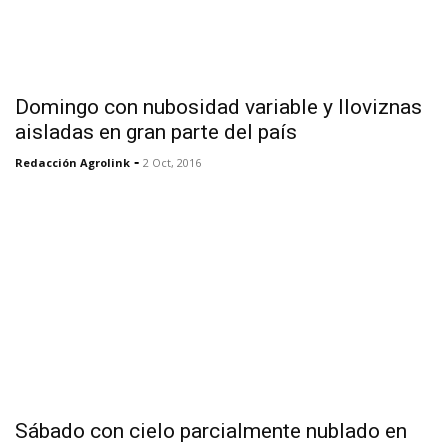
Domingo con nubosidad variable y lloviznas
aisladas en gran parte del país
-
Redacción Agrolink
2 Oct, 2016
Sábado con cielo parcialmente nublado en