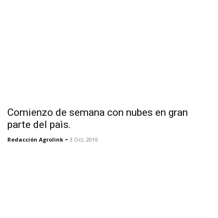
Comienzo de semana con nubes en gran
parte del paìs.
-
Redacción Agrolink
3 Oct, 2016