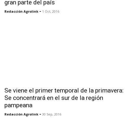
gran parte del país
-
Redacción Agrolink
1 Oct, 2016
Se viene el primer temporal de la primavera:
Se concentrará en el sur de la región
pampeana
-
Redacción Agrolink
30 Sep, 2016