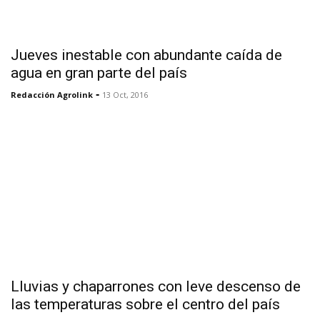
Jueves inestable con abundante caída de
agua en gran parte del país
-
Redacción Agrolink
13 Oct, 2016
Lluvias y chaparrones con leve descenso de
las temperaturas sobre el centro del país