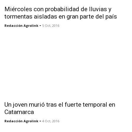
Miércoles con probabilidad de lluvias y
tormentas aisladas en gran parte del país
-
Redacción Agrolink
5 Oct, 2016
Un joven murió tras el fuerte temporal en
Catamarca
-
Redacción Agrolink
4 Oct, 2016