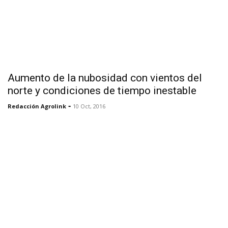
Aumento de la nubosidad con vientos del
norte y condiciones de tiempo inestable
-
Redacción Agrolink
10 Oct, 2016