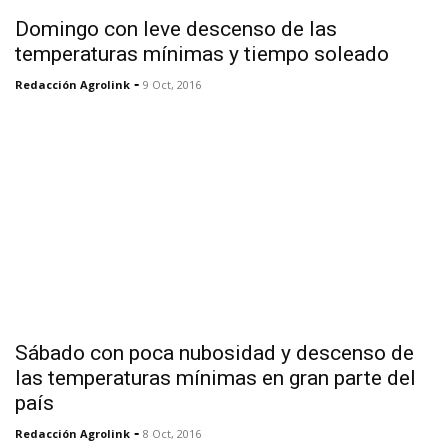
Domingo con leve descenso de las
temperaturas mínimas y tiempo soleado
-
Redacción Agrolink
9 Oct, 2016
Sábado con poca nubosidad y descenso de
las temperaturas mínimas en gran parte del
país
-
Redacción Agrolink
8 Oct, 2016