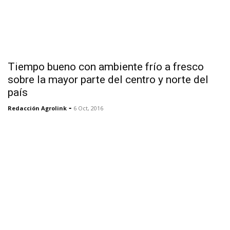
Tiempo bueno con ambiente frío a fresco
sobre la mayor parte del centro y norte del
país
-
Redacción Agrolink
6 Oct, 2016