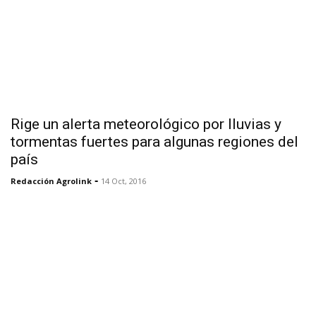
Rige un alerta meteorológico por lluvias y
tormentas fuertes para algunas regiones del
país
-
Redacción Agrolink
14 Oct, 2016