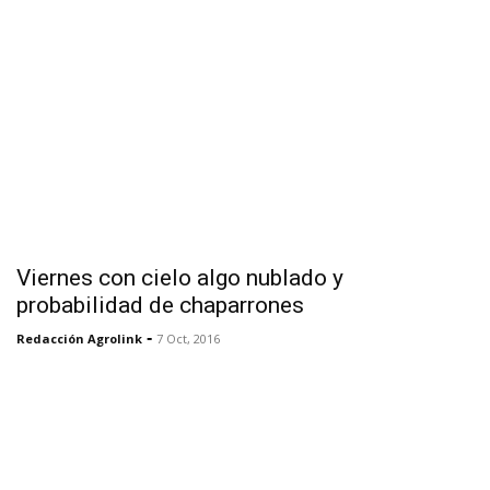
Viernes con cielo algo nublado y
probabilidad de chaparrones
-
Redacción Agrolink
7 Oct, 2016