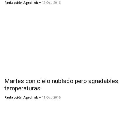
-
Redacción Agrolink
12 Oct, 2016
Martes con cielo nublado pero agradables
temperaturas
-
Redacción Agrolink
11 Oct, 2016