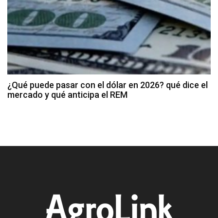
¿Qué puede pasar con el dólar en 2026? qué dice el
mercado y qué anticipa el REM