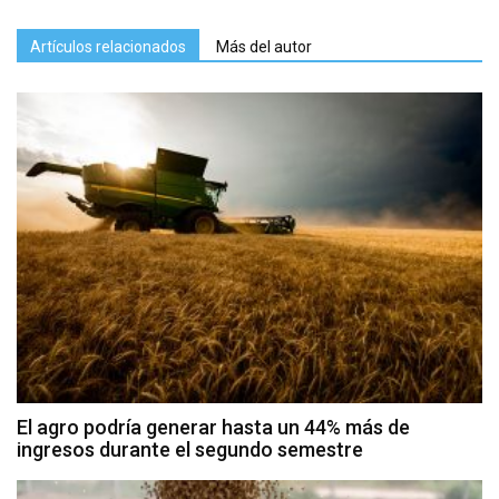
Artículos relacionados
Más del autor
El agro podría generar hasta un 44% más de
ingresos durante el segundo semestre