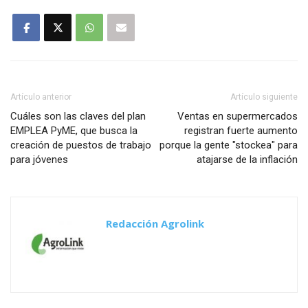
Artículo anterior
Artículo siguiente
Cuáles son las claves del plan
Ventas en supermercados
EMPLEA PyME, que busca la
registran fuerte aumento
creación de puestos de trabajo
porque la gente "stockea" para
para jóvenes
atajarse de la inflación
Redacción Agrolink