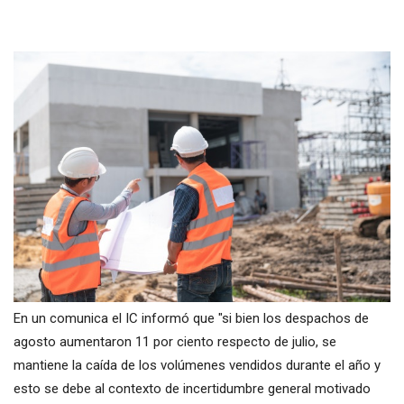
En un comunica el IC informó que "si bien los despachos de
agosto aumentaron 11 por ciento respecto de julio, se
mantiene la caída de los volúmenes vendidos durante el año y
esto se debe al contexto de incertidumbre general motivado