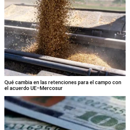
Qué cambia en las retenciones para el campo con
el acuerdo UE–Mercosur