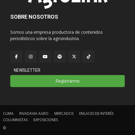
SOBRE NOSOTROS
Somos una empresa productora de contenidos
periodísticos sobre la agroindustria.
NEWSLETTER
Registrarme
CLIMA
RIVADAVIA AGRO
MERCADOS
ENLACES DE INTERÉS
COLUMNISTAS
EXPOSICIONES
©