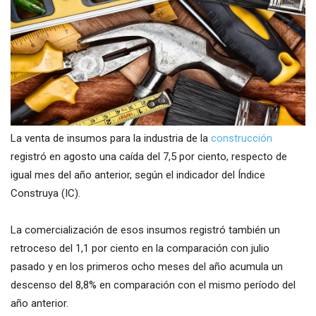
La venta de insumos para la industria de la
construcción
registró en agosto una caída del 7,5 por ciento, respecto de
igual mes del año anterior, según el indicador del Índice
Construya (IC).
La comercialización de esos insumos registró también un
retroceso del 1,1 por ciento en la comparación con julio
pasado y en los primeros ocho meses del año acumula un
descenso del 8,8% en comparación con el mismo período del
año anterior.