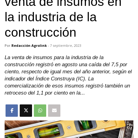
venta de insumos en
la industria de la
construcción
Por
Redacción Agrolink
-
7 septiembre, 2023
La venta de insumos para la industria de la
construcción registró en agosto una caída del 7,5 por
ciento, respecto de igual mes del año anterior, según el
indicador del Índice Construya (IC). La
comercialización de esos insumos registró también un
retroceso del 1,1 por ciento en la...