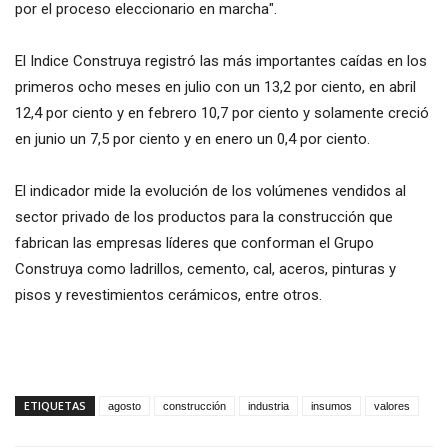
por el proceso eleccionario en marcha".
El Indice Construya registró las más importantes caídas en los
primeros ocho meses en julio con un 13,2 por ciento, en abril
12,4 por ciento y en febrero 10,7 por ciento y solamente creció
en junio un 7,5 por ciento y en enero un 0,4 por ciento.
El indicador mide la evolución de los volúmenes vendidos al
sector privado de los productos para la construcción que
fabrican las empresas líderes que conforman el Grupo
Construya como ladrillos, cemento, cal, aceros, pinturas y
pisos y revestimientos cerámicos, entre otros.
ETIQUETAS
agosto
construcción
industria
insumos
valores