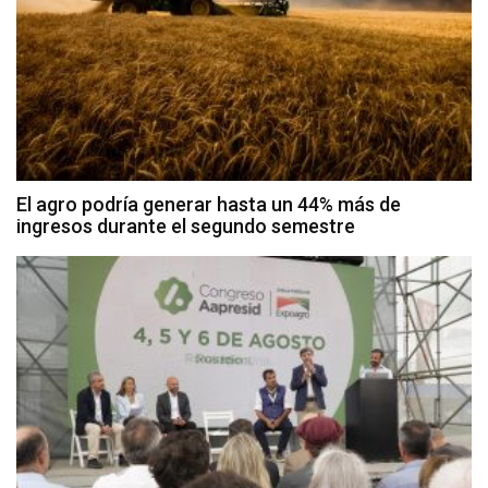
El agro podría generar hasta un 44% más de
ingresos durante el segundo semestre