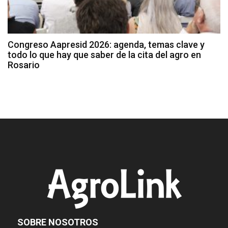
Congreso Aapresid 2026: agenda, temas clave y
todo lo que hay que saber de la cita del agro en
Rosario
SOBRE NOSOTROS