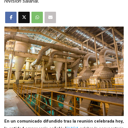
revisión salarial.
En un comunicado difundido tras la reunión celebrada hoy,