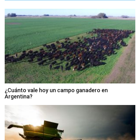
¿Cuánto vale hoy un campo ganadero en
Argentina?