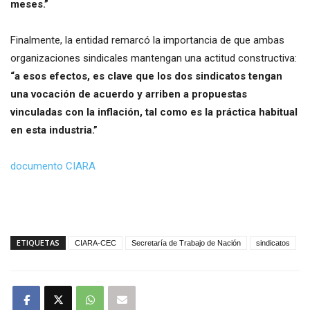
meses.”
Finalmente, la entidad remarcó la importancia de que ambas
organizaciones sindicales mantengan una actitud constructiva:
“a esos efectos, es clave que los dos sindicatos tengan
una vocación de acuerdo y arriben a propuestas
vinculadas con la inflación, tal como es la práctica habitual
en esta industria.”
documento CIARA
ETIQUETAS
CIARA-CEC
Secretaría de Trabajo de Nación
sindicatos