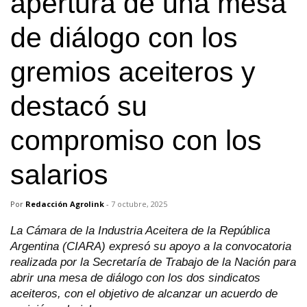
apertura de una mesa
de diálogo con los
gremios aceiteros y
destacó su
compromiso con los
salarios
Por
Redacción Agrolink
-
7 octubre, 2025
La Cámara de la Industria Aceitera de la República
Argentina (CIARA) expresó su apoyo a la convocatoria
realizada por la Secretaría de Trabajo de la Nación para
abrir una mesa de diálogo con los dos sindicatos
aceiteros, con el objetivo de alcanzar un acuerdo de