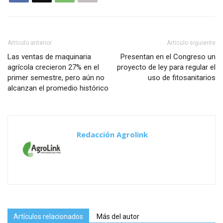
Artículo anterior
Artículo siguiente
Las ventas de maquinaria
Presentan en el Congreso un
agrícola crecieron 27% en el
proyecto de ley para regular el
primer semestre, pero aún no
uso de fitosanitarios
alcanzan el promedio histórico
Redacción Agrolink
Artículos relacionados
Más del autor