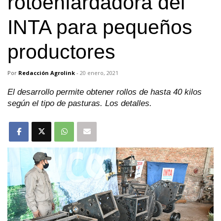
rotoenfardadora del
INTA para pequeños
productores
Por
Redacción Agrolink
-
20 enero, 2021
El desarrollo permite obtener rollos de hasta 40 kilos
según el tipo de pasturas. Los detalles.