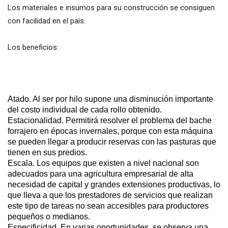
Los materiales e insumos para su construcción se consiguen
con facilidad en el país.
Los beneficios:
Atado. Al ser por hilo supone una disminución importante
del costo individual de cada rollo obtenido.
Estacionalidad. Permitirá resolver el problema del bache
forrajero en épocas invernales, porque con esta máquina
se pueden llegar a producir reservas con las pasturas que
tienen en sus predios.
Escala. Los equipos que existen a nivel nacional son
adecuados para una agricultura empresarial de alta
necesidad de capital y grandes extensiones productivas, lo
que lleva a que los prestadores de servicios que realizan
este tipo de tareas no sean accesibles para productores
pequeños o medianos.
Especificidad. En varias oportunidades, se observa una