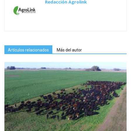
Redacción Agrolink
Artículos relacionados
Más del autor