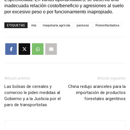
inadecuada relación costo/beneficio y agresiones al suelo
por excesivo peso o por funcionamiento inapropiado.
ETIQUETAS
inta
maquinaria agrícola
pasturas
Rotoenfardadora
Artículo anterior
Artículo siguiente
Las bolsas de cereales y
China redujo aranceles para la
comercio le piden medidas al
importación de productos
Gobierno y a la Justicia por el
forestales argentinos
paro de transportistas