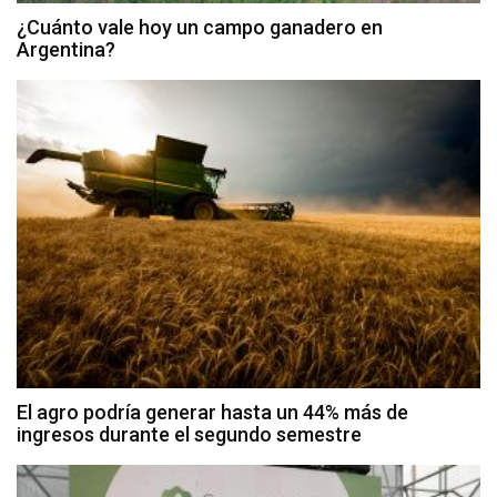
¿Cuánto vale hoy un campo ganadero en
Argentina?
El agro podría generar hasta un 44% más de
ingresos durante el segundo semestre