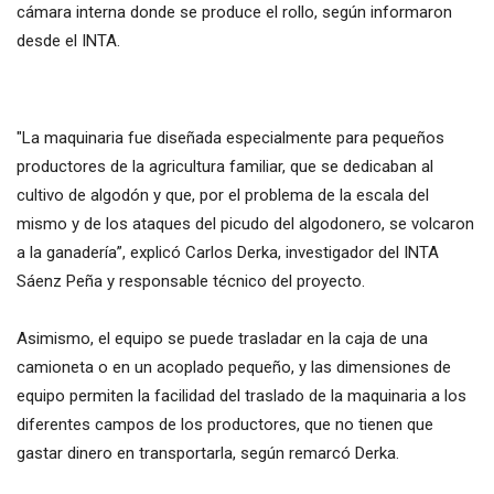
cámara interna donde se produce el rollo, según informaron
desde el INTA.
"La maquinaria fue diseñada especialmente para pequeños
productores de la agricultura familiar, que se dedicaban al
cultivo de algodón y que, por el problema de la escala del
mismo y de los ataques del picudo del algodonero, se volcaron
a la ganadería”, explicó Carlos Derka, investigador del INTA
Sáenz Peña y responsable técnico del proyecto.
Asimismo, el equipo se puede trasladar en la caja de una
camioneta o en un acoplado pequeño, y las dimensiones de
equipo permiten la facilidad del traslado de la maquinaria a los
diferentes campos de los productores, que no tienen que
gastar dinero en transportarla, según remarcó Derka.