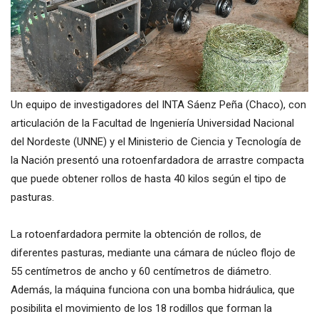
Un equipo de investigadores del INTA Sáenz Peña (Chaco), con
articulación de la Facultad de Ingeniería Universidad Nacional
del Nordeste (UNNE) y el Ministerio de Ciencia y Tecnología de
la Nación presentó una rotoenfardadora de arrastre compacta
que puede obtener rollos de hasta 40 kilos según el tipo de
pasturas.
La rotoenfardadora permite la obtención de rollos, de
diferentes pasturas, mediante una cámara de núcleo flojo de
55 centímetros de ancho y 60 centímetros de diámetro.
Además, la máquina funciona con una bomba hidráulica, que
posibilita el movimiento de los 18 rodillos que forman la