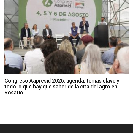
Congreso Aapresid 2026: agenda, temas clave y
todo lo que hay que saber de la cita del agro en
Rosario