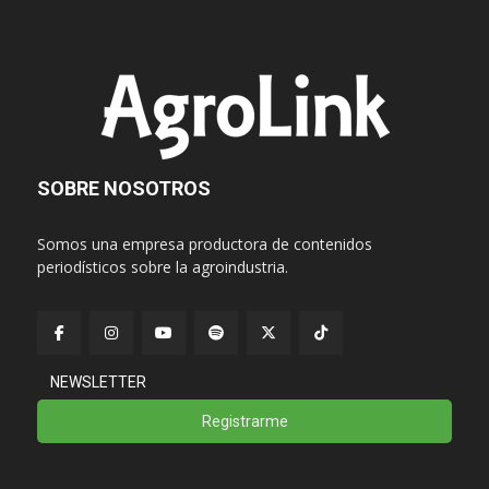
SOBRE NOSOTROS
Somos una empresa productora de contenidos
periodísticos sobre la agroindustria.
NEWSLETTER
Registrarme