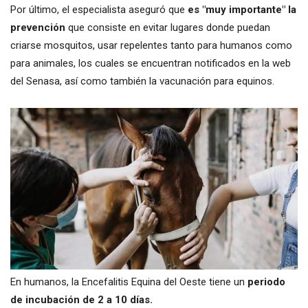
Por último, el especialista aseguró que
es "muy importante" la
prevención
que consiste en evitar lugares donde puedan
criarse mosquitos, usar repelentes tanto para humanos como
para animales, los cuales se encuentran notificados en la web
del Senasa, así como también la vacunación para equinos.
En humanos, la Encefalitis Equina del Oeste tiene un
periodo
de incubación de 2 a 10 días.