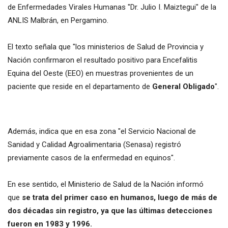
de Enfermedades Virales Humanas "Dr. Julio I. Maiztegui" de la
ANLIS Malbrán, en Pergamino.
El texto señala que "los ministerios de Salud de Provincia y
Nación confirmaron el resultado positivo para Encefalitis
Equina del Oeste (EEO) en muestras provenientes de un
paciente que reside en el departamento de
General Obligado
".
Además, indica que en esa zona "el Servicio Nacional de
Sanidad y Calidad Agroalimentaria (Senasa) registró
previamente casos de la enfermedad en equinos".
En ese sentido, el Ministerio de Salud de la Nación informó
que
se trata del primer caso en humanos, luego de más de
dos décadas sin registro, ya que las últimas detecciones
fueron en 1983 y 1996.