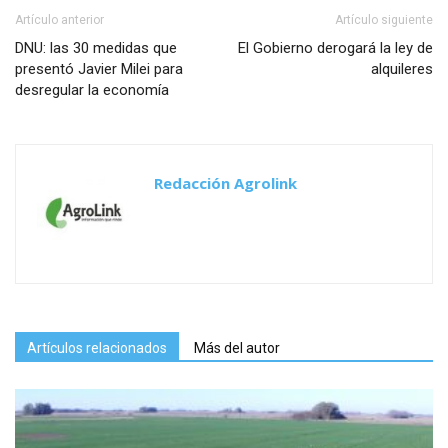
Artículo anterior
Artículo siguiente
DNU: las 30 medidas que
El Gobierno derogará la ley de
presentó Javier Milei para
alquileres
desregular la economía
Redacción Agrolink
Artículos relacionados
Más del autor