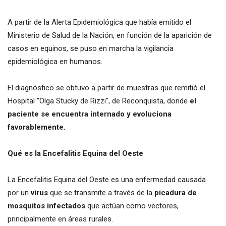
A partir de la Alerta Epidemiológica que había emitido el
Ministerio de Salud de la Nación, en función de la aparición de
casos en equinos, se puso en marcha la vigilancia
epidemiológica en humanos.
El diagnóstico se obtuvo a partir de muestras que remitió el
Hospital "Olga Stucky de Rizzi", de Reconquista, donde
el
paciente se encuentra internado y evoluciona
favorablemente.
Qué es la Encefalitis Equina del Oeste
La Encefalitis Equina del Oeste es una enfermedad causada
por un
virus
que se transmite a través de la
picadura de
mosquitos infectados
que actúan como vectores,
principalmente en áreas rurales.