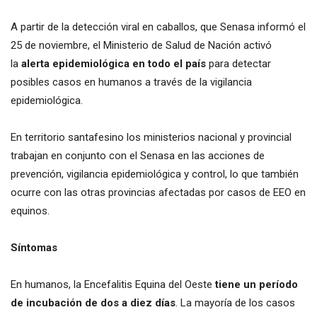
A partir de la detección viral en caballos, que Senasa informó el
25 de noviembre, el Ministerio de Salud de Nación activó
la
alerta epidemiológica en todo el país
para detectar
posibles casos en humanos a través de la vigilancia
epidemiológica.
En territorio santafesino los ministerios nacional y provincial
trabajan en conjunto con el Senasa en las acciones de
prevención, vigilancia epidemiológica y control, lo que también
ocurre con las otras provincias afectadas por casos de EEO en
equinos.
Síntomas
En humanos, la Encefalitis Equina del Oeste
tiene un período
de incubación de dos a diez días
. La mayoría de los casos