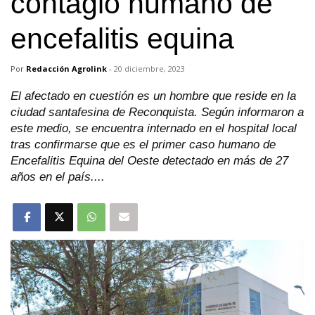
contagio humano de
encefalitis equina
Por
Redacción Agrolink
-
20 diciembre, 2023
El afectado en cuestión es un hombre que reside en la
ciudad santafesina de Reconquista. Según informaron a
este medio, se encuentra internado en el hospital local
tras confirmarse que es el primer caso humano de
Encefalitis Equina del Oeste detectado en más de 27
años en el país....