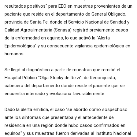
resultados positivos" para EEO en muestras provenientes de un
paciente que reside en el departamento de General Obligado,
provincia de Santa Fe, donde el Servicio Nacional de Sanidad y
Calidad Agroalimentaria (Senasa) registró previamente casos
de la enfermedad en equinos, lo que activó la "Alerta
Epidemiológica" y su consecuente vigilancia epidemiológica en
humanos.
Se llegó al diagnóstico a partir de muestras que remitió el
Hospital Público "Olga Stucky de Rizzi", de Reconquista,
cabecera del departamento donde reside el paciente que se
encuentra internado y evoluciona favorablemente.
Dado la alerta emitida, el caso "se abordó como sospechoso
ante los síntomas que presentaba y el antecedente de
residencia en una región donde hubo casos confirmados en
equinos" y sus muestras fueron derivadas al Instituto Nacional