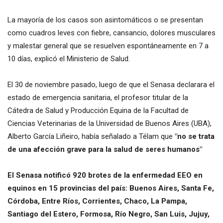
La mayoría de los casos son asintomáticos o se presentan
como cuadros leves con fiebre, cansancio, dolores musculares
y malestar general que se resuelven espontáneamente en 7 a
10 días, explicó el Ministerio de Salud.
El 30 de noviembre pasado, luego de que el Senasa declarara el
estado de emergencia sanitaria, el profesor titular de la
Cátedra de Salud y Producción Equina de la Facultad de
Ciencias Veterinarias de la Universidad de Buenos Aires (UBA),
Alberto García Liñeiro, había señalado a Télam que
"no se trata
de una afección grave para la salud de seres humanos"
El Senasa notificó 920 brotes de la enfermedad EEO en
equinos en 15 provincias del país: Buenos Aires, Santa Fe,
Córdoba, Entre Ríos, Corrientes, Chaco, La Pampa,
Santiago del Estero, Formosa, Río Negro, San Luis, Jujuy,