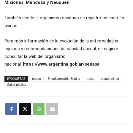
Misiones, Mendoza y Neuquén.
También desde el organismo sanitario se registró un caso en
ovinos.
Para más información de la evolución de la enfermedad en
equinos y recomendaciones de sanidad animal, se sugiere
consultar la web del organismo
nacional:
https://www.argentina.gob.ar/senasa.
ETIQUETAS
chaco
Encefalomielitis Equina
salud
salud animal
Salud pública