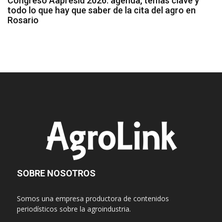
Congreso Aapresid 2026: agenda, temas clave y
todo lo que hay que saber de la cita del agro en
Rosario
SOBRE NOSOTROS
Somos una empresa productora de contenidos
periodísticos sobre la agroindustria.