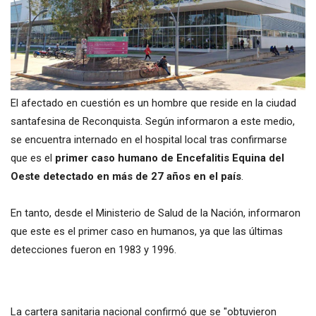
El afectado en cuestión es un hombre que reside en la ciudad
santafesina de Reconquista. Según informaron a este medio,
se encuentra internado en el hospital local tras confirmarse
que es el
primer caso humano de Encefalitis Equina del
Oeste detectado en más de 27 años en el país
.
En tanto, desde el Ministerio de Salud de la Nación, informaron
que este es el primer caso en humanos, ya que las últimas
detecciones fueron en 1983 y 1996.
La cartera sanitaria nacional confirmó que se "obtuvieron