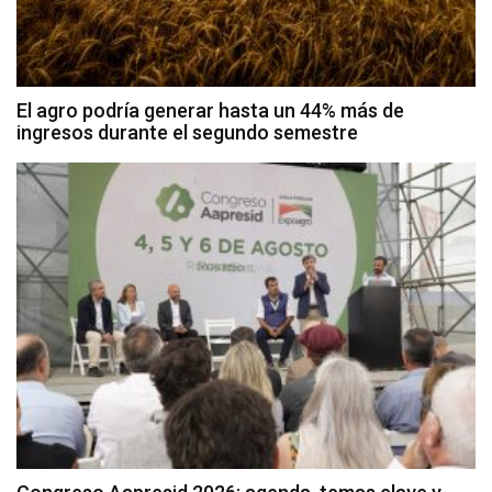
El agro podría generar hasta un 44% más de
ingresos durante el segundo semestre