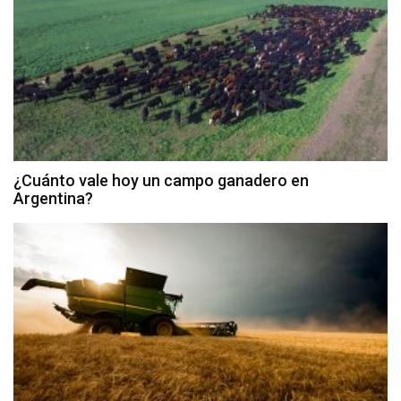
¿Cuánto vale hoy un campo ganadero en
Argentina?