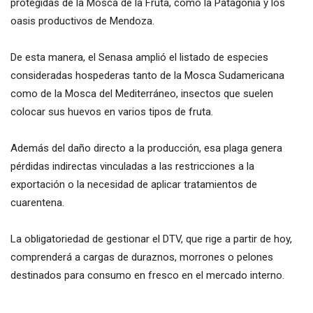
protegidas de la Mosca de la Fruta, como la Patagonia y los
oasis productivos de Mendoza.
De esta manera, el Senasa amplió el listado de especies
consideradas hospederas tanto de la Mosca Sudamericana
como de la Mosca del Mediterráneo, insectos que suelen
colocar sus huevos en varios tipos de fruta.
Además del daño directo a la producción, esa plaga genera
pérdidas indirectas vinculadas a las restricciones a la
exportación o la necesidad de aplicar tratamientos de
cuarentena.
La obligatoriedad de gestionar el DTV, que rige a partir de hoy,
comprenderá a cargas de duraznos, morrones o pelones
destinados para consumo en fresco en el mercado interno.