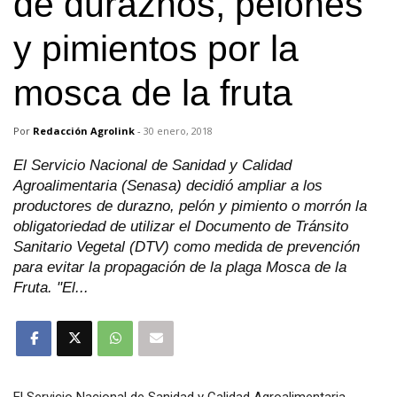
de duraznos, pelones
y pimientos por la
mosca de la fruta
Por
Redacción Agrolink
-
30 enero, 2018
El Servicio Nacional de Sanidad y Calidad
Agroalimentaria (Senasa) decidió ampliar a los
productores de durazno, pelón y pimiento o morrón la
obligatoriedad de utilizar el Documento de Tránsito
Sanitario Vegetal (DTV) como medida de prevención
para evitar la propagación de la plaga Mosca de la
Fruta. "El...
El Servicio Nacional de Sanidad y Calidad Agroalimentaria