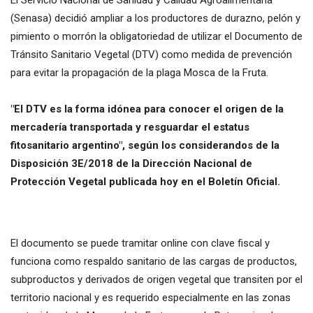
(Senasa) decidió ampliar a los productores de durazno, pelón y
pimiento o morrón la obligatoriedad de utilizar el Documento de
Tránsito Sanitario Vegetal (DTV) como medida de prevención
para evitar la propagación de la plaga Mosca de la Fruta.
"El DTV es la forma idónea para conocer el origen de la
mercadería transportada y resguardar el estatus
fitosanitario argentino", según los considerandos de la
Disposición 3E/2018 de la Dirección Nacional de
Protección Vegetal publicada hoy en el Boletín Oficial.
El documento se puede tramitar online con clave fiscal y
funciona como respaldo sanitario de las cargas de productos,
subproductos y derivados de origen vegetal que transiten por el
territorio nacional y es requerido especialmente en las zonas