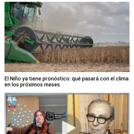
El Niño ya tiene pronóstico: qué pasará con el clima
en los próximos meses