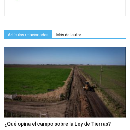
Artículos relacionados
Más del autor
¿Qué opina el campo sobre la Ley de Tierras?