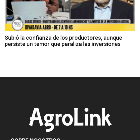
Subió la confianza de los productores, aunque
persiste un temor que paraliza las inversiones