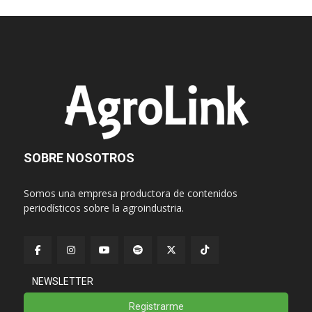
SOBRE NOSOTROS
Somos una empresa productora de contenidos
periodísticos sobre la agroindustria.
NEWSLETTER
Registrarme