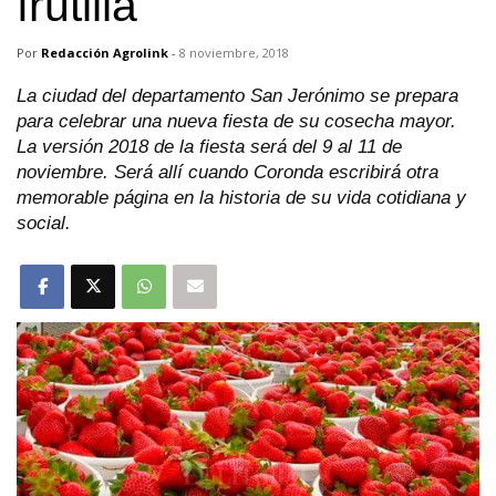
frutilla
Por
Redacción Agrolink
-
8 noviembre, 2018
La ciudad del departamento San Jerónimo se prepara
para celebrar una nueva fiesta de su cosecha mayor.
La versión 2018 de la fiesta será del 9 al 11 de
noviembre. Será allí cuando Coronda escribirá otra
memorable página en la historia de su vida cotidiana y
social.