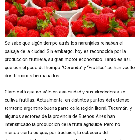
Se sabe que algún tiempo atrás los naranjales reinaban el
paisaje de la ciudad. Sin embargo, hoy es reconocida por la
producción frutillera, su gran motor económico. Tanto es así,
que con el paso del tiempo “Coronda” y “Frutillas” se han vuelto
dos términos hermanados.
Claro está que no sólo en esa ciudad y sus alrededores se
cultiva frutillas. Actualmente, en distintos puntos del extenso
territorio argentino buena parte de la región litoral, Tucumán, y
algunos sectores de la provincia de Buenos Aires han
intensificado la producción de la fruta agridulce. Pero no
menos cierto es que, por tradición, la cabecera del