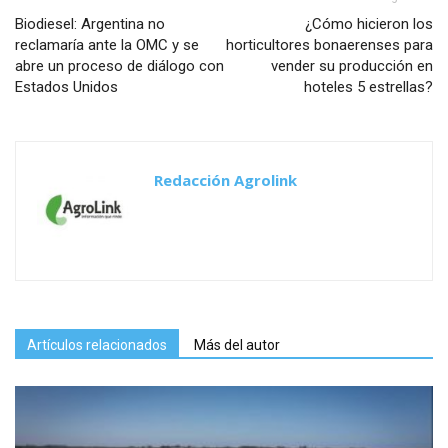
Biodiesel: Argentina no
¿Cómo hicieron los
reclamaría ante la OMC y se
horticultores bonaerenses para
abre un proceso de diálogo con
vender su producción en
Estados Unidos
hoteles 5 estrellas?
Redacción Agrolink
Artículos relacionados
Más del autor