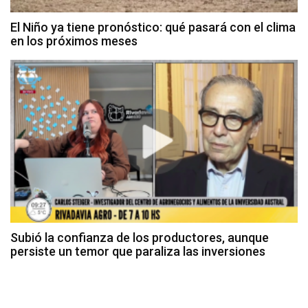
El Niño ya tiene pronóstico: qué pasará con el clima
en los próximos meses
Subió la confianza de los productores, aunque
persiste un temor que paraliza las inversiones