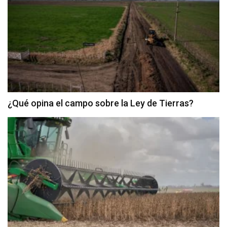
¿Qué opina el campo sobre la Ley de Tierras?