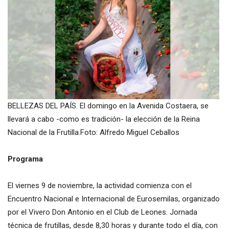
BELLEZAS DEL PAÍS. El domingo en la Avenida Costaera, se
llevará a cabo -como es tradición- la elección de la Reina
Nacional de la Frutilla.Foto: Alfredo Miguel Ceballos
Programa
El viernes 9 de noviembre, la actividad comienza con el
Encuentro Nacional e Internacional de Eurosemilas, organizado
por el Vivero Don Antonio en el Club de Leones. Jornada
técnica de frutillas, desde 8,30 horas y durante todo el día, con