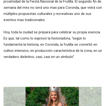
proximidad de la Fiesta Nacional de la Frutilla. El segundo fin de
semana del mes no será uno mas para Coronda, que vivirá con
múltiples propuestas culturales y recreativas uno de sus
eventos mas tradicionales.
Hoy, toda la ciudad se prepara para celebrar su propia esencia.
Es que, tal como lo expresó la historiadora, “según lo
fundamenta la historia, en Coronda, la frutilla se convirtió en
cultivo intensivo, en producción característica de la zona, en un
verdadero distintivo, casi, casi en un símbolo”.