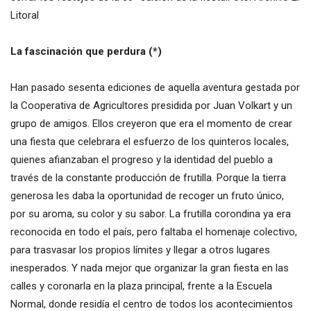
Litoral
La fascinación que perdura (*)
Han pasado sesenta ediciones de aquella aventura gestada por
la Cooperativa de Agricultores presidida por Juan Volkart y un
grupo de amigos. Ellos creyeron que era el momento de crear
una fiesta que celebrara el esfuerzo de los quinteros locales,
quienes afianzaban el progreso y la identidad del pueblo a
través de la constante producción de frutilla. Porque la tierra
generosa les daba la oportunidad de recoger un fruto único,
por su aroma, su color y su sabor. La frutilla corondina ya era
reconocida en todo el país, pero faltaba el homenaje colectivo,
para trasvasar los propios límites y llegar a otros lugares
inesperados. Y nada mejor que organizar la gran fiesta en las
calles y coronarla en la plaza principal, frente a la Escuela
Normal, donde residía el centro de todos los acontecimientos