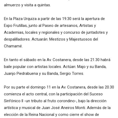
almuerzo y visita a quintas.
En la Plaza Urquiza a partir de las 19.30 será la apertura de
Expo Frutillas, junto al Paseo de artesanos, Artistas y
Academias, locales y regionales y concurso de juntadotes y
despalilladores. Actuarán: Mestizos y Majestuosos del
Chamamé.
En tanto el sábado en la Av. Costanera, desde las 21.30 habrá
baile popular con artistas locales. Actúan: Majo y su Banda,
Juanjo Piedrabuena y su Banda, Sergio Torres.
Por su parte el domingo 11 en la Av. Costanera, desde las 20.30
comienza el acto central, con la participación del Suceso
Sinfónico ll -un tributo al fruto corondino-, bajo la dirección
artística y musical de Juan José Aneiros Monti. Además de la
elección de la Reina Nacional y como cierre el show de