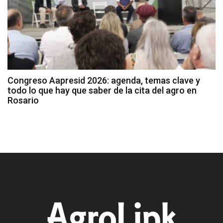
Congreso Aapresid 2026: agenda, temas clave y
todo lo que hay que saber de la cita del agro en
Rosario