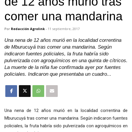
de 12 años murió tras
comer una mandarina
Por
Redacción Agrolink
-
11 septiembre, 2017
Una nena de 12 años murió en la localidad correntina
de Mburucuyá tras comer una mandarina. Según
indicaron fuentes policiales, la fruta habría sido
pulverizada con agroquímicos en una quinta de cítricos.
La muerte de la niña fue confirmada ayer por fuentes
policiales. Indicaron que presentaba un cuadro...
Una nena de 12 años murió en la localidad correntina de
Mburucuyá tras comer una mandarina. Según indicaron fuentes
policiales, la fruta habría sido pulverizada con agroquímicos en