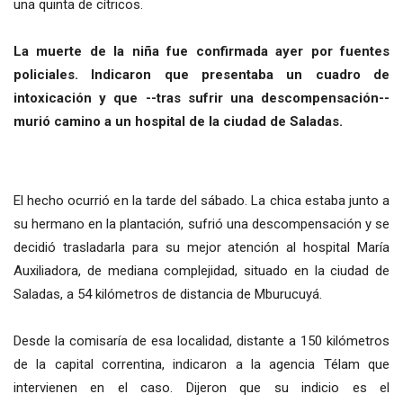
una quinta de cítricos.
La muerte de la niña fue confirmada ayer por fuentes
policiales. Indicaron que presentaba un cuadro de
intoxicación y que --tras sufrir una descompensación--
murió camino a un hospital de la ciudad de Saladas.
El hecho ocurrió en la tarde del sábado. La chica estaba junto a
su hermano en la plantación, sufrió una descompensación y se
decidió trasladarla para su mejor atención al hospital María
Auxiliadora, de mediana complejidad, situado en la ciudad de
Saladas, a 54 kilómetros de distancia de Mburucuyá.
Desde la comisaría de esa localidad, distante a 150 kilómetros
de la capital correntina, indicaron a la agencia Télam que
intervienen en el caso. Dijeron que su indicio es el