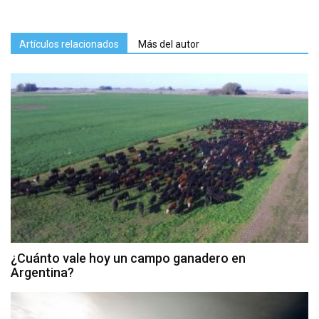
Artículos relacionados
Más del autor
¿Cuánto vale hoy un campo ganadero en
Argentina?