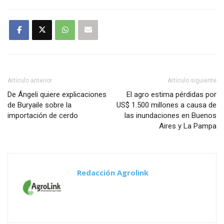
Artículo anterior
Artículo siguiente
De Ángeli quiere explicaciones
El agro estima pérdidas por
de Buryaile sobre la
US$ 1.500 millones a causa de
importación de cerdo
las inundaciones en Buenos
Aires y La Pampa
Redacción Agrolink