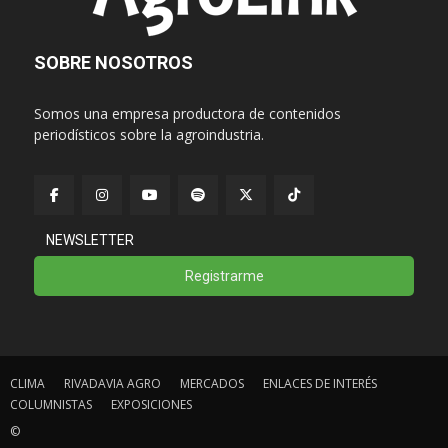
SOBRE NOSOTROS
Somos una empresa productora de contenidos
periodísticos sobre la agroindustria.
NEWSLETTER
Registrarme
CLIMA
RIVADAVIA AGRO
MERCADOS
ENLACES DE INTERÉS
COLUMNISTAS
EXPOSICIONES
©