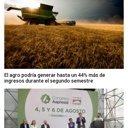
El agro podría generar hasta un 44% más de
ingresos durante el segundo semestre