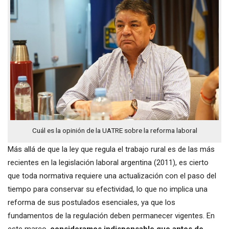
Cuál es la opinión de la UATRE sobre la reforma laboral
Más allá de que la ley que regula el trabajo rural es de las más
recientes en la legislación laboral argentina (2011), es cierto
que toda normativa requiere una actualización con el paso del
tiempo para conservar su efectividad, lo que no implica una
reforma de sus postulados esenciales, ya que los
fundamentos de la regulación deben permanecer vigentes. En