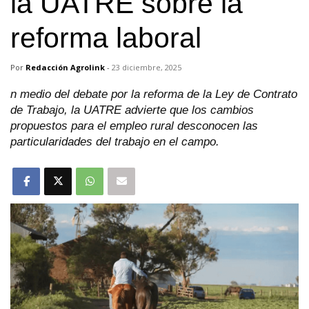
la UATRE sobre la
reforma laboral
Por
Redacción Agrolink
-
23 diciembre, 2025
n medio del debate por la reforma de la Ley de Contrato
de Trabajo, la UATRE advierte que los cambios
propuestos para el empleo rural desconocen las
particularidades del trabajo en el campo.