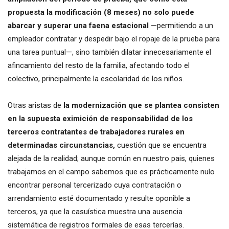
propuesta la modificación (8 meses) no solo puede
abarcar y superar una faena estacional
—permitiendo a un
empleador contratar y despedir bajo el ropaje de la prueba para
una tarea puntual—, sino también dilatar innecesariamente el
afincamiento del resto de la familia, afectando todo el
colectivo, principalmente la escolaridad de los niños.
Otras aristas de
la modernización que se plantea consisten
en la supuesta eximición de responsabilidad de los
terceros contratantes de trabajadores rurales en
determinadas circunstancias,
cuestión que se encuentra
alejada de la realidad; aunque común en nuestro pais, quienes
trabajamos en el campo sabemos que es prácticamente nulo
encontrar personal tercerizado cuya contratación o
arrendamiento esté documentado y resulte oponible a
terceros, ya que la casuística muestra una ausencia
sistemática de registros formales de esas tercerías.