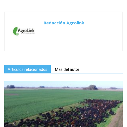
Redacción Agrolink
Artículos relacionados
Más del autor