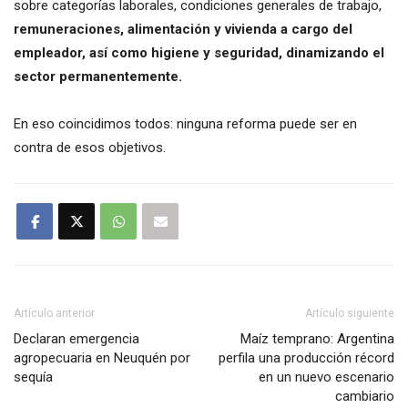
sobre categorías laborales, condiciones generales de trabajo,
remuneraciones, alimentación y vivienda a cargo del
empleador, así como higiene y seguridad, dinamizando el
sector permanentemente.
En eso coincidimos todos: ninguna reforma puede ser en
contra de esos objetivos.
Artículo anterior
Artículo siguiente
Declaran emergencia
Maíz temprano: Argentina
agropecuaria en Neuquén por
perfila una producción récord
sequía
en un nuevo escenario
cambiario