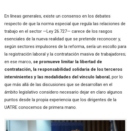
En líneas generales, existe un consenso en los debates
respecto de que la norma especial que regula las relaciones de
trabajo en el sector —Ley 26.727— carece de los rasgos
esenciales de la nueva realidad que se pretende reconocer y,
según sectores impulsores de la reforma, sería un escollo para
la registración laboral y la contratación masiva de trabajadores;
en ese marco,
se promueve limitar la libertad de
contratación, la responsabilidad solidaria de los terceros
intervinientes y las modalidades del vínculo laboral
, por lo
que más allá de las discusiones que se desarrollan en el
ámbito legislativo considero necesario dejar en claro algunos
puntos desde la propia experiencia que los dirigentes de la
UATRE conocemos de primera mano.