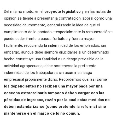
Del mismo modo, en el
proyecto legislativo
y en las notas de
opinión se tiende a presentar la contratación laboral como una
necesidad del momento, generalizando la idea de que el
cumplimiento de lo pactado —especialmente la remuneración—
puede ceder frente a casos fortuitos y fuerza mayor
fácilmente, reduciendo la indemnidad de los empleados; sin
embargo, aunque debe siempre dilucidarse si un determinado
hecho constituye una fatalidad o un riesgo previsible de la
actividad agropecuaria, debe sostenerse la preferente
indemnidad de los trabajadores sin asumir el riesgo
empresarial propiamente dicho. Recordemos que,
así como
los dependientes no reciben una mayor paga por una
cosecha extraordinaria tampoco deben cargar con las
pérdidas de ingresos, razón por la cual estas medidas no
deben estandarizarse (como pretende la reforma) sino
mantenerse en el marco de lo no común.