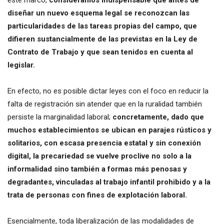
este marco,
consideramos indispensable que antes de
diseñar un nuevo esquema legal se reconozcan las
particularidades de las tareas propias del campo, que
difieren sustancialmente de las previstas en la Ley de
Contrato de Trabajo y que sean tenidos en cuenta al
legislar.
En efecto, no es posible dictar leyes con el foco en reducir la
falta de registración sin atender que en la ruralidad también
persiste la marginalidad laboral;
concretamente, dado que
muchos establecimientos se ubican en parajes rústicos y
solitarios, con escasa presencia estatal y sin conexión
digital, la precariedad se vuelve proclive no solo a la
informalidad sino también a formas más penosas y
degradantes, vinculadas al trabajo infantil prohibido y a la
trata de personas con fines de explotación laboral.
Esencialmente, toda liberalización de las modalidades de