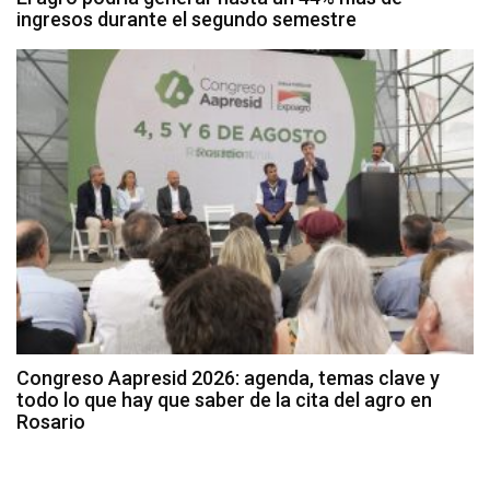
ingresos durante el segundo semestre
Congreso Aapresid 2026: agenda, temas clave y
todo lo que hay que saber de la cita del agro en
Rosario