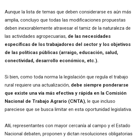
Aunque la lista de temas que deben considerarse es aún más
amplia, concluyo que todas las modificaciones propuestas
deben inexorablemente atravesar el tamiz de la naturaleza de
las actividades agropecuarias,
de las necesidades
específicas de los trabajadores del sector y los objetivos
de las políticas públicas (arraigo, educación, salud,
conectividad, desarrollo económico, etc.).
Si bien, como toda norma la legislación que regula el trabajo
rural requiere una actualización,
debe siempre ponderarse
que existe una vía más efectiva y rápida en la Comisión
Nacional de Trabajo Agrario (CNTA)
, le que incluso
pareciese que se busca limitar en esta oportunidad legislativa.
Allí, representantes con mayor cercanía al campo y el Estado
Nacional debaten, proponen y dictan resoluciones obligatorias