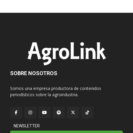
SOBRE NOSOTROS
Somos una empresa productora de contenidos
periodísticos sobre la agroindustria.
NEWSLETTER