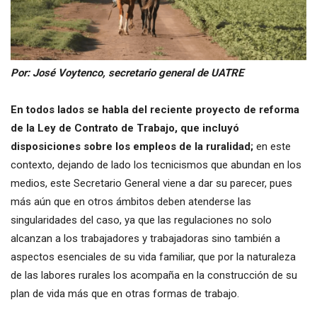
Por: José Voytenco, secretario general de UATRE
En todos lados se habla del reciente proyecto de reforma
de la Ley de Contrato de Trabajo, que incluyó
disposiciones sobre los empleos de la ruralidad;
en este
contexto, dejando de lado los tecnicismos que abundan en los
medios, este Secretario General viene a dar su parecer, pues
más aún que en otros ámbitos deben atenderse las
singularidades del caso, ya que las regulaciones no solo
alcanzan a los trabajadores y trabajadoras sino también a
aspectos esenciales de su vida familiar, que por la naturaleza
de las labores rurales los acompaña en la construcción de su
plan de vida más que en otras formas de trabajo.