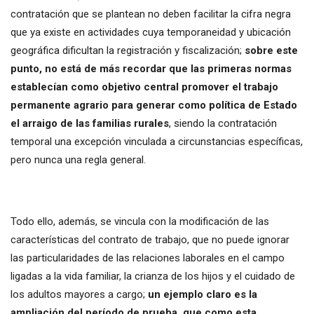
contratación que se plantean no deben facilitar la cifra negra
que ya existe en actividades cuya temporaneidad y ubicación
geográfica dificultan la registración y fiscalización;
sobre este
punto, no está de más recordar que las primeras normas
establecían como objetivo central promover el trabajo
permanente agrario para generar como política de Estado
el arraigo de las familias rurales
, siendo la contratación
temporal una excepción vinculada a circunstancias específicas,
pero nunca una regla general.
Todo ello, además, se vincula con la modificación de las
características del contrato de trabajo, que no puede ignorar
las particularidades de las relaciones laborales en el campo
ligadas a la vida familiar, la crianza de los hijos y el cuidado de
los adultos mayores a cargo;
un ejemplo claro es la
ampliación del período de prueba, que como esta