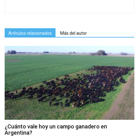
Artículos relacionados
Más del autor
¿Cuánto vale hoy un campo ganadero en
Argentina?