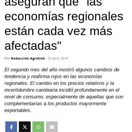
aseguran que "las
economías regionales
están cada vez más
afectadas"
Por
Redacción Agrolink
-
12 abril, 2019
El segundo mes del año mostró algunos cambios de
tendencia y reafirma rojos en las economías
regionales. El cambio en los precios relativos y la
incertidumbre cambiaria incidió profundamente en el
nivel de consumo, especialmente de aquellas que son
complementarias a los productos mayormente
exportables.