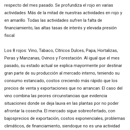
respecto del mes pasado. Se profundiza el rojo en varias
actividades. Más de la mitad de nuestras actividades en rojo y
en amarillo. Todas las actividades sufren la falta de
financiamiento, las altas tasas de interés y elevada presión
fiscal.
Los 8 rojos: Vino, Tabaco, Cítricos Dulces, Papa, Hortalizas,
Peras y Manzanas, Ovinos y Forestación. Al igual que el mes
pasado, su estado actual se explica mayormente por destinar
gran parte de su producción al mercado interno, teniendo su
consumo estancado, costos creciendo más rápido que los
precios de venta y exportaciones que no arrancan. El caso del
vino combina las peores circunstancias que evidencia
situaciones donde se deja lauva en las plantas por no poder
afrontar la cosecha. El mercado sigue sobreofertado, con
bajosprecios de exportación, costos exponenciales, problemas
climáticos, de financiamiento, siendoque no es una actividad