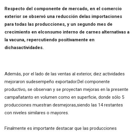
Respecto del componente de mercado, en el comercio
exterior se observó una reducción delas importaciones
para todas las producciones, y un segundo mes de
crecimiento en elconsumo interno de carnes alternativas a
la vacuna, repercutiendo positivamente en
dichasactividades.
Además, por el lado de las ventas al exterior, diez actividades
mejoraron sudesempeño exportador.Del componente
productivo, se observan y se proyectan mejoras en la presente
campañatanto en volumen como en superficie, donde sólo 5
producciones muestran desmejoras,siendo las 14 restantes
con niveles similares o mayores.
Finalmente es importante destacar que las producciones