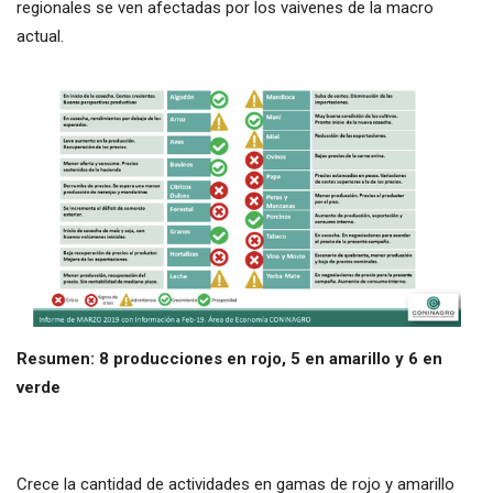
regionales se ven afectadas por los vaivenes de la macro
actual.
Resumen: 8 producciones en rojo, 5 en amarillo y 6 en
verde
Crece la cantidad de actividades en gamas de rojo y amarillo