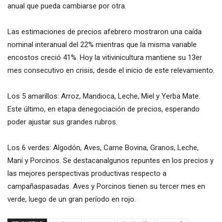
anual que pueda cambiarse por otra.
Las estimaciones de precios afebrero mostraron una caída
nominal interanual del 22% mientras que la misma variable
encostos creció 41%. Hoy la vitivinicultura mantiene su 13er
mes consecutivo en crisis, desde el inicio de este relevamiento.
Los 5 amarillos: Arroz, Mandioca, Leche, Miel y Yerba Mate.
Este último, en etapa denegociación de precios, esperando
poder ajustar sus grandes rubros.
Los 6 verdes: Algodón, Aves, Carne Bovina, Granos, Leche,
Maní y Porcinos. Se destacanalgunos repuntes en los precios y
las mejores perspectivas productivas respecto a
campañaspasadas. Aves y Porcinos tienen su tercer mes en
verde, luego de un gran período en rojo.