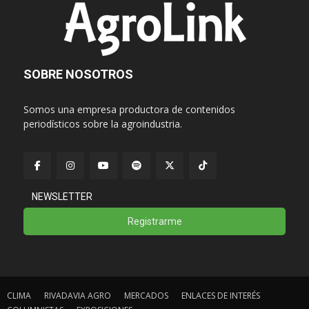
SOBRE NOSOTROS
Somos una empresa productora de contenidos
periodísticos sobre la agroindustria.
NEWSLETTER
Registrarme
CLIMA
RIVADAVIA AGRO
MERCADOS
ENLACES DE INTERÉS