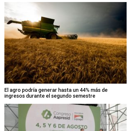
El agro podría generar hasta un 44% más de
ingresos durante el segundo semestre