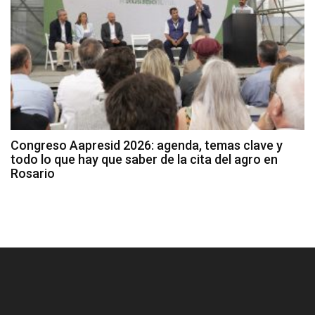
Congreso Aapresid 2026: agenda, temas clave y
todo lo que hay que saber de la cita del agro en
Rosario