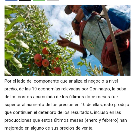
Por el lado del componente que analiza el negocio a nivel
predio, de las 19 economías relevadas por Coninagro, la suba
de los costos acumulada de los últimos doce meses fue
superior al aumento de los precios en 10 de ellas, esto produjo
que continúen el deterioro de los resultados, incluso en las
producciones que estos últimos meses (enero y febrero) han
mejorado en alguno de sus precios de venta.