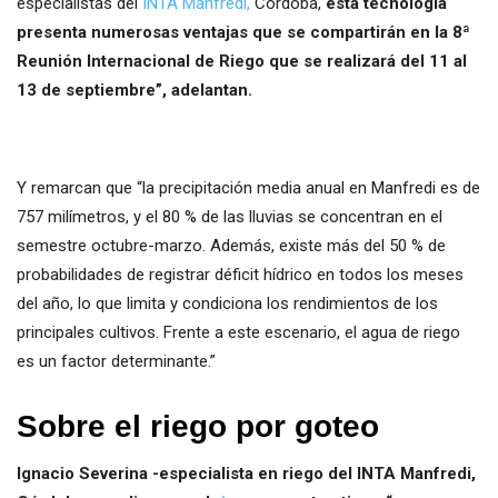
especialistas del
INTA Manfredi,
Córdoba,
esta tecnología
presenta numerosas ventajas que se compartirán en la 8ª
Reunión Internacional de Riego que se realizará del 11 al
13 de septiembre”, adelantan.
Y remarcan que “la precipitación media anual en Manfredi es de
757 milímetros, y el 80 % de las lluvias se concentran en el
semestre octubre-marzo. Además, existe más del 50 % de
probabilidades de registrar déficit hídrico en todos los meses
del año, lo que limita y condiciona los rendimientos de los
principales cultivos. Frente a este escenario, el agua de riego
es un factor determinante.”
Sobre el riego por goteo
Ignacio Severina -especialista en riego del INTA Manfredi,