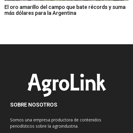
El oro amarillo del campo que bate récords y suma
más dólares para la Argentina
SOBRE NOSOTROS
Somos una empresa productora de contenidos
periodísticos sobre la agroindustria.