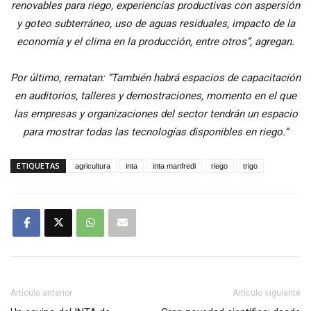
renovables para riego, experiencias productivas con aspersión
y goteo subterráneo, uso de aguas residuales, impacto de la
economía y el clima en la producción, entre otros”, agregan.
Por último, rematan: “También habrá espacios de capacitación
en auditorios, talleres y demostraciones, momento en el que
las empresas y organizaciones del sector tendrán un espacio
para mostrar todas las tecnologías disponibles en riego.”
ETIQUETAS
agricultura
inta
inta manfredi
riego
trigo
Artículo anterior
Artículo siguiente