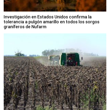
Investigación en Estados Unidos confirma la
tolerancia a pulgón amarillo en todos los sorgos
graníferos de Nufarm