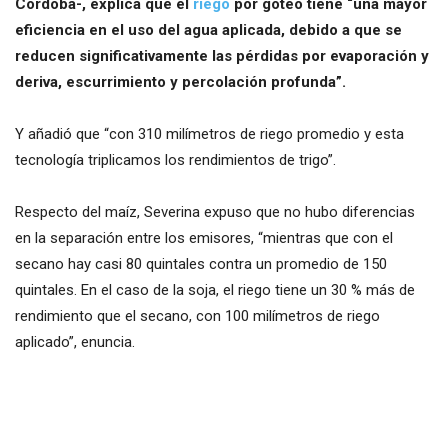
Córdoba-, explica que el
riego
por goteo tiene “una mayor
eficiencia en el uso del agua aplicada, debido a que se
reducen significativamente las pérdidas por evaporación y
deriva, escurrimiento y percolación profunda”.
Y añadió que “con 310 milímetros de riego promedio y esta
tecnología triplicamos los rendimientos de trigo”.
Respecto del maíz, Severina expuso que no hubo diferencias
en la separación entre los emisores, “mientras que con el
secano hay casi 80 quintales contra un promedio de 150
quintales. En el caso de la soja, el riego tiene un 30 % más de
rendimiento que el secano, con 100 milímetros de riego
aplicado”, enuncia.