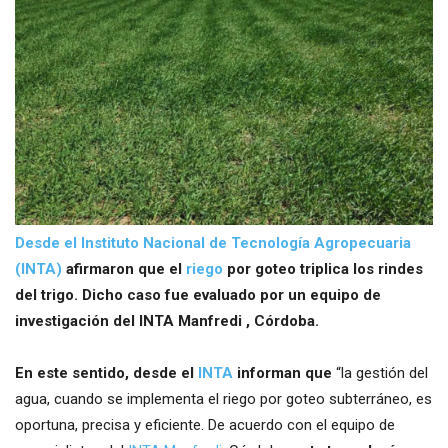
Desde el Instituto Nacional de Tecnología Agropecuaria
(INTA)
afirmaron que el
riego
por goteo triplica los rindes
del trigo. Dicho caso fue evaluado por un equipo de
investigación del INTA Manfredi , Córdoba.
En este sentido, desde el
INTA
informan que
“la gestión del
agua, cuando se implementa el riego por goteo subterráneo, es
oportuna, precisa y eficiente. De acuerdo con el equipo de