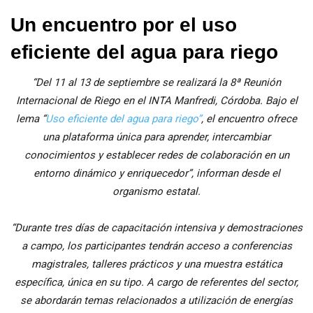
Un encuentro por el uso
eficiente del agua para riego
“Del 11 al 13 de septiembre se realizará la 8ª Reunión
Internacional de Riego en el INTA Manfredi, Córdoba. Bajo el
lema “
Uso eficiente del agua para riego”
, el encuentro ofrece
una plataforma única para aprender, intercambiar
conocimientos y establecer redes de colaboración en un
entorno dinámico y enriquecedor”, informan desde el
organismo estatal.
“Durante tres días de capacitación intensiva y demostraciones
a campo, los participantes tendrán acceso a conferencias
magistrales, talleres prácticos y una muestra estática
específica, única en su tipo. A cargo de referentes del sector,
se abordarán temas relacionados a utilización de energías