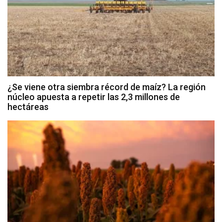
¿Se viene otra siembra récord de maíz? La región
núcleo apuesta a repetir las 2,3 millones de
hectáreas