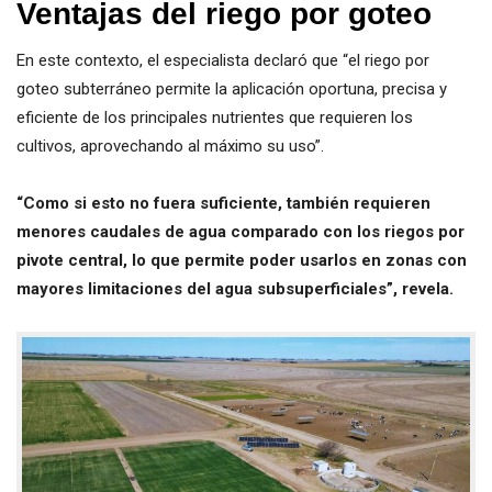
Ventajas del riego por goteo
En este contexto, el especialista declaró que “el riego por
goteo subterráneo permite la aplicación oportuna, precisa y
eficiente de los principales nutrientes que requieren los
cultivos, aprovechando al máximo su uso”.
“Como si esto no fuera suficiente, también requieren
menores caudales de agua comparado con los riegos por
pivote central, lo que permite poder usarlos en zonas con
mayores limitaciones del agua subsuperficiales”, revela.