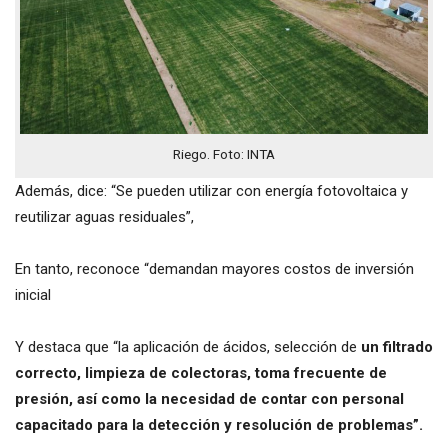
Riego. Foto: INTA
Además, dice: “Se pueden utilizar con energía fotovoltaica y
reutilizar aguas residuales”,
En tanto, reconoce “demandan mayores costos de inversión
inicial
Y destaca que “la aplicación de ácidos, selección de
un filtrado
correcto, limpieza de colectoras, toma frecuente de
presión, así como la necesidad de contar con personal
capacitado para la detección y resolución de problemas”.