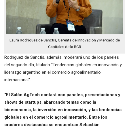
Laura Rodríguez de Sanctis, Gerenta de Innovación y Mercado de
Capitales de la BCR
Rodríguez de Sanctis, además, moderará uno de los paneles
del segundo día, titulado “Tendencias globales en innovación y
liderazgo argentino en el comercio agroalimentario
internacional”.
“El Salón AgTech contará con paneles, presentaciones y
shows de startups, abarcando temas como la
bioeconomía, la inversión en innovación, y las tendencias
globales en el comercio agroalimentario. Entre los
oradores destacados se encuentran Sebastián