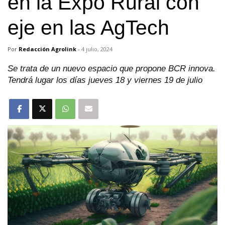
en la Expo Rural con
eje en las AgTech
Por
Redacción Agrolink
-
4 julio, 2024
Se trata de un nuevo espacio que propone BCR innova.
Tendrá lugar los días jueves 18 y viernes 19 de julio