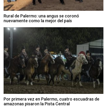
Rural de Palermo: una angus se coronó
nuevamente como la mejor del país
Por primera vez en Palermo, cuatro escuadras de
amazonas pisaron la Pista Central