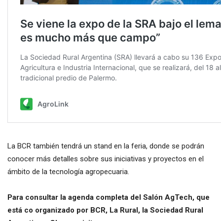
La BCR también tendrá un stand en la feria, donde se podrán
conocer más detalles sobre sus iniciativas y proyectos en el
ámbito de la tecnología agropecuaria.
Para consultar la agenda completa del Salón AgTech, que
está co organizado por BCR, La Rural, la Sociedad Rural