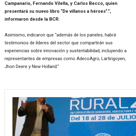
Campanario, Fernando Vilella, y Carlos Becco, quien
presentará su nuevo libro “De villanos a héroes”.”,
informaron desde la BCR.
Asimismo, indicaron que “además de los paneles, habrá
testimonios de líderes del sector que compartirán sus
experiencias sobre innovación y sustentabilidad, incluyendo a
representantes de empresas como AdecoAgro, Lartirigoyen,
Jhon Deere y New Holland.”