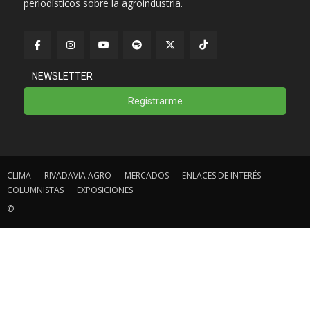
periodísticos sobre la agroindustria.
NEWSLETTER
Registrarme
CLIMA
RIVADAVIA AGRO
MERCADOS
ENLACES DE INTERÉS
COLUMNISTAS
EXPOSICIONES
©