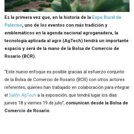
Es la primera vez que, en la historia de la
Expo Rural de
Palermo
, uno de los eventos con más tradición y
emblemáticos en la agenda nacional agroganadera, la
tecnología aplicada al agro (AgTech) tendrá un importante
espacio y será de la mano de la Bolsa de Comercio de
Rosario (BCR).
“Este nuevo enfoque es posible gracias al esfuerzo conjunto
de la Bolsa de Comercio de Rosario (BCR) con otros actores
referentes, quienes han trabajado en colaboración para integrar
el
Salón AgTech
a la exposición, que tendrá lugar los días
jueves 18 y viernes 19 de julio”,
comunican desde la Bolsa de
Comercio de Rosario
.