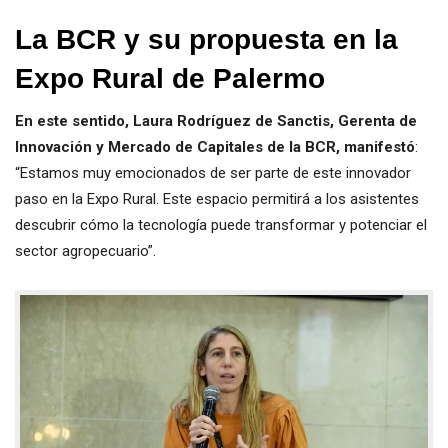
La BCR y su propuesta en la
Expo Rural de Palermo
En este sentido, Laura Rodríguez de Sanctis, Gerenta de
Innovación y Mercado de Capitales de la BCR, manifestó
:
“Estamos muy emocionados de ser parte de este innovador
paso en la Expo Rural. Este espacio permitirá a los asistentes
descubrir cómo la tecnología puede transformar y potenciar el
sector agropecuario”.