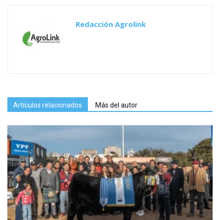
Redacción Agrolink
Artículos relacionados
Más del autor