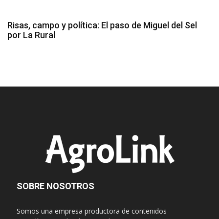
Risas, campo y política: El paso de Miguel del Sel
por La Rural
SOBRE NOSOTROS
Somos una empresa productora de contenidos