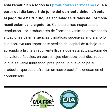
esta resolución a todos los
productores formoseños
que a
partir del día lunes 3 de junio del corriente deben afrontar
el pago de este tributo, las sociedades rurales de Formosa
manifestamos lo siguiente:
Consideramos inoportuna la
resolución. Los productores de Formosa venimos atravesando
situaciones de emergencias climáticas sucesivas año a año lo
que conlleva una importante pérdida del capital de trabajo que
agregado a la crisis recurrente lleva a que esta actualización de
los valores fiscales, en porcentajes elevados, casi diez veces
lo que se venía tributando, presupone un nuevo golpe al
productor que debe afrontar un nuevo costo”, expresan en el
comunicado.