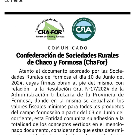
corriente.