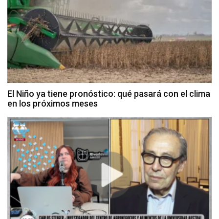
El Niño ya tiene pronóstico: qué pasará con el clima
en los próximos meses