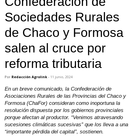
Confederación de
Sociedades Rurales
de Chaco y Formosa
salen al cruce por
reforma tributaria
Por
Redacción Agrolink
-
11 junio, 2024
En un breve comunicado, la Confederación de
Asociaciones Rurales de las Provincias del Chaco y
Formosa (ChaFor) consideran como inoportuna la
resolución dispuesta por los gobiernos provinciales
porque afectan al productor. “Venimos atravesando
sucesiones climáticas sucesivas” que los lleva a una
“importante pérdida del capital”, sostienen.