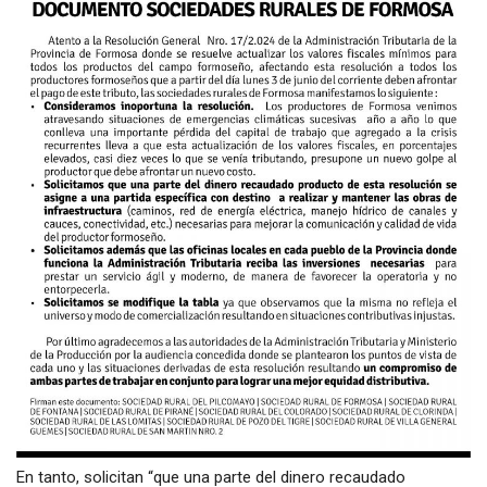
En tanto, solicitan “que una parte del dinero recaudado