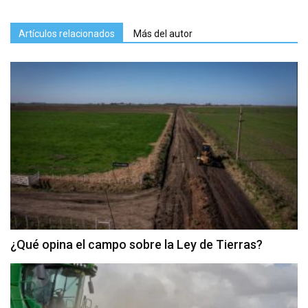
Artículos relacionados
Más del autor
¿Qué opina el campo sobre la Ley de Tierras?