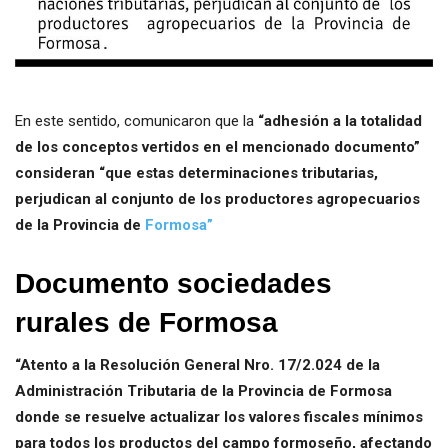
En este sentido, comunicaron que la
“adhesión a la totalidad
de los conceptos vertidos en el mencionado documento”
consideran “que estas determinaciones tributarias,
perjudican al conjunto de los productores agropecuarios
de la Provincia de
Formosa”
Documento sociedades
rurales de Formosa
“Atento a la Resolución General Nro. 17/2.024 de la
Administración Tributaria de la Provincia de Formosa
donde se resuelve actualizar los valores fiscales mínimos
para todos los productos del campo formoseño, afectando