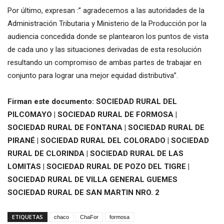
Por último, expresan :” agradecemos a las autoridades de la
Administración Tributaria y Ministerio de la Producción por la
audiencia concedida donde se plantearon los puntos de vista
de cada uno y las situaciones derivadas de esta resolución
resultando un compromiso de ambas partes de trabajar en
conjunto para lograr una mejor equidad distributiva”.
Firman este documento: SOCIEDAD RURAL DEL
PILCOMAYO | SOCIEDAD RURAL DE FORMOSA |
SOCIEDAD RURAL DE FONTANA | SOCIEDAD RURAL DE
PIRANÉ | SOCIEDAD RURAL DEL COLORADO | SOCIEDAD
RURAL DE CLORINDA | SOCIEDAD RURAL DE LAS
LOMITAS | SOCIEDAD RURAL DE POZO DEL TIGRE |
SOCIEDAD RURAL DE VILLA GENERAL GUEMES
SOCIEDAD RURAL DE SAN MARTIN NRO. 2
ETIQUETAS
chaco
ChaFor
formosa