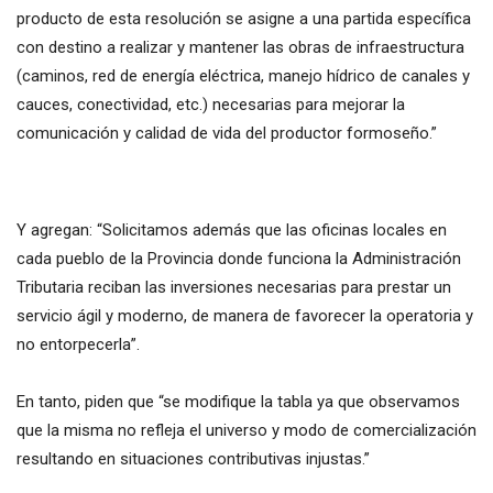
producto de esta resolución se asigne a una partida específica
con destino a realizar y mantener las obras de infraestructura
(caminos, red de energía eléctrica, manejo hídrico de canales y
cauces, conectividad, etc.) necesarias para mejorar la
comunicación y calidad de vida del productor formoseño.”
Y agregan: “Solicitamos además que las oficinas locales en
cada pueblo de la Provincia donde funciona la Administración
Tributaria reciban las inversiones necesarias para prestar un
servicio ágil y moderno, de manera de favorecer la operatoria y
no entorpecerla”.
En tanto, piden que “se modifique la tabla ya que observamos
que la misma no refleja el universo y modo de comercialización
resultando en situaciones contributivas injustas.”