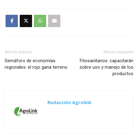
Artículo anterior
Artículo siguiente
Semáforo de economías
Fitosanitarios: capacitarán
regionales: el rojo gana terreno
sobre uso y manejo de los
productos
Redacción Agrolink