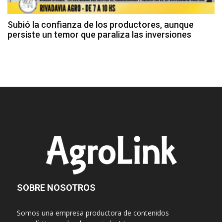
Subió la confianza de los productores, aunque
persiste un temor que paraliza las inversiones
SOBRE NOSOTROS
Somos una empresa productora de contenidos