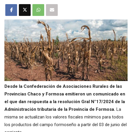
Desde la Confederación de Asociaciones Rurales de las
Provincias Chaco y Formosa emitieron un comunicado en
el que dan respuesta a la resolución Gral N°17/2024 de la
Administración tributaria de la Provincia de Formosa.
La
misma se actualizan los valores fiscales mínimos para todos
los productos del campo formoseño a partir del 03 de junio del