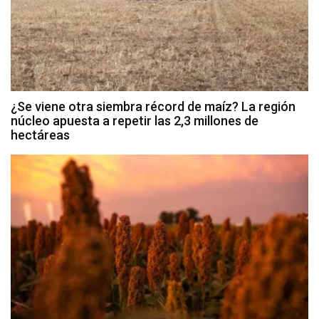
¿Se viene otra siembra récord de maíz? La región
núcleo apuesta a repetir las 2,3 millones de
hectáreas