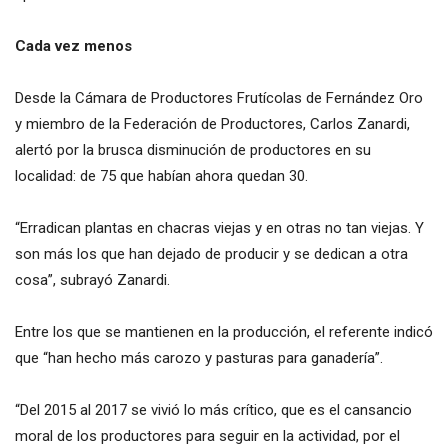
Cada vez menos
Desde la Cámara de Productores Frutícolas de Fernández Oro
y miembro de la Federación de Productores, Carlos Zanardi,
alertó por la brusca disminución de productores en su
localidad: de 75 que habían ahora quedan 30.
“Erradican plantas en chacras viejas y en otras no tan viejas. Y
son más los que han dejado de producir y se dedican a otra
cosa”, subrayó Zanardi.
Entre los que se mantienen en la producción, el referente indicó
que “han hecho más carozo y pasturas para ganadería”.
“Del 2015 al 2017 se vivió lo más crítico, que es el cansancio
moral de los productores para seguir en la actividad, por el