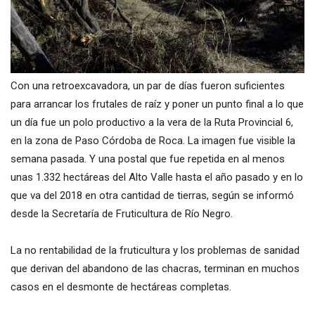
Con una retroexcavadora, un par de días fueron suficientes
para arrancar los frutales de raíz y poner un punto final a lo que
un día fue un polo productivo a la vera de la Ruta Provincial 6,
en la zona de Paso Córdoba de Roca. La imagen fue visible la
semana pasada. Y una postal que fue repetida en al menos
unas 1.332 hectáreas del Alto Valle hasta el año pasado y en lo
que va del 2018 en otra cantidad de tierras, según se informó
desde la Secretaría de Fruticultura de Río Negro.
La no rentabilidad de la fruticultura y los problemas de sanidad
que derivan del abandono de las chacras, terminan en muchos
casos en el desmonte de hectáreas completas.