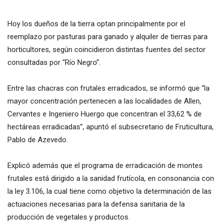
Hoy los dueños de la tierra optan principalmente por el
reemplazo por pasturas para ganado y alquiler de tierras para
horticultores, según coincidieron distintas fuentes del sector
consultadas por “Río Negro”.
Entre las chacras con frutales erradicados, se informó que “la
mayor concentración pertenecen a las localidades de Allen,
Cervantes e Ingeniero Huergo que concentran el 33,62 % de
hectáreas erradicadas”, apuntó el subsecretario de Fruticultura,
Pablo de Azevedo.
Explicó además que el programa de erradicación de montes
frutales está dirigido a la sanidad frutícola, en consonancia con
la ley 3.106, la cual tiene como objetivo la determinación de las
actuaciones necesarias para la defensa sanitaria de la
producción de vegetales y productos.