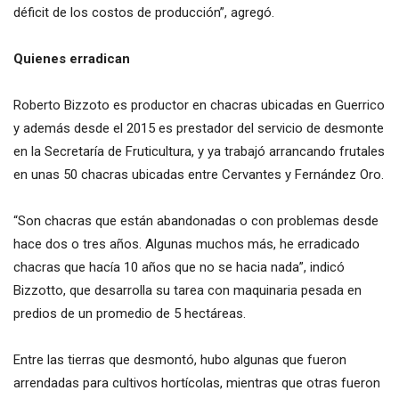
déficit de los costos de producción”, agregó.
Quienes erradican
Roberto Bizzoto es productor en chacras ubicadas en Guerrico
y además desde el 2015 es prestador del servicio de desmonte
en la Secretaría de Fruticultura, y ya trabajó arrancando frutales
en unas 50 chacras ubicadas entre Cervantes y Fernández Oro.
“Son chacras que están abandonadas o con problemas desde
hace dos o tres años. Algunas muchos más, he erradicado
chacras que hacía 10 años que no se hacia nada”, indicó
Bizzotto, que desarrolla su tarea con maquinaria pesada en
predios de un promedio de 5 hectáreas.
Entre las tierras que desmontó, hubo algunas que fueron
arrendadas para cultivos hortícolas, mientras que otras fueron