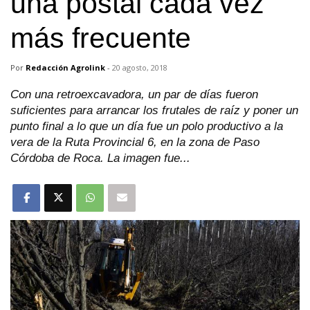
una postal cada vez
más frecuente
Por
Redacción Agrolink
-
20 agosto, 2018
Con una retroexcavadora, un par de días fueron
suficientes para arrancar los frutales de raíz y poner un
punto final a lo que un día fue un polo productivo a la
vera de la Ruta Provincial 6, en la zona de Paso
Córdoba de Roca. La imagen fue...