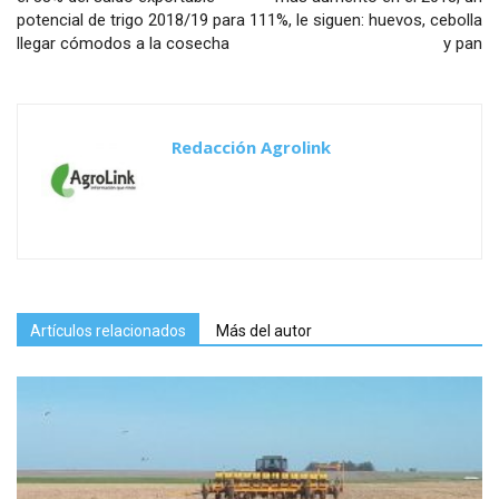
potencial de trigo 2018/19 para
111%, le siguen: huevos, cebolla
llegar cómodos a la cosecha
y pan
Redacción Agrolink
Artículos relacionados
Más del autor