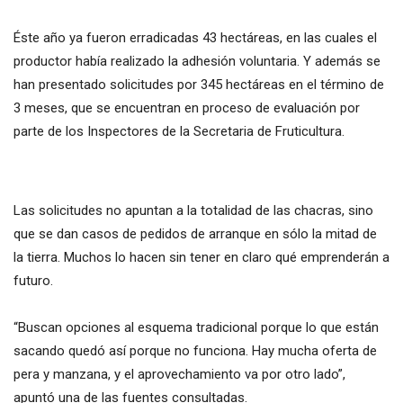
Éste año ya fueron erradicadas 43 hectáreas, en las cuales el
productor había realizado la adhesión voluntaria. Y además se
han presentado solicitudes por 345 hectáreas en el término de
3 meses, que se encuentran en proceso de evaluación por
parte de los Inspectores de la Secretaria de Fruticultura.
Las solicitudes no apuntan a la totalidad de las chacras, sino
que se dan casos de pedidos de arranque en sólo la mitad de
la tierra. Muchos lo hacen sin tener en claro qué emprenderán a
futuro.
“Buscan opciones al esquema tradicional porque lo que están
sacando quedó así porque no funciona. Hay mucha oferta de
pera y manzana, y el aprovechamiento va por otro lado”,
apuntó una de las fuentes consultadas.