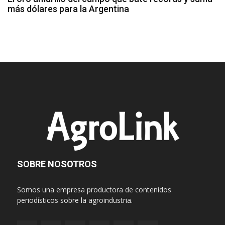
más dólares para la Argentina
SOBRE NOSOTROS
Somos una empresa productora de contenidos
periodísticos sobre la agroindustria.