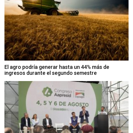
El agro podría generar hasta un 44% más de
ingresos durante el segundo semestre