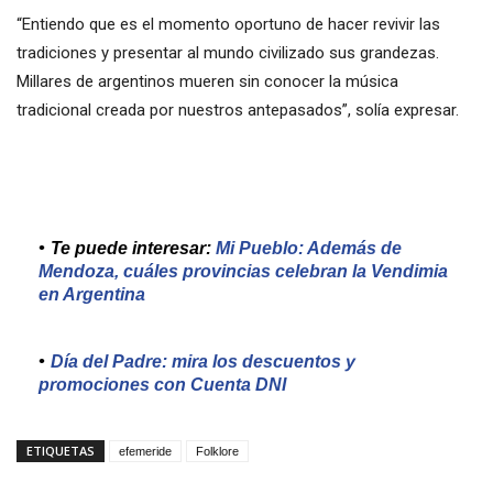
“Entiendo que es el momento oportuno de hacer revivir las
tradiciones y presentar al mundo civilizado sus grandezas.
Millares de argentinos mueren sin conocer la música
tradicional creada por nuestros antepasados”, solía expresar.
Te puede interesar:
Mi Pueblo: Además de
Mendoza, cuáles provincias celebran la Vendimia
en Argentina
Día del Padre: mira los descuentos y
promociones con Cuenta DNI
ETIQUETAS
efemeride
Folklore