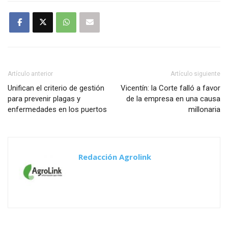
Artículo anterior
Artículo siguiente
Unifican el criterio de gestión
Vicentín: la Corte falló a favor
para prevenir plagas y
de la empresa en una causa
enfermedades en los puertos
millonaria
Redacción Agrolink