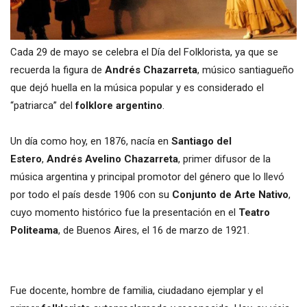
Cada 29 de mayo se celebra el Día del Folklorista, ya que se
recuerda la figura de
Andrés Chazarreta
, músico santiagueño
que dejó huella en la música popular y es considerado el
“patriarca” del
folklore argentino
.
Un día como hoy, en 1876, nacía en
Santiago del
Estero
,
Andrés Avelino Chazarreta
, primer difusor de la
música argentina y principal promotor del género que lo llevó
por todo el país desde 1906 con su
Conjunto de Arte Nativo
,
cuyo momento histórico fue la presentación en el
Teatro
Politeama
, de Buenos Aires, el 16 de marzo de 1921.
Fue docente, hombre de familia, ciudadano ejemplar y el