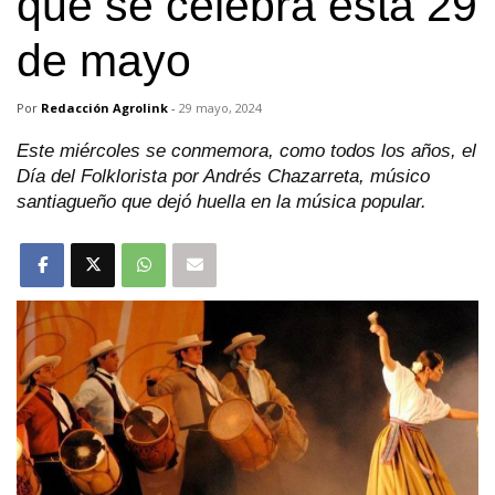
qué se celebra esta 29
de mayo
Por
Redacción Agrolink
-
29 mayo, 2024
Este miércoles se conmemora, como todos los años, el
Día del Folklorista por Andrés Chazarreta, músico
santiagueño que dejó huella en la música popular.