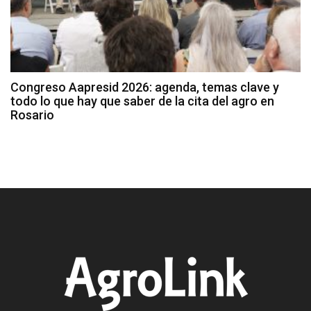
Congreso Aapresid 2026: agenda, temas clave y
todo lo que hay que saber de la cita del agro en
Rosario