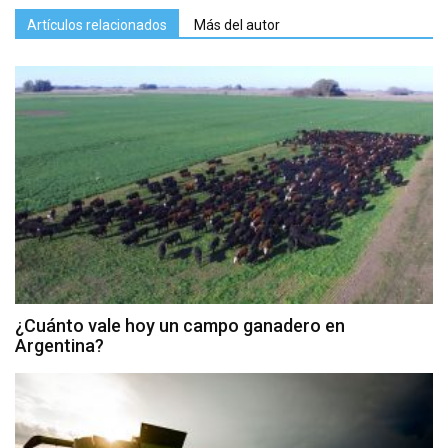
Artículos relacionados
Más del autor
¿Cuánto vale hoy un campo ganadero en
Argentina?