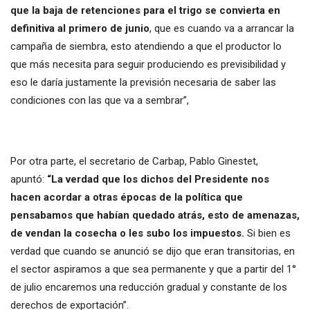
que la baja de retenciones para el trigo se convierta en
definitiva al primero de junio
, que es cuando va a arrancar la
campaña de siembra, esto atendiendo a que el productor lo
que más necesita para seguir produciendo es previsibilidad y
eso le daría justamente la previsión necesaria de saber las
condiciones con las que va a sembrar”,
Por otra parte, el secretario de Carbap, Pablo Ginestet,
apuntó:
“La verdad que los dichos del Presidente nos
hacen acordar a otras épocas de la política que
pensabamos que habían quedado atrás, esto de amenazas,
de vendan la cosecha o les subo los impuestos.
Si bien es
verdad que cuando se anunció se dijo que eran transitorias, en
el sector aspiramos a que sea permanente y que a partir del 1°
de julio encaremos una reducción gradual y constante de los
derechos de exportación”.