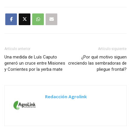
Artículo anterior
Artículo siguiente
Una medida de Luís Caputo
¿Por qué motivo siguen
generó un cruce entre Misiones
creciendo las sembradoras de
y Corrientes por la yerba mate
pliegue frontal?
Redacción Agrolink