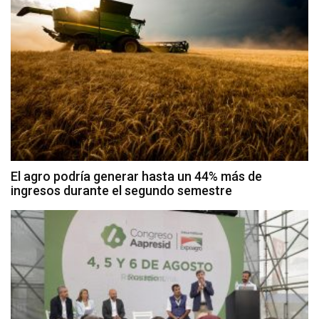
El agro podría generar hasta un 44% más de
ingresos durante el segundo semestre