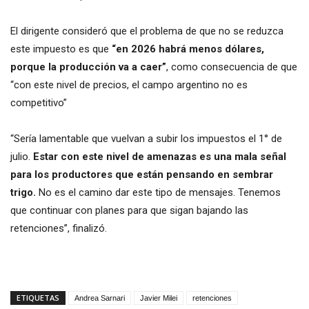
El dirigente consideró que el problema de que no se reduzca
este impuesto es que
“en 2026 habrá menos dólares,
porque la producción va a caer”
, como consecuencia de que
“con este nivel de precios, el campo argentino no es
competitivo”
“Sería lamentable que vuelvan a subir los impuestos el 1° de
julio.
Estar con este nivel de amenazas es una mala señal
para los productores que están pensando en sembrar
trigo.
No es el camino dar este tipo de mensajes. Tenemos
que continuar con planes para que sigan bajando las
retenciones”, finalizó.
ETIQUETAS
Andrea Sarnari
Javier Milei
retenciones