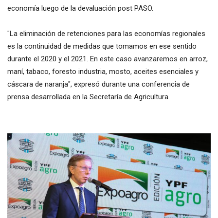
economía luego de la devaluación post PASO.
"La eliminación de retenciones para las economías regionales
es la continuidad de medidas que tomamos en ese sentido
durante el 2020 y el 2021. En este caso avanzaremos en arroz,
maní, tabaco, foresto industria, mosto, aceites esenciales y
cáscara de naranja", expresó durante una conferencia de
prensa desarrollada en la Secretaría de Agricultura.