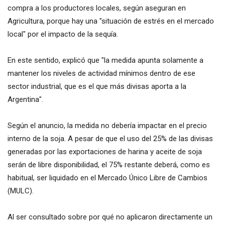
compra a los productores locales, según aseguran en
Agricultura, porque hay una "situación de estrés en el mercado
local" por el impacto de la sequía.
En este sentido, explicó que "la medida apunta solamente a
mantener los niveles de actividad mínimos dentro de ese
sector industrial, que es el que más divisas aporta a la
Argentina".
Según el anuncio, la medida no debería impactar en el precio
interno de la soja. A pesar de que el uso del 25% de las divisas
generadas por las exportaciones de harina y aceite de soja
serán de libre disponibilidad, el 75% restante deberá, como es
habitual, ser liquidado en el Mercado Único Libre de Cambios
(MULC).
Al ser consultado sobre por qué no aplicaron directamente un