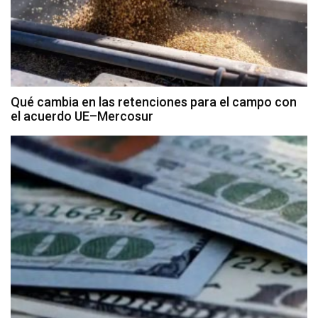
Qué cambia en las retenciones para el campo con
el acuerdo UE–Mercosur