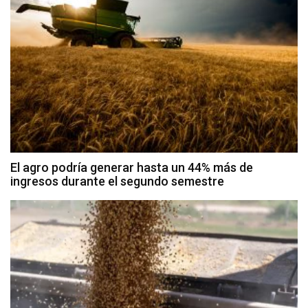
El agro podría generar hasta un 44% más de
ingresos durante el segundo semestre