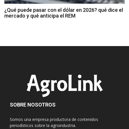
¿Qué puede pasar con el dólar en 2026? qué dice el
mercado y qué anticipa el REM
SOBRE NOSOTROS
Somos una empresa productora de contenidos
periodísticos sobre la agroindustria.