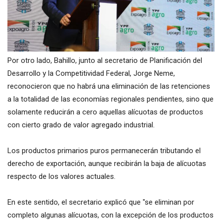
Por otro lado, Bahillo, junto al secretario de Planificación del
Desarrollo y la Competitividad Federal, Jorge Neme,
reconocieron que no habrá una eliminación de las retenciones
a la totalidad de las economías regionales pendientes, sino que
solamente reducirán a cero aquellas alícuotas de productos
con cierto grado de valor agregado industrial.
Los productos primarios puros permanecerán tributando el
derecho de exportación, aunque recibirán la baja de alícuotas
respecto de los valores actuales.
En este sentido, el secretario explicó que "se eliminan por
completo algunas alícuotas, con la excepción de los productos