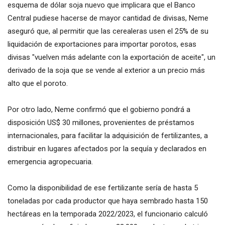
esquema de dólar soja nuevo que implicara que el Banco
Central pudiese hacerse de mayor cantidad de divisas, Neme
aseguró que, al permitir que las cerealeras usen el 25% de su
liquidación de exportaciones para importar porotos, esas
divisas "vuelven más adelante con la exportación de aceite", un
derivado de la soja que se vende al exterior a un precio más
alto que el poroto.
Por otro lado, Neme confirmó que el gobierno pondrá a
disposición US$ 30 millones, provenientes de préstamos
internacionales, para facilitar la adquisición de fertilizantes, a
distribuir en lugares afectados por la sequía y declarados en
emergencia agropecuaria.
Como la disponibilidad de ese fertilizante sería de hasta 5
toneladas por cada productor que haya sembrado hasta 150
hectáreas en la temporada 2022/2023, el funcionario calculó