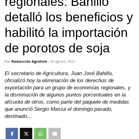
regionales: Bahillo
detalló los beneficios y
habilitó la importación
de porotos de soja
Por
Redacción Agrolink
-
30 agosto, 2023
El secretario de Agricultura, Juan José Bahillo,
oficializó hoy la eliminación de los derechos de
exportación para un grupo de economías regionales, y
la disminución de algunos puntos porcentuales en la
alícuota de otros, como parte del paquete de medidas
que anunció Sergio Massa el domingo pasado,
destinado...