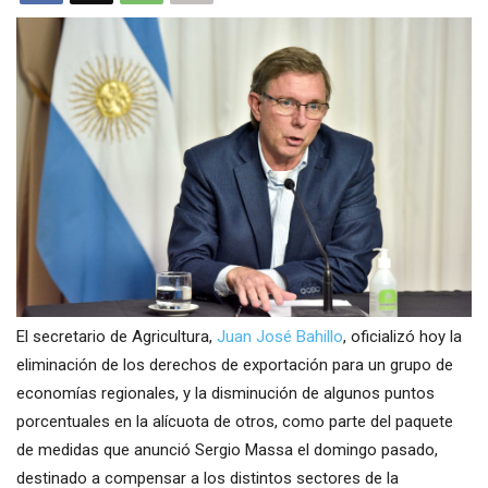
El secretario de Agricultura,
Juan José Bahillo
, oficializó hoy la
eliminación de los derechos de exportación para un grupo de
economías regionales, y la disminución de algunos puntos
porcentuales en la alícuota de otros, como parte del paquete
de medidas que anunció Sergio Massa el domingo pasado,
destinado a compensar a los distintos sectores de la