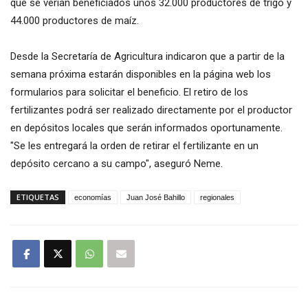
que se verían beneficiados unos 32.000 productores de trigo y
44.000 productores de maíz.
Desde la Secretaría de Agricultura indicaron que a partir de la
semana próxima estarán disponibles en la página web los
formularios para solicitar el beneficio. El retiro de los
fertilizantes podrá ser realizado directamente por el productor
en depósitos locales que serán informados oportunamente.
"Se les entregará la orden de retirar el fertilizante en un
depósito cercano a su campo", aseguró Neme.
ETIQUETAS
economías
Juan José Bahillo
regionales