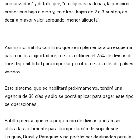
primarizados" y detalló que, "en algunas cadenas, la posición
arancelaria baja a cero y, en otras, bajan de 2 a 3 puntos; es
decir a mayor valor agregado, menor alícuota".
Asimismo, Bahillo confirmó que se implementará un esquema
para que los exportadores de soja utilicen el 25% de divisas de
libre disponibilidad para importar porotos de soja desde países
vecinos.
Este sistema, que se habilitará próximamente, tendrá una
vigencia de 30 días y sólo se podrá aplicar para pagar este tipo
de operaciones.
Bahillo precisó que esa proporción de divisas podrán ser
utilizadas solamente para la importación de soja desde
Uruguay, Brasil y Paraguay, y no podrán ser destinados para la