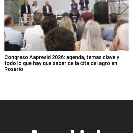
Congreso Aapresid 2026: agenda, temas clave y
todo lo que hay que saber de la cita del agro en
Rosario