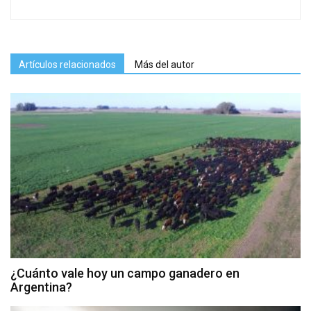
Artículos relacionados
Más del autor
¿Cuánto vale hoy un campo ganadero en
Argentina?