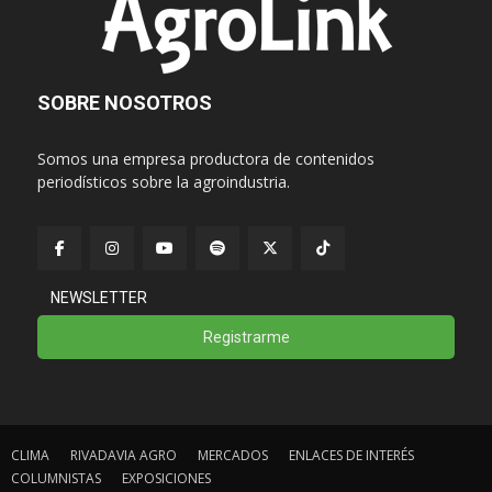
SOBRE NOSOTROS
Somos una empresa productora de contenidos
periodísticos sobre la agroindustria.
NEWSLETTER
Registrarme
CLIMA
RIVADAVIA AGRO
MERCADOS
ENLACES DE INTERÉS
COLUMNISTAS
EXPOSICIONES