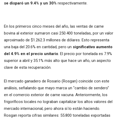
se disparó un 9.4% y un 30%
respectivamente.
En los primeros cinco meses del año, las ventas de carne
bovina al exterior sumaron casi 250.400 toneladas, por un valor
aproximado de $1.262.3 millones de dólares. Esto representa
una baja del 20.6% en cantidad, pero un
significativo aumento
del 4.9% en el precio unitario
. El precio por tonelada es 7.9%
superior a abril y 35.1% más alto que hace un año, un aspecto
clave de esta recuperación.
El mercado ganadero de Rosario (Rosgan) coincide con este
análisis, señalando que mayo marca un "cambio de sendero"
en el comercio exterior de carne vacuna. Anteriormente, los
frigoríficos locales no lograban capitalizar los altos valores del
mercado internacional, pero ahora sí lo están haciendo.
Rosgan reporta cifras similares: 55.800 toneladas exportadas