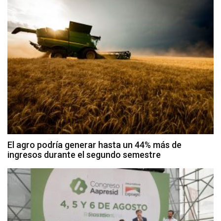
El agro podría generar hasta un 44% más de
ingresos durante el segundo semestre