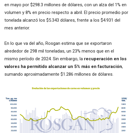
en mayo por $298.3 millones de dólares, con un alza del 1% en
volumen y 8% en precio respecto a abril. El precio promedio por
tonelada alcanzó los $5.343 dólares, frente a los $4.931 del
mes anterior.
En lo que va del año, Rosgan estima que se exportaron
alrededor de 298 mil toneladas, un 23% menos que en el
mismo período de 2024. Sin embargo, la
recuperación en los
valores ha permitido alcanzar un 5% más en facturación
,
sumando aproximadamente $1.286 millones de dólares.