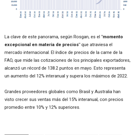
La clave de este panorama, según Rosgan, es el
"momento
excepcional en materia de precios"
que atraviesa el
mercado internacional. El índice de precios de la carne de la
FAO, que mide las cotizaciones de los principales exportadores,
alcanzó un récord de 138.2 puntos en mayo. Esto representa
un aumento del 12% interanual y supera los máximos de 2022.
Grandes proveedores globales como Brasil y Australia han
visto crecer sus ventas más del 15% interanual, con precios
promedio entre 10% y 12% superiores.