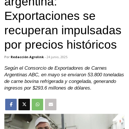
argentina:
Exportaciones se
recuperan impulsadas
por precios históricos
Por
Redacción Agrolink
-
24 junio, 2025
Según el Consorcio de Exportadores de Carnes
Argentinas ABC, en mayo se enviaron 53.800 toneladas
de carne bovina refrigerada y congelada, generando
ingresos por $293.6 millones de dólares.