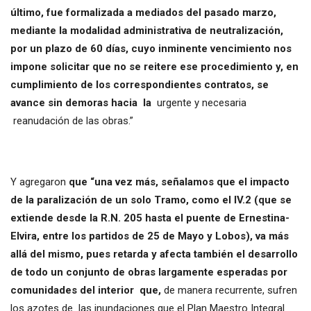
último, fue formalizada a mediados del pasado marzo,
mediante la modalidad administrativa de neutralización,
por un plazo de 60 días, cuyo inminente vencimiento nos
impone solicitar que no se reitere ese procedimiento y, en
cumplimiento de los correspondientes contratos, se
avance sin demoras hacia la
urgente y necesaria
reanudación de las obras.”
Y agregaron
que “una vez más, señalamos que el impacto
de la paralización de un solo Tramo, como el IV.2 (que se
extiende desde la R.N. 205 hasta el puente de Ernestina-
Elvira, entre los partidos de 25 de Mayo y Lobos), va más
allá del mismo, pues retarda y afecta también el desarrollo
de todo un conjunto de obras largamente esperadas por
comunidades del interior que,
de manera recurrente, sufren
los azotes de las inundaciones que el Plan Maestro Integral