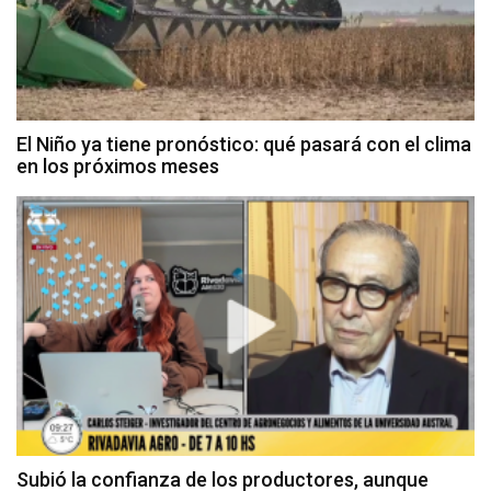
El Niño ya tiene pronóstico: qué pasará con el clima
en los próximos meses
Subió la confianza de los productores, aunque