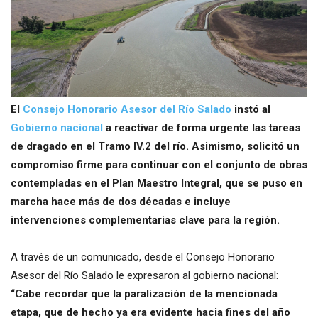
El
Consejo Honorario Asesor del Río Salado
instó al
Gobierno nacional
a reactivar de forma urgente las tareas
de dragado en el Tramo IV.2 del río. Asimismo, solicitó un
compromiso firme para continuar con el conjunto de obras
contempladas en el Plan Maestro Integral, que se puso en
marcha hace más de dos décadas e incluye
intervenciones complementarias clave para la región.
A través de un comunicado, desde el Consejo Honorario
Asesor del Río Salado le expresaron al gobierno nacional:
“Cabe recordar que la paralización de la mencionada
etapa, que de hecho ya era evidente hacia fines del año