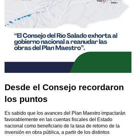
Desde el Consejo recordaron
los puntos
Es sabido que los avances del Plan Maestro impactarán
favorablemente en las cuentas fiscales del Estado
nacional como beneficiario de la tasa de retorno de la
inversión en obra pública, a partir de los distintos