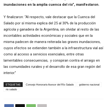
inundaciones en la amplia cuenca del río”, manifestaron.
Y finalizaron: “Al respecto, vale destacar que la Cuenca del
Salado por sí misma explica del 25 al 30% de la producción
agrícola y ganadera de la Argentina, sin olvidar al resto de las
incontables actividades económicas y sociales que en la
misma padecen de manera reiterada las graves inundaciones,
cuyos efectos se extienden también a la infraestructura vial así
como al acceso a servicios esenciales, entre otras
lamentables consecuencias, y conspiran contra el arraigo en
las comunidades rurales y el desarrollo de esa gran región del
interior.”
ETIQUETAS
Consejo Honorario Asesor del Río Salado
gobierno nacional
rio salado