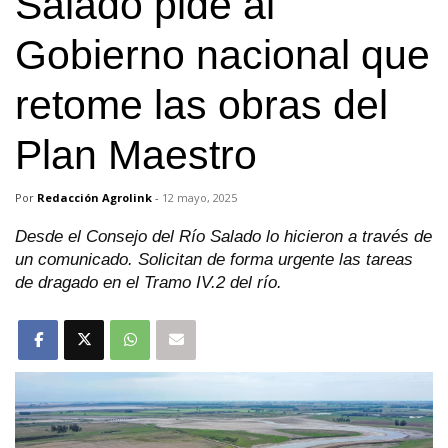
Salado pide al
Gobierno nacional que
retome las obras del
Plan Maestro
Por
Redacción Agrolink
-
12 mayo, 2025
Desde el Consejo del Río Salado lo hicieron a través de
un comunicado. Solicitan de forma urgente las tareas
de dragado en el Tramo IV.2 del río.