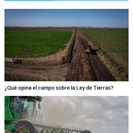
¿Qué opina el campo sobre la Ley de Tierras?