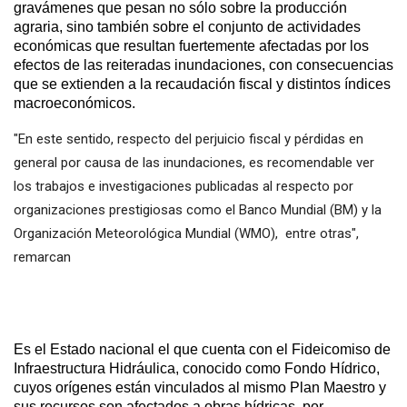
gravámenes que pesan no sólo sobre la producción
agraria, sino también sobre el conjunto de actividades
económicas que resultan fuertemente afectadas por los
efectos de las reiteradas inundaciones, con consecuencias
que se extienden a la recaudación fiscal y distintos índices
macroeconómicos.
"En este sentido, respecto del perjuicio fiscal y pérdidas en
general por causa de las inundaciones, es recomendable ver
los trabajos e investigaciones publicadas al respecto por
organizaciones prestigiosas como el Banco Mundial (BM) y la
Organización Meteorológica Mundial (WMO), entre otras",
remarcan
Es el Estado nacional el que cuenta con el Fideicomiso de
Infraestructura Hidráulica, conocido como Fondo Hídrico,
cuyos orígenes están vinculados al mismo Plan Maestro y
sus recursos son afectados a obras hídricas, por