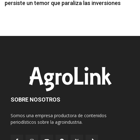
persiste un temor que paraliza las inversiones
SOBRE NOSOTROS
Somos una empresa productora de contenidos
periodísticos sobre la agroindustria.