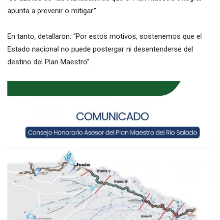
apunta a prevenir o mitigar.”
En tanto, detallaron: “Por estos motivos, sostenemos que el
Estado nacional no puede postergar ni desentenderse del
destino del Plan Maestro”.