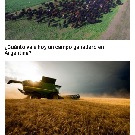
¿Cuánto vale hoy un campo ganadero en
Argentina?