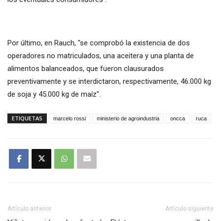
Por último, en Rauch, "se comprobó la existencia de dos
operadores no matriculados, una aceitera y una planta de
alimentos balanceados, que fueron clausurados
preventivamente y se interdictaron, respectivamente, 46.000 kg
de soja y 45.000 kg de maíz".
ETIQUETAS
marcelo rossi
ministerio de agroindustria
oncca
ruca
Artículo anterior
Artículo siguiente