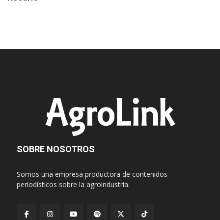
SOBRE NOSOTROS
Somos una empresa productora de contenidos
periodísticos sobre la agroindustria.