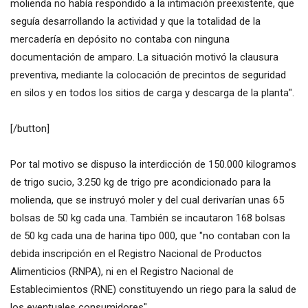
molienda no había respondido a la intimación preexistente, que
seguía desarrollando la actividad y que la totalidad de la
mercadería en depósito no contaba con ninguna
documentación de amparo. La situación motivó la clausura
preventiva, mediante la colocación de precintos de seguridad
en silos y en todos los sitios de carga y descarga de la planta".
[/button]
Por tal motivo se dispuso la interdicción de 150.000 kilogramos
de trigo sucio, 3.250 kg de trigo pre acondicionado para la
molienda, que se instruyó moler y del cual derivarían unas 65
bolsas de 50 kg cada una. También se incautaron 168 bolsas
de 50 kg cada una de harina tipo 000, que "no contaban con la
debida inscripción en el Registro Nacional de Productos
Alimenticios (RNPA), ni en el Registro Nacional de
Establecimientos (RNE) constituyendo un riego para la salud de
los eventuales consumidores".