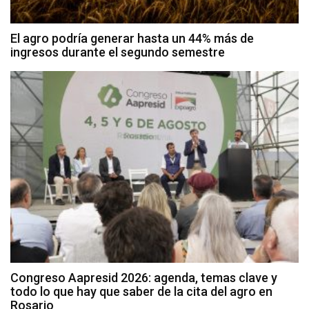
El agro podría generar hasta un 44% más de
ingresos durante el segundo semestre
Congreso Aapresid 2026: agenda, temas clave y
todo lo que hay que saber de la cita del agro en
Rosario