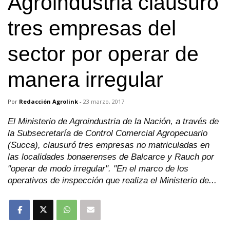
Agroindustria clausuró
tres empresas del
sector por operar de
manera irregular
Por
Redacción Agrolink
-
23 marzo, 2017
El Ministerio de Agroindustria de la Nación, a través de
la Subsecretaría de Control Comercial Agropecuario
(Succa), clausuró tres empresas no matriculadas en
las localidades bonaerenses de Balcarce y Rauch por
"operar de modo irregular". "En el marco de los
operativos de inspección que realiza el Ministerio de...