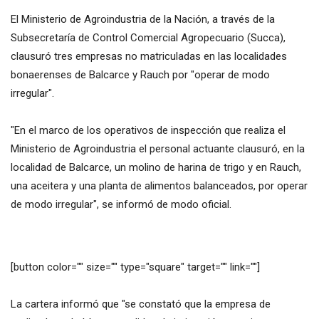
El Ministerio de Agroindustria de la Nación, a través de la
Subsecretaría de Control Comercial Agropecuario (Succa),
clausuró tres empresas no matriculadas en las localidades
bonaerenses de Balcarce y Rauch por "operar de modo
irregular".
"En el marco de los operativos de inspección que realiza el
Ministerio de Agroindustria el personal actuante clausuró, en la
localidad de Balcarce, un molino de harina de trigo y en Rauch,
una aceitera y una planta de alimentos balanceados, por operar
de modo irregular", se informó de modo oficial.
[button color="" size="" type="square" target="" link=""]
La cartera informó que "se constató que la empresa de