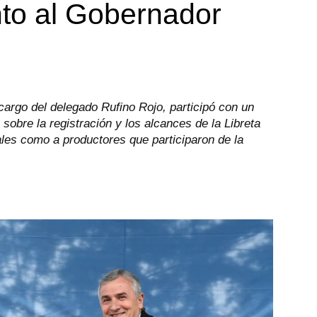
nto al Gobernador
argo del delegado Rufino Rojo, participó con un
 sobre la registración y los alcances de la Libreta
ales como a productores que participaron de la