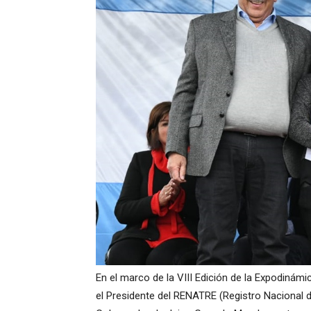
En el marco de la VIII Edición de la Expodinámic
el Presidente del RENATRE (Registro Nacional 