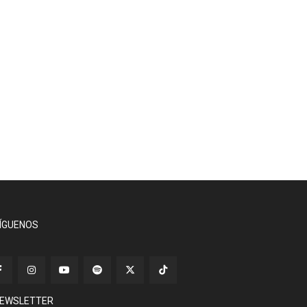
ÍGUENOS
EWSLETTER