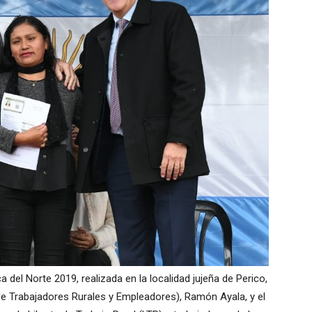
a del Norte 2019, realizada en la localidad jujeña de Perico,
de Trabajadores Rurales y Empleadores), Ramón Ayala, y el