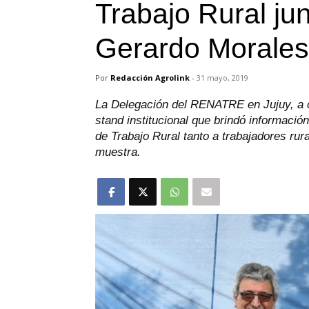
Trabajo Rural ju
Gerardo Morales
Por
Redacción Agrolink
-
31 mayo, 2019
La Delegación del RENATRE en Jujuy, a c
stand institucional que brindó información
de Trabajo Rural tanto a trabajadores rur
muestra.