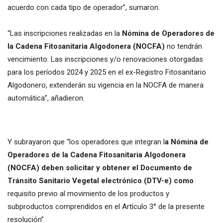
acuerdo con cada tipo de operador”, sumaron.
“Las inscripciones realizadas en la
Nómina de Operadores de
la Cadena Fitosanitaria Algodonera (NOCFA)
no tendrán
vencimiento. Las inscripciones y/o renovaciones otorgadas
para los períodos 2024 y 2025 en el ex-Registro Fitosanitario
Algodonero, extenderán su vigencia en la NOCFA de manera
automática”, añadieron.
Y subrayaron que “los operadores que integran l
a Nómina de
Operadores de la Cadena Fitosanitaria Algodonera
(NOCFA) deben solicitar y obtener el Documento de
Tránsito Sanitario Vegetal electrónico (DTV-e) como
requisito previo al movimiento de los productos y
subproductos comprendidos en el Artículo 3° de la presente
resolución”