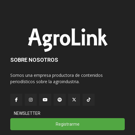
SOBRE NOSOTROS
Somos una empresa productora de contenidos
periodísticos sobre la agroindustria.
NEWSLETTER
Registrarme