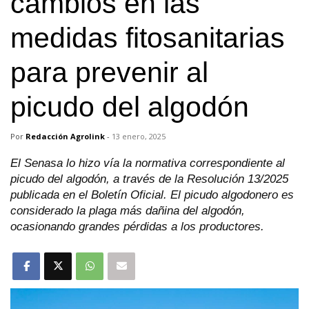
cambios en las
medidas fitosanitarias
para prevenir al
picudo del algodón
Por
Redacción Agrolink
-
13 enero, 2025
El Senasa lo hizo vía la normativa correspondiente al
picudo del algodón, a través de la Resolución 13/2025
publicada en el Boletín Oficial. El picudo algodonero es
considerado la plaga más dañina del algodón,
ocasionando grandes pérdidas a los productores.