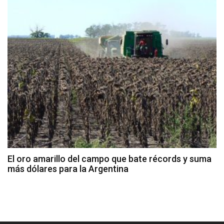
El oro amarillo del campo que bate récords y suma
más dólares para la Argentina