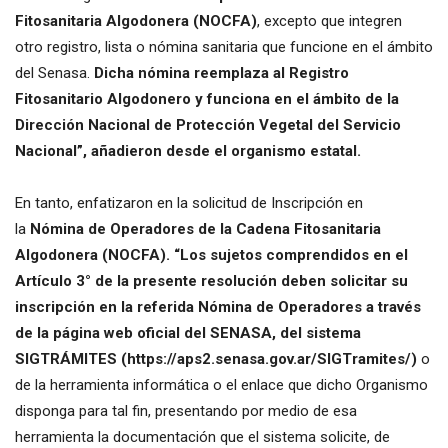
Fitosanitaria Algodonera (NOCFA)
, excepto que integren
otro registro, lista o nómina sanitaria que funcione en el ámbito
del Senasa.
Dicha nómina reemplaza al Registro
Fitosanitario Algodonero y funciona en el ámbito de la
Dirección Nacional de Protección Vegetal del Servicio
Nacional”, añadieron desde el organismo estatal.
En tanto, enfatizaron en la solicitud de Inscripción en
la
Nómina de Operadores de la Cadena Fitosanitaria
Algodonera (NOCFA). “Los sujetos comprendidos en el
Artículo 3° de la presente resolución deben solicitar su
inscripción en la referida Nómina de Operadores a través
de la página web oficial del SENASA, del sistema
SIGTRÁMITES (https://aps2.senasa.gov.ar/SIGTramites/)
o
de la herramienta informática o el enlace que dicho Organismo
disponga para tal fin, presentando por medio de esa
herramienta la documentación que el sistema solicite, de