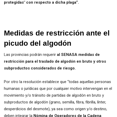
protegidas" con respecto a dicha plaga”.
Medidas de restricción ante el
picudo del algodón
Las provincias podrán requerir
al SENASA medidas de
restricción para el traslado de algodón en bruto y otros
subproductos considerados de riesgo.
Por otro la resolución establece que “todas aquellas personas
humanas o jurídicas que por cualquier motivo intervengan en el
movimiento y/o tránsito de partidas de algodón en bruto y
subproductos de algodón (grano, semilla, fibra, fibrilla, línter,
desperdicios del desmote), ya sea como origen y/o destino,
deben integrar la
Nómina de Operadores de la Cadena