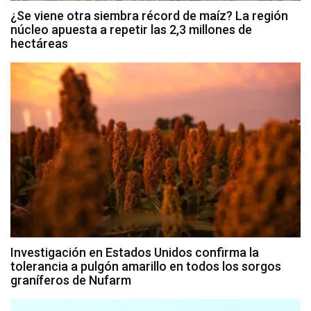
¿Se viene otra siembra récord de maíz? La región
núcleo apuesta a repetir las 2,3 millones de
hectáreas
Investigación en Estados Unidos confirma la
tolerancia a pulgón amarillo en todos los sorgos
graníferos de Nufarm