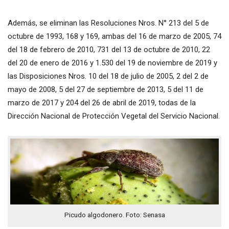
Además, se eliminan las Resoluciones Nros. N° 213 del 5 de
octubre de 1993, 168 y 169, ambas del 16 de marzo de 2005, 74
del 18 de febrero de 2010, 731 del 13 de octubre de 2010, 22
del 20 de enero de 2016 y 1.530 del 19 de noviembre de 2019 y
las Disposiciones Nros. 10 del 18 de julio de 2005, 2 del 2 de
mayo de 2008, 5 del 27 de septiembre de 2013, 5 del 11 de
marzo de 2017 y 204 del 26 de abril de 2019, todas de la
Dirección Nacional de Protección Vegetal del Servicio Nacional.
Picudo algodonero. Foto: Senasa