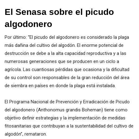
El Senasa sobre el picudo
algodonero
Por último: “El picudo del algodonero es considerado la plaga
más dañina del cultivo del algodón. El enorme potencial de
destrucción se debe a la alta capacidad reproductiva y a las
numerosas generaciones que se producen en un ciclo a
agrícola. Las cuantiosas pérdidas que ocasiona y la dificultad
de su control son responsables de la gran reducción del área
de siembra en países en donde la plaga está instalada.
El Programa Nacional de Prevención y Erradicación de Picudo
del algodonero (Anthonomus grandis Boheman) tiene como
objetivo definir estrategias y la implementación de medidas
fitosanitarias que contribuyan a la sustentabilidad del cultivo de
algodón”, remataron.