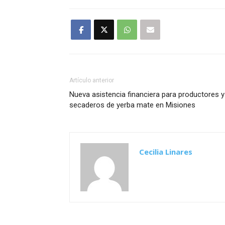
Artículo anterior
Nueva asistencia financiera para productores y
secaderos de yerba mate en Misiones
Cecilia Linares