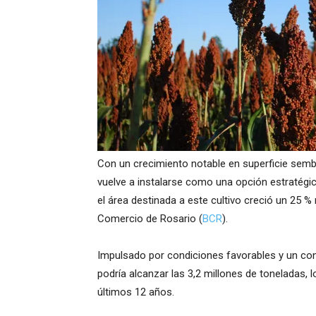
Con un crecimiento notable en superficie semb
vuelve a instalarse como una opción estratégi
el área destinada a este cultivo creció un 25 % 
Comercio de Rosario (
BCR
).
Impulsado por condiciones favorables y un con
podría alcanzar las 3,2 millones de toneladas,
últimos 12 años.