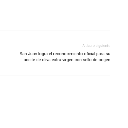
Artículo siguiente
San Juan logra el reconocimiento oficial para su
aceite de oliva extra virgen con sello de origen