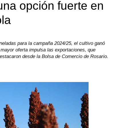
na opción fuerte en
ola
neladas para la campaña 2024/25, el cultivo ganó
a mayor oferta impulsa las exportaciones, que
estacaron desde la Bolsa de Comercio de Rosario.