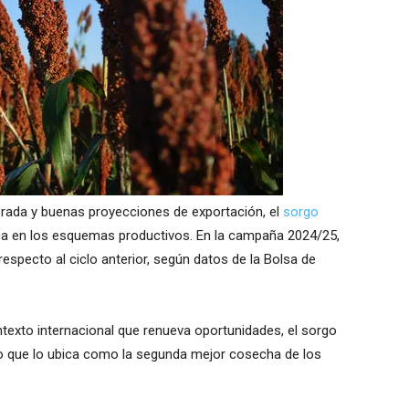
rada y buenas proyecciones de exportación, el
sorgo
ca en los esquemas productivos. En la campaña 2024/25,
respecto al ciclo anterior, según datos de la Bolsa de
texto internacional que renueva oportunidades, el sorgo
 lo que lo ubica como la segunda mejor cosecha de los