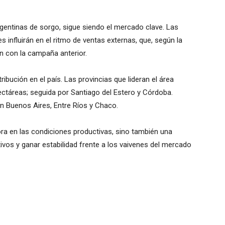
rgentinas de sorgo, sigue siendo el mercado clave. Las
s influirán en el ritmo de ventas externas, que, según la
 con la campaña anterior.
ribución en el país. Las provincias que lideran el área
táreas; seguida por Santiago del Estero y Córdoba.
n Buenos Aires, Entre Ríos y Chaco.
ora en las condiciones productivas, sino también una
tivos y ganar estabilidad frente a los vaivenes del mercado