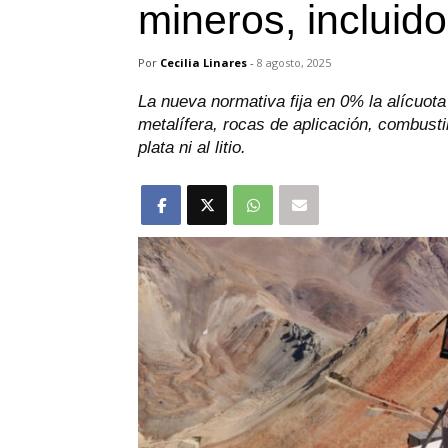
mineros, incluido
Por
Cecilia Linares
-
8 agosto, 2025
La nueva normativa fija en 0% la alícuota
metalífera, rocas de aplicación, combust
plata ni al litio.