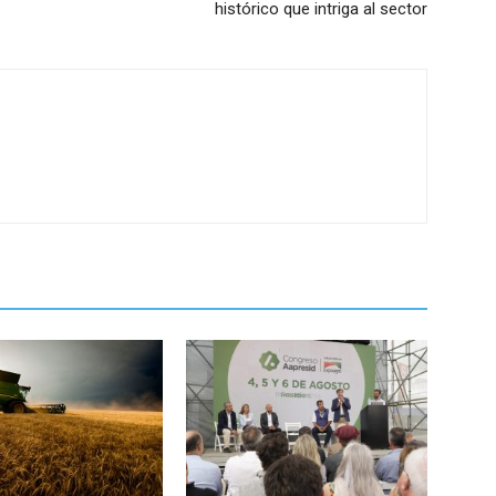
histórico que intriga al sector