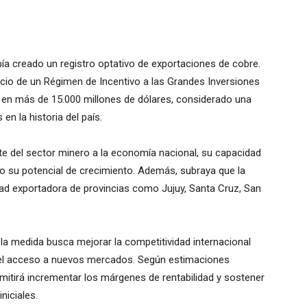
ía creado un registro optativo de exportaciones de cobre.
cio de un Régimen de Incentivo a las Grandes Inversiones
o en más de 15.000 millones de dólares, considerado una
en la historia del país.
e del sector minero a la economía nacional, su capacidad
o su potencial de crecimiento. Además, subraya que la
dad exportadora de provincias como Jujuy, Santa Cruz, San
la medida busca mejorar la competitividad internacional
do el acceso a nuevos mercados. Según estimaciones
ermitirá incrementar los márgenes de rentabilidad y sostener
niciales.