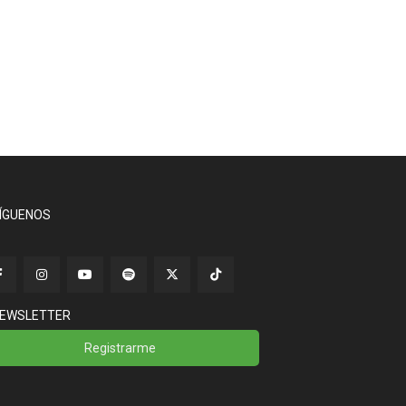
ÍGUENOS
EWSLETTER
Registrarme