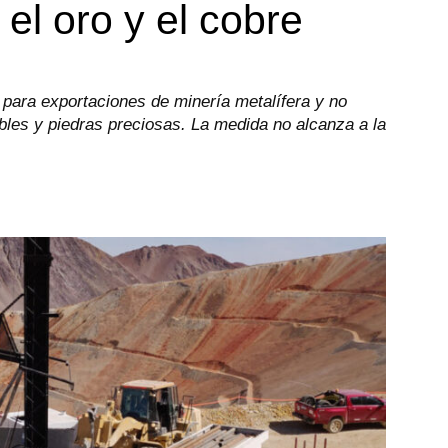
 el oro y el cobre
 para exportaciones de minería metalífera y no
ibles y piedras preciosas. La medida no alcanza a la