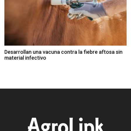
Desarrollan una vacuna contra la fiebre aftosa sin
material infectivo