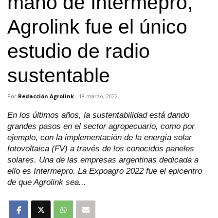
mano de Intermepro,
Agrolink fue el único
estudio de radio
sustentable
Por
Redacción Agrolink
-
18 marzo, 2022
En los últimos años, la sustentabilidad está dando
grandes pasos en el sector agropecuario, como por
ejemplo, con la implementación de la energía solar
fotovoltaica (FV) a través de los conocidos paneles
solares. Una de las empresas argentinas dedicada a
ello es Intermepro. La Expoagro 2022 fue el epicentro
de que Agrolink sea...