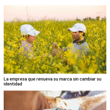
La empresa que renueva su marca sin cambiar su
identidad