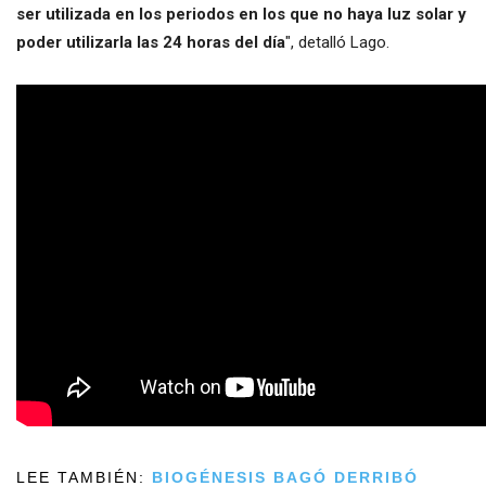
ser utilizada en los periodos en los que no haya luz solar y
poder utilizarla las 24 horas del día
", detalló Lago.
LEE TAMBIÉN:
BIOGÉNESIS BAGÓ DERRIBÓ