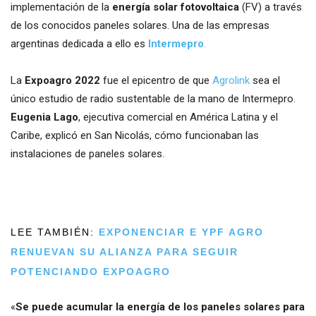
implementación de la
energía solar fotovoltaica
(FV) a través
de los conocidos paneles solares. Una de las empresas
argentinas dedicada a ello es
Intermepro
.
La
Expoagro 2022
fue el epicentro de que
Agrolink
sea el
único estudio de radio sustentable de la mano de Intermepro.
Eugenia Lago
, ejecutiva comercial en América Latina y el
Caribe, explicó en San Nicolás, cómo funcionaban las
instalaciones de paneles solares.
LEE TAMBIÉN:
EXPONENCIAR E YPF AGRO
RENUEVAN SU ALIANZA PARA SEGUIR
POTENCIANDO EXPOAGRO
«
Se puede acumular la energía de los paneles solares para