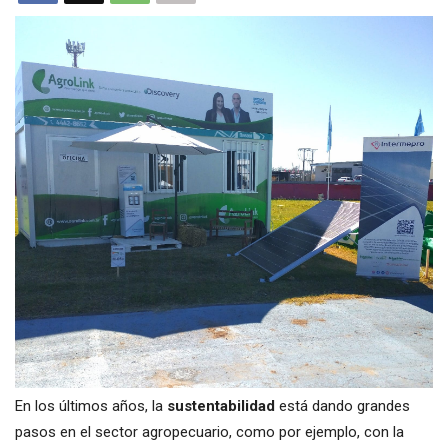
En los últimos años, la
sustentabilidad
está dando grandes
pasos en el sector agropecuario, como por ejemplo, con la