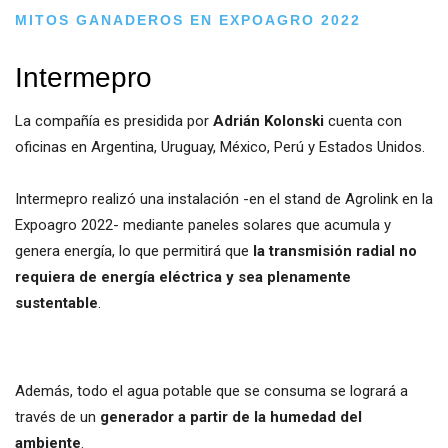
MITOS GANADEROS EN EXPOAGRO 2022
Intermepro
La compañía es presidida por
Adrián Kolonski
cuenta con
oficinas en Argentina, Uruguay, México, Perú y Estados Unidos.
Intermepro realizó una instalación -en el stand de Agrolink en la
Expoagro 2022- mediante paneles solares que acumula y
genera energía, lo que permitirá que
la transmisión radial no
requiera de energía eléctrica y sea plenamente
sustentable
.
Además, todo el agua potable que se consuma se logrará a
través de un
generador a partir de la humedad del
ambiente
.