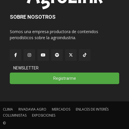
SOBRE NOSOTROS
Somos una empresa productora de contenidos
periodísticos sobre la agroindustria.
NEWSLETTER
Registrarme
CLIMA
RIVADAVIA AGRO
MERCADOS
ENLACES DE INTERÉS
COLUMNISTAS
EXPOSICIONES
©