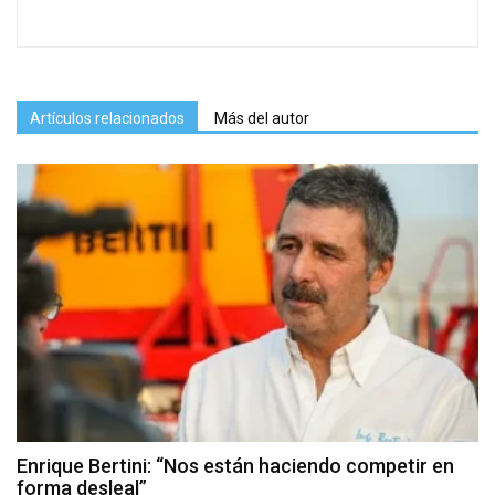
Artículos relacionados
Más del autor
Enrique Bertini: “Nos están haciendo competir en
forma desleal”