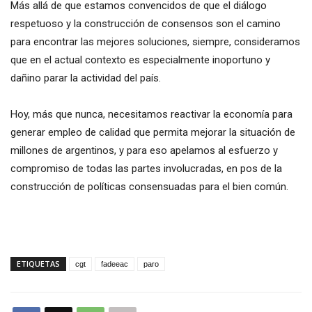
Más allá de que estamos convencidos de que el diálogo
respetuoso y la construcción de consensos son el camino
para encontrar las mejores soluciones, siempre, consideramos
que en el actual contexto es especialmente inoportuno y
dañino parar la actividad del país.
Hoy, más que nunca, necesitamos reactivar la economía para
generar empleo de calidad que permita mejorar la situación de
millones de argentinos, y para eso apelamos al esfuerzo y
compromiso de todas las partes involucradas, en pos de la
construcción de políticas consensuadas para el bien común.
ETIQUETAS
cgt
fadeeac
paro