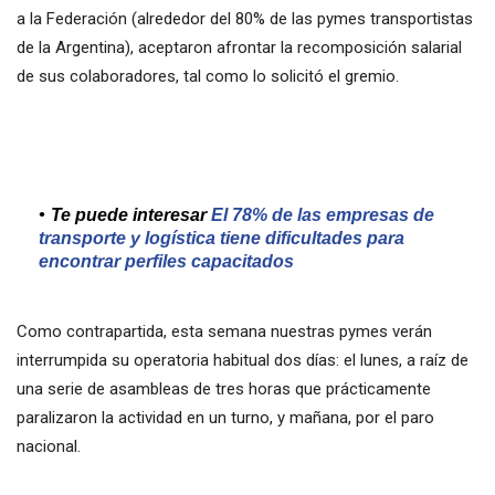
a la Federación (alrededor del 80% de las pymes transportistas
de la Argentina), aceptaron afrontar la recomposición salarial
de sus colaboradores, tal como lo solicitó el gremio.
Te puede interesar
El 78% de las empresas de
transporte y logística tiene dificultades para
encontrar perfiles capacitados
Como contrapartida, esta semana nuestras pymes verán
interrumpida su operatoria habitual dos días: el lunes, a raíz de
una serie de asambleas de tres horas que prácticamente
paralizaron la actividad en un turno, y mañana, por el paro
nacional.