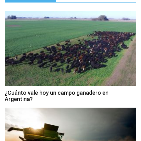
¿Cuánto vale hoy un campo ganadero en
Argentina?