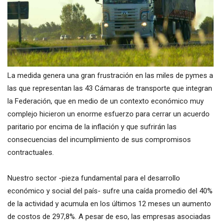
La medida genera una gran frustración en las miles de pymes a
las que representan las 43 Cámaras de transporte que integran
la Federación, que en medio de un contexto económico muy
complejo hicieron un enorme esfuerzo para cerrar un acuerdo
paritario por encima de la inflación y que sufrirán las
consecuencias del incumplimiento de sus compromisos
contractuales.
Nuestro sector -pieza fundamental para el desarrollo
económico y social del país- sufre una caída promedio del 40%
de la actividad y acumula en los últimos 12 meses un aumento
de costos de 297,8%. A pesar de eso, las empresas asociadas