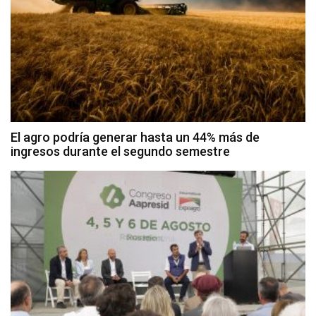
El agro podría generar hasta un 44% más de
ingresos durante el segundo semestre