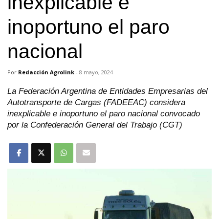
inexplicable e
inoportuno el paro
nacional
Por
Redacción Agrolink
-
8 mayo, 2024
La Federación Argentina de Entidades Empresarias del
Autotransporte de Cargas (FADEEAC) considera
inexplicable e inoportuno el paro nacional convocado
por la Confederación General del Trabajo (CGT)