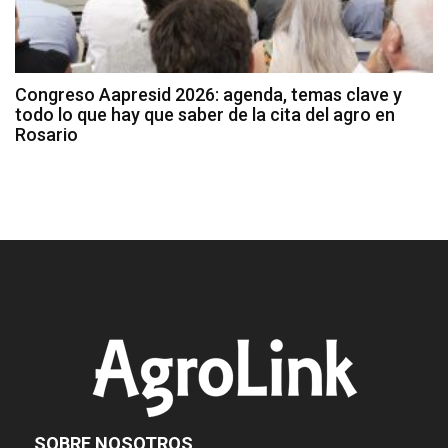
Congreso Aapresid 2026: agenda, temas clave y
todo lo que hay que saber de la cita del agro en
Rosario
SOBRE NOSOTROS