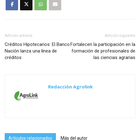
Artículo anterior
Artículo siguiente
Créditos Hipotecarios: El Banco
Fortalecen la participación en la
Nación lanza una línea de
formación de profesionales de
créditos
las ciencias agrarias
Redacción Agrolink
Artículos relacionados
Más del autor