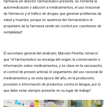
farmacia sin director farmacéutico presente, se fomenta la
automedicación y adicción a medicamentos, el uso irracional
de fármacos y el tráfico de drogas, que generan problemas de
salud y muertes, porque en ausencia del farmacéutico el
propietario de la farmacia vende sin control por cuestiones de
rentabilidad".
El secretario general del sindicato, Marcelo Peretta, remarcó
que "el farmacéutico se encarga del origen, la conservación e
información sobre medicamentos, y es clave en la vacunación,
el control de presión arterial, el seguimiento del uso racional de
medicamentos y, en esta época del año, en la producción,
provisión e información de productos contra el dengue, por lo
que debe estar siempre presente en su lugar de trabajo".