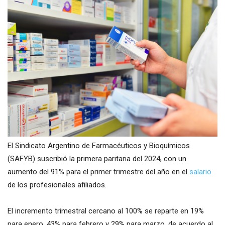
El Sindicato Argentino de Farmacéuticos y Bioquímicos
(SAFYB) suscribió la primera paritaria del 2024, con un
aumento del 91% para el primer trimestre del año en el
salario
de los profesionales afiliados.
El incremento trimestral cercano al 100% se reparte en 19%
para enero, 43% para febrero y 29% para marzo, de acuerdo al