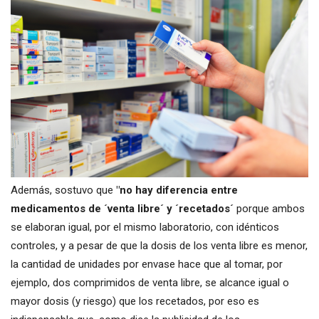
Además, sostuvo que
"no hay diferencia entre
medicamentos de ´venta libre´ y ´recetados´
porque ambos
se elaboran igual, por el mismo laboratorio, con idénticos
controles, y a pesar de que la dosis de los venta libre es menor,
la cantidad de unidades por envase hace que al tomar, por
ejemplo, dos comprimidos de venta
libre, se alcance igual o
mayor dosis (y riesgo) que los recetados, por eso es