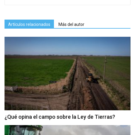
Artículos relacionados
Más del autor
¿Qué opina el campo sobre la Ley de Tierras?