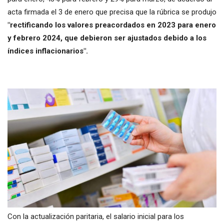
acta firmada el 3 de enero que precisa que la rúbrica se produjo
"rectificando los valores preacordados en 2023 para enero
y febrero 2024, que debieron ser ajustados debido a los
índices inflacionarios".
Con la actualización paritaria, el salario inicial para los