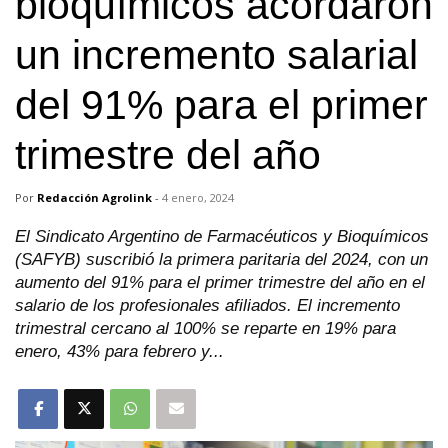
bioquímicos acordaron
un incremento salarial
del 91% para el primer
trimestre del año
Por
Redacción Agrolink
-
4 enero, 2024
El Sindicato Argentino de Farmacéuticos y Bioquímicos
(SAFYB) suscribió la primera paritaria del 2024, con un
aumento del 91% para el primer trimestre del año en el
salario de los profesionales afiliados. El incremento
trimestral cercano al 100% se reparte en 19% para
enero, 43% para febrero y...