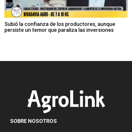
Subió la confianza de los productores, aunque
persiste un temor que paraliza las inversiones
SOBRE NOSOTROS