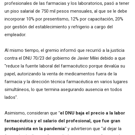
profesionales de las farmacias y los laboratorios, pasó a tener
un piso salarial de 750 mil pesos mensuales, al que se le debe
incorporar 10% por presentismo, 12% por capacitación, 20%
por gestión del establecimiento y refrigerio a cargo del
empleador.
Al mismo tiempo, el gremio informó que recurrió a la justicia
contra el DNU 70/23 del gobierno de Javier Milei debido a que
"reduce la fuente laboral del farmacéutico porque devalúa su
papel, autorizando la venta de medicamentos fuera de la
farmacia y la dirección técnica farmacéutica en varios lugares
simultáneos, lo que termina asegurando ausencia en todos
lados".
Asimismo, consideran que
"el DNU baja el precio a la labor
farmacéutica y el salario del profesional, que fue gran
protagonista en la pandemia"
y advirtieron que "al dejar la