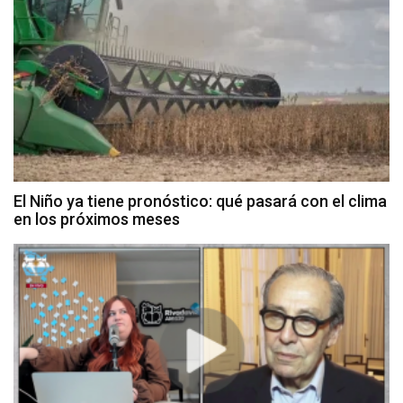
El Niño ya tiene pronóstico: qué pasará con el clima
en los próximos meses