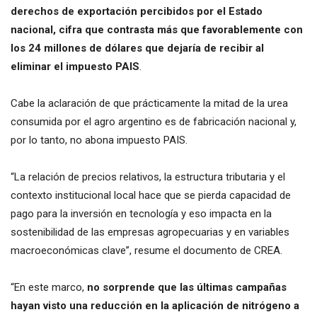
derechos de exportación percibidos por el Estado
nacional, cifra que contrasta más que favorablemente con
los 24 millones de dólares que dejaría de recibir al
eliminar el impuesto PAIS
.
Cabe la aclaración de que prácticamente la mitad de la urea
consumida por el agro argentino es de fabricación nacional y,
por lo tanto, no abona impuesto PAIS.
“La relación de precios relativos, la estructura tributaria y el
contexto institucional local hace que se pierda capacidad de
pago para la inversión en tecnología y eso impacta en la
sostenibilidad de las empresas agropecuarias y en variables
macroeconómicas clave”, resume el documento de CREA.
“En este marco,
no sorprende que las últimas campañas
hayan visto una reducción en la aplicación de nitrógeno a