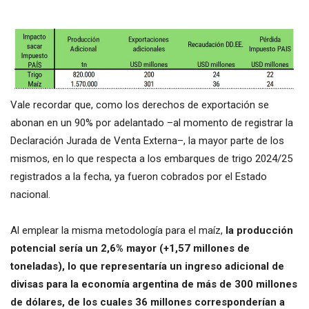
Vale recordar que, como los derechos de exportación se
abonan en un 90% por adelantado –al momento de registrar la
Declaración Jurada de Venta Externa–, la mayor parte de los
mismos, en lo que respecta a los embarques de trigo 2024/25
registrados a la fecha, ya fueron cobrados por el Estado
nacional.
Al emplear la misma metodología para el maíz,
la producción
potencial sería un 2,6% mayor (+1,57 millones de
toneladas), lo que representaría un ingreso adicional de
divisas para la economía argentina de más de 300 millones
de dólares, de los cuales 36 millones corresponderían a