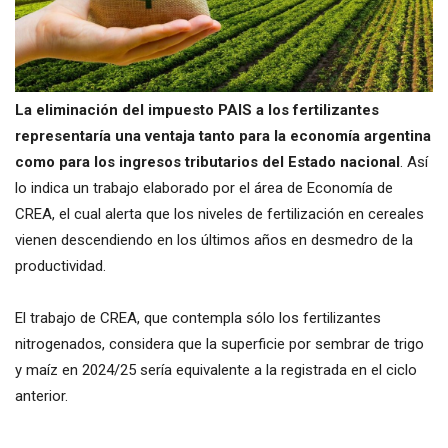
La eliminación del impuesto PAIS a los fertilizantes
representaría una ventaja tanto para la economía argentina
como para los ingresos tributarios del Estado nacional
. Así
lo indica un trabajo elaborado por el área de Economía de
CREA, el cual alerta que los niveles de fertilización en cereales
vienen descendiendo en los últimos años en desmedro de la
productividad.
El trabajo de CREA, que contempla sólo los fertilizantes
nitrogenados, considera que la superficie por sembrar de trigo
y maíz en 2024/25 sería equivalente a la registrada en el ciclo
anterior.