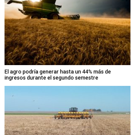
El agro podría generar hasta un 44% más de
ingresos durante el segundo semestre