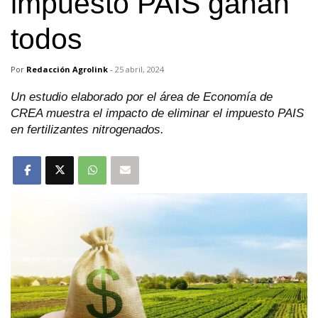
impuesto PAIS ganan
todos
Por
Redacción Agrolink
-
25 abril, 2024
Un estudio elaborado por el área de Economía de
CREA muestra el impacto de eliminar el impuesto PAIS
en fertilizantes nitrogenados.