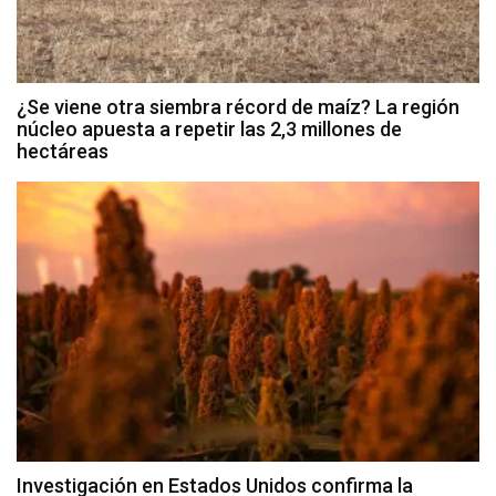
¿Se viene otra siembra récord de maíz? La región
núcleo apuesta a repetir las 2,3 millones de
hectáreas
Investigación en Estados Unidos confirma la