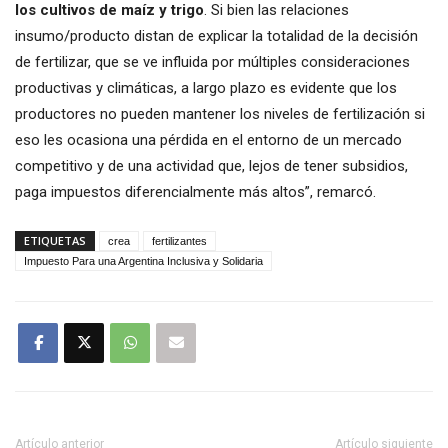
los cultivos de maíz y trigo
. Si bien las relaciones
insumo/producto distan de explicar la totalidad de la decisión
de fertilizar, que se ve influida por múltiples consideraciones
productivas y climáticas, a largo plazo es evidente que los
productores no pueden mantener los niveles de fertilización si
eso les ocasiona una pérdida en el entorno de un mercado
competitivo y de una actividad que, lejos de tener subsidios,
paga impuestos diferencialmente más altos”, remarcó.
ETIQUETAS
crea
fertilizantes
Impuesto Para una Argentina Inclusiva y Solidaria
Artículo anterior
Artículo siguiente