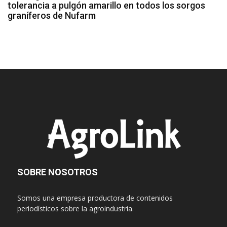
tolerancia a pulgón amarillo en todos los sorgos
graníferos de Nufarm
SOBRE NOSOTROS
Somos una empresa productora de contenidos
periodísticos sobre la agroindustria.