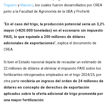
Triguero
y
Maicero
, los cuales fueron desarrollados por CREA
junto a la Facultad de Agronomía de la UBA y Profertil.
“
En el caso del trigo, la producción potencial sería un 3,2%
mayor (+820.000 toneladas) en el escenario sin impuesto
PAIS, lo que equivale a 200 millones de dólares
adicionales de exportaciones
”, explica el documento de
CREA.
Si bien el Estado nacional dejaría de recaudar un estimado de
22 millones de dólares al eliminar el impuesto PAIS sobre los
fertilizantes nitrogenados empleados en el trigo 2024/25, por
otra parte
recibiría un ingreso del orden de 24 millones de
dólares en concepto de derechos de exportación
aplicados sobre la oferta adicional de trigo promovida por
una mayor fertilización
.