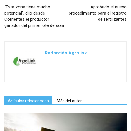
“Esta zona tiene mucho
Aprobado el nuevo
potencial”, dijo desde
procedimiento para el registro
Corrientes el productor
de fertilizantes
ganador del primer lote de soja
Redacción Agrolink
Artículos relacionados
Más del autor