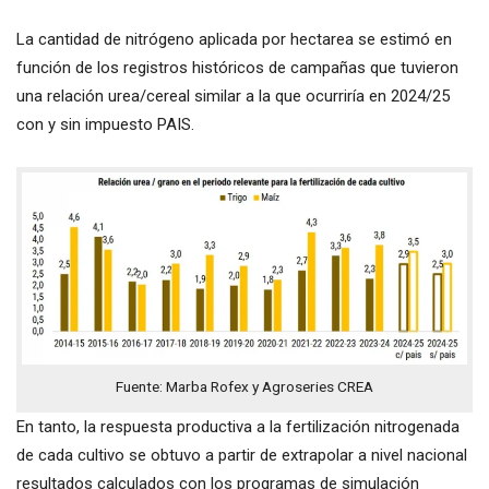
La cantidad de nitrógeno aplicada por hectarea se estimó en
función de los registros históricos de campañas que tuvieron
una relación urea/cereal similar a la que ocurriría en 2024/25
con y sin impuesto PAIS.
Fuente: Marba Rofex y Agroseries CREA
En tanto, la respuesta productiva a la fertilización nitrogenada
de cada cultivo se obtuvo a partir de extrapolar a nivel nacional
resultados calculados con los programas de simulación