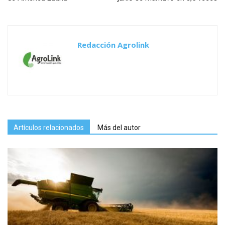
Redacción Agrolink
Artículos relacionados
Más del autor