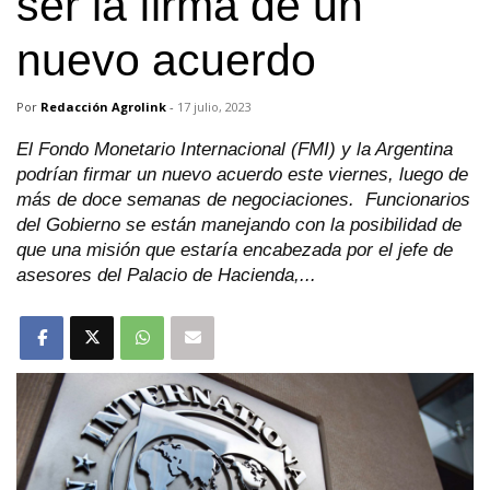
ser la firma de un
nuevo acuerdo
Por
Redacción Agrolink
-
17 julio, 2023
El Fondo Monetario Internacional (FMI) y la Argentina
podrían firmar un nuevo acuerdo este viernes, luego de
más de doce semanas de negociaciones. Funcionarios
del Gobierno se están manejando con la posibilidad de
que una misión que estaría encabezada por el jefe de
asesores del Palacio de Hacienda,...