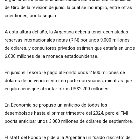
de Giro de la revisión de junio, la cual se incumplió, entre otras
cuestiones, por la sequía.
A esta altura del año, la Argentina debería tener acumuladas
reservas internacionales netas (RIN) por unos 9.000 millones
de dólares, y consultores privados estiman que estaría en unos
6.000 millones de la moneda estadounidense.
En junio el Tesoro le pagó al Fondo unos 2.600 millones de
dólares de un vencimiento, en parte con yuanes, mientras que
en julio tiene que afrontar otros US$2.700 millones.
En Economía se propuso un anticipo de todos los
desembolsos hasta el primer trimestre del 2024, pero el FMI
podría anticipar unos 3.000 millones de dólares de septiembre.
El staff del Fondo le pide a la Argentina un "saldo discreto" del