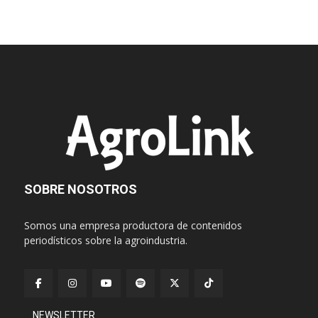
SOBRE NOSOTROS
Somos una empresa productora de contenidos
periodísticos sobre la agroindustria.
NEWSLETTER