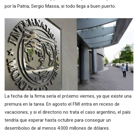
por la Patria, Sergio Massa, si todo llega a buen puerto.
La fecha de la firma sería el próximo viernes, ya que existe una
premura en la tarea. En agosto el FMI entra en receso de
vacaciones, y si el directorio no trata el caso argentino, el país
tendría que esperar hasta octubre para conseguir un
desembolso de al menos 4.000 millones de dólares.