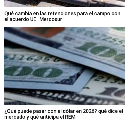
Qué cambia en las retenciones para el campo con
el acuerdo UE–Mercosur
¿Qué puede pasar con el dólar en 2026? qué dice el
mercado y qué anticipa el REM