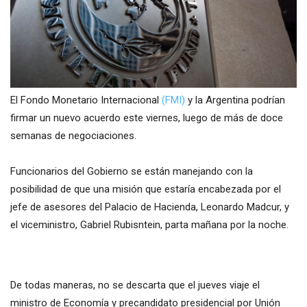
El Fondo Monetario Internacional
(FMI)
y la Argentina podrían
firmar un nuevo acuerdo este viernes, luego de más de doce
semanas de negociaciones.
Funcionarios del Gobierno se están manejando con la
posibilidad de que una misión que estaría encabezada por el
jefe de asesores del Palacio de Hacienda, Leonardo Madcur, y
el viceministro, Gabriel Rubisntein, parta mañana por la noche.
De todas maneras, no se descarta que el jueves viaje el
ministro de Economía y precandidato presidencial por Unión