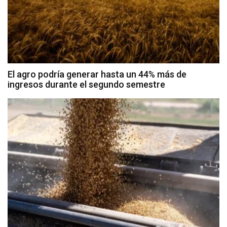
El agro podría generar hasta un 44% más de
ingresos durante el segundo semestre